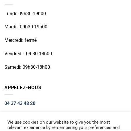
Lundi: 09h30-19h00
Mardi : 09h30-19h00
Mercredi: fermé
Vendredi : 09:30-18h00
Samedi: 09h30-18h00
APPELEZ-NOUS
04 37 43 48 20
We use cookies on our website to give you the most
relevant experience by remembering your preferences and
Visa
PayPal
Stripe
MasterCard
Cash