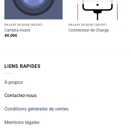
GALAXY S6 EDGE (G925F)
GALAXY S6 EDGE (G925F)
Camera Avant
Connecteur de Charge
49.00
€
LIENS RAPIDES
À propos
Contactez-nous
Conditions générales de ventes
Mentions légales