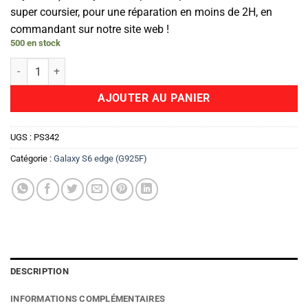
super coursier, pour une réparation en moins de 2H, en
commandant sur notre site web !
500 en stock
quantité de Cache Arrière
AJOUTER AU PANIER
UGS :
PS342
Catégorie :
Galaxy S6 edge (G925F)
DESCRIPTION
INFORMATIONS COMPLÉMENTAIRES