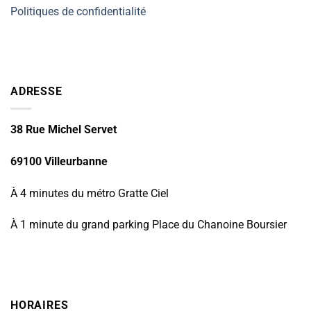
Politiques de confidentialité
ADRESSE
38 Rue Michel Servet
69100 Villeurbanne
À 4 minutes du métro Gratte Ciel
À 1 minute du grand parking Place du Chanoine Boursier
HORAIRES