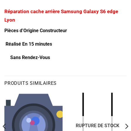
Réparation cache arrière Samsung Galaxy S6 edge
Lyon
Pièces d’Origine Constructeur
Réalisé En 15 minutes
Sans Rendez-Vous
PRODUITS SIMILAIRES
RUPTURE DE STOCK