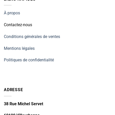
À propos
Contactez-nous
Conditions générales de ventes
Mentions légales
Politiques de confidentialité
ADRESSE
38 Rue Michel Servet