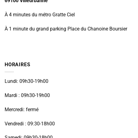
69100 Villeurbanne
À 4 minutes du métro Gratte Ciel
À 1 minute du grand parking Place du Chanoine Boursier
HORAIRES
Lundi: 09h30-19h00
Mardi : 09h30-19h00
Mercredi: fermé
Vendredi : 09:30-18h00
Samedi: 09h30-18h00