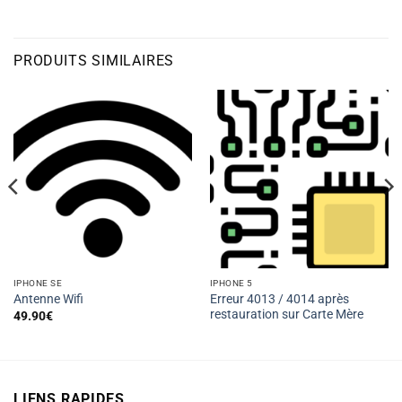
PRODUITS SIMILAIRES
IPHONE SE
IPHONE 5
Erreur 4013 / 4014 après
Antenne Wifi
restauration sur Carte Mère
49.90
€
LIENS RAPIDES