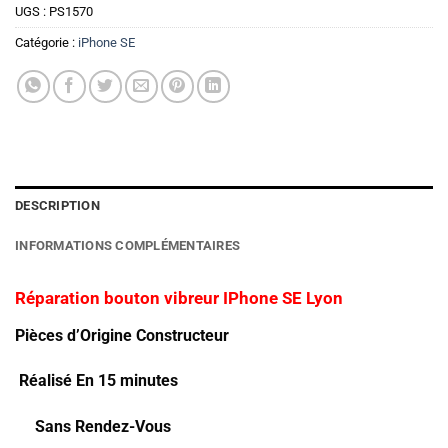
UGS :
PS1570
Catégorie :
iPhone SE
DESCRIPTION
INFORMATIONS COMPLÉMENTAIRES
Réparation bouton vibreur IPhone SE Lyon
Pièces d’Origine Constructeur
Réalisé En 15 minutes
Sans Rendez-Vous