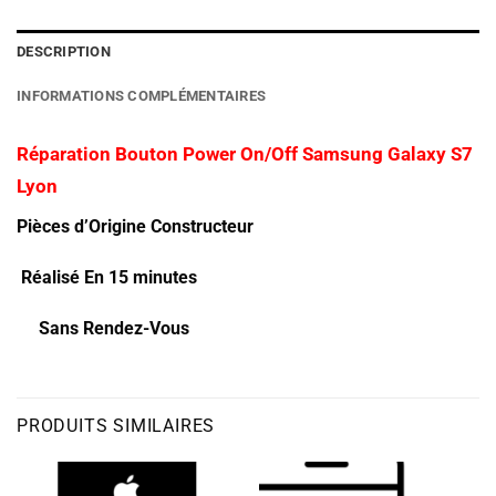
DESCRIPTION
INFORMATIONS COMPLÉMENTAIRES
Réparation Bouton Power On/Off Samsung Galaxy S7
Lyon
Pièces d’Origine Constructeur
Réalisé En 15 minutes
Sans Rendez-Vous
PRODUITS SIMILAIRES