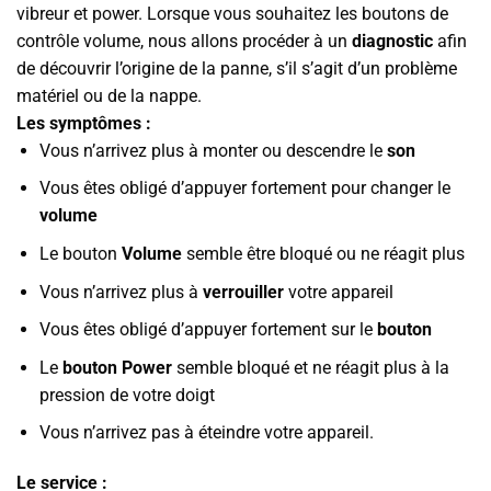
vibreur et power. Lorsque vous souhaitez les boutons de
contrôle volume, nous allons procéder à un
diagnostic
afin
de découvrir l’origine de la panne, s’il s’agit d’un problème
matériel ou de la nappe.
Les symptômes :
Vous n’arrivez plus à monter ou descendre le
son
Vous êtes obligé d’appuyer fortement pour changer le
volume
Le bouton
Volume
semble être bloqué ou ne réagit plus
Vous n’arrivez plus à
verrouiller
votre appareil
Vous êtes obligé d’appuyer fortement sur le
bouton
Le
bouton Power
semble bloqué et ne réagit plus à la
pression de votre doigt
Vous n’arrivez pas à éteindre votre appareil.
Le service :