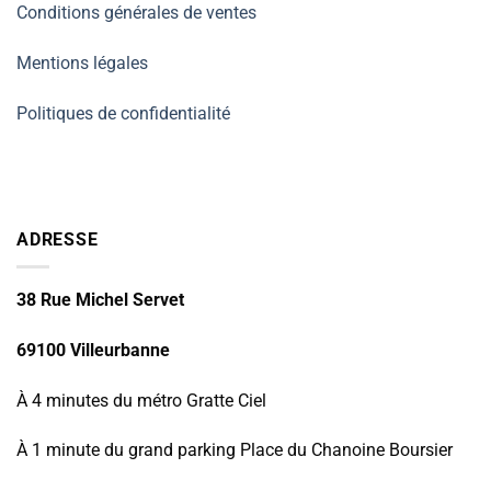
Conditions générales de ventes
Mentions légales
Politiques de confidentialité
ADRESSE
38 Rue Michel Servet
69100 Villeurbanne
À 4 minutes du métro Gratte Ciel
À 1 minute du grand parking Place du Chanoine Boursier