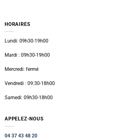
HORAIRES
Lundi: 09h30-19h00
Mardi : 09h30-19h00
Mercredi: fermé
Vendredi : 09:30-18h00
Samedi: 09h30-18h00
APPELEZ-NOUS
04 37 43 48 20