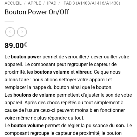
ACCUEIL
/
APPLE
/
IPAD
/
IPAD 3 (A1403/A1416/A1430)
Bouton Power On/Off
89.00
€
Le
bouton power
permet de verrouiller / déverrouiller votre
appareil. Le composant peut regrouper le capteur de
proximité, les
boutons volume
et
vibreur.
Ce que nous
allons faire : nous allons nettoyer votre appareil et
remplacer la nappe du bouton ainsi que le bouton.
Les
boutons de volume
permettent d’ajuster le son de votre
appareil. Après des chocs répétés ou tout simplement à
cause de l’usure ceux-ci peuvent moins bien fonctionner
voire même ne plus répondre du tout.
Le
bouton volume
permet de régler la puissance du
son.
Le
composant regroupe le capteur de proximité, le bouton