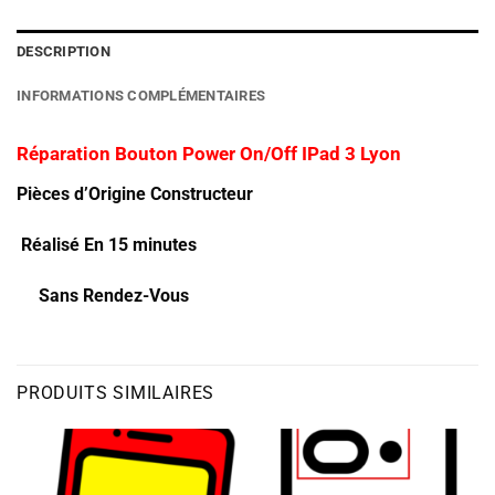
DESCRIPTION
INFORMATIONS COMPLÉMENTAIRES
Réparation Bouton Power On/Off IPad 3 Lyon
Pièces d’Origine Constructeur
Réalisé En 15 minutes
Sans Rendez-Vous
PRODUITS SIMILAIRES