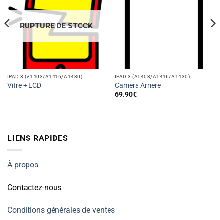
RUPTURE DE STOCK
IPAD 3 (A1403/A1416/A1430)
IPAD 3 (A1403/A1416/A1430)
Vitre + LCD
Camera Arrière
69.90
€
LIENS RAPIDES
À propos
Contactez-nous
Conditions générales de ventes