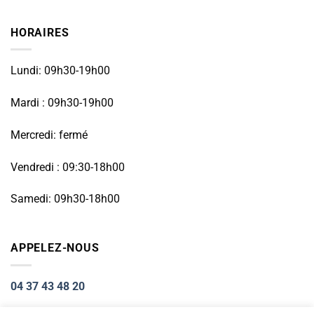
HORAIRES
Lundi: 09h30-19h00
Mardi : 09h30-19h00
Mercredi: fermé
Vendredi : 09:30-18h00
Samedi: 09h30-18h00
APPELEZ-NOUS
04 37 43 48 20