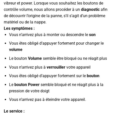
vibreur et power. Lorsque vous souhaitez les boutons de
contrôle volume, nous allons procéder à un
diagnostic
afin
de découvrir l’origine de la panne, s’il s’agit d’un problème
matériel ou de la nappe.
Les symptômes :
Vous n’arrivez plus à monter ou descendre le
son
Vous êtes obligé d’appuyer fortement pour changer le
volume
Le bouton
Volume
semble être bloqué ou ne réagit plus
Vous n’arrivez plus à
verrouiller
votre appareil
Vous êtes obligé d’appuyer fortement sur le
bouton
Le
bouton Power
semble bloqué et ne réagit plus à la
pression de votre doigt
Vous n’arrivez pas à éteindre votre appareil.
Le service :