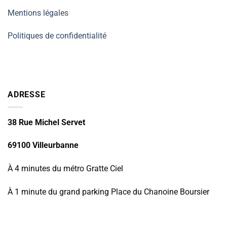
Mentions légales
Politiques de confidentialité
ADRESSE
38 Rue Michel Servet
69100 Villeurbanne
À 4 minutes du métro Gratte Ciel
À 1 minute du grand parking Place du Chanoine Boursier