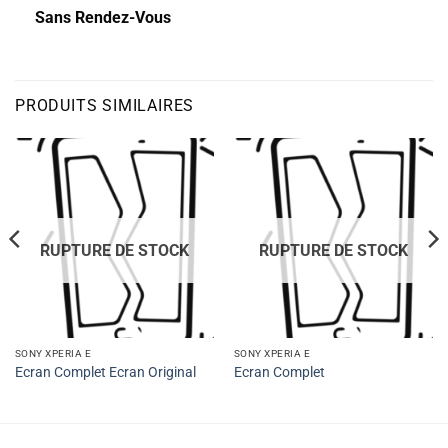
Sans Rendez-Vous
PRODUITS SIMILAIRES
RUPTURE DE STOCK
RUPTURE DE STOCK
SONY XPERIA E
SONY XPERIA E
Ecran Complet Ecran Original
Ecran Complet