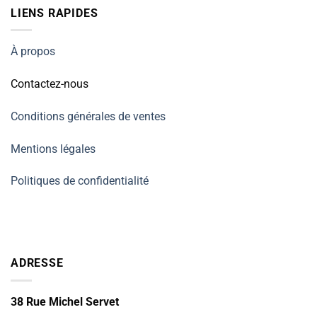
LIENS RAPIDES
À propos
Contactez-nous
Conditions générales de ventes
Mentions légales
Politiques de confidentialité
ADRESSE
38 Rue Michel Servet