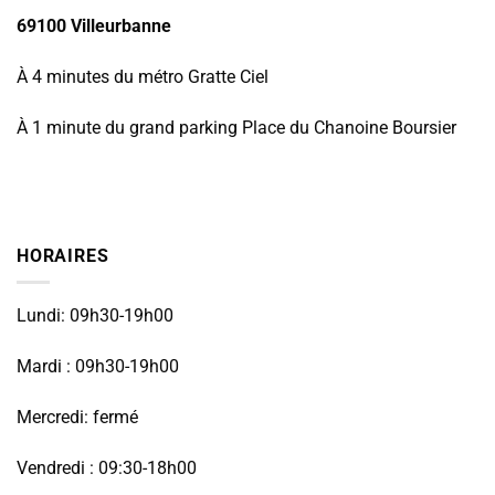
69100 Villeurbanne
À 4 minutes du métro Gratte Ciel
À 1 minute du grand parking Place du Chanoine Boursier
HORAIRES
Lundi: 09h30-19h00
Mardi : 09h30-19h00
Mercredi: fermé
Vendredi : 09:30-18h00