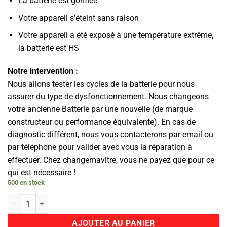
La batterie est gonflée
Votre appareil s’éteint sans raison
Votre appareil a été exposé à une température extrême,
la batterie est HS
Notre intervention :
Nous allons tester les cycles de la batterie pour nous
assurer du type de dysfonctionnement. Nous changeons
votre ancienne Batterie par une nouvelle (de marque
constructeur ou performance équivalente). En cas de
diagnostic différent, nous vous contacterons par email ou
par téléphone pour valider avec vous la réparation à
effectuer. Chez changemavitre, vous ne payez que pour ce
qui est nécessaire !
500 en stock
quantité de Batterie
AJOUTER AU PANIER