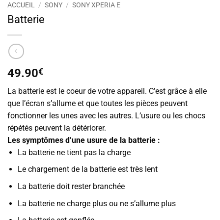
ACCUEIL
/
SONY
/
SONY XPERIA E
Batterie
49.90
€
La batterie est le coeur de votre appareil. C’est grâce à elle
que l’écran s’allume et que toutes les pièces peuvent
fonctionner les unes avec les autres. L’usure ou les chocs
répétés peuvent la détériorer.
Les symptômes d’une usure de la batterie :
La batterie ne tient pas la charge
Le chargement de la batterie est très lent
La batterie doit rester branchée
La batterie ne charge plus ou ne s’allume plus