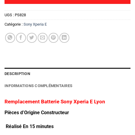
UGS :
PS828
Catégorie :
Sony Xperia E
DESCRIPTION
INFORMATIONS COMPLÉMENTAIRES
Remplacement Batterie Sony Xperia E Lyon
Pièces d’Origine Constructeur
Réalisé En 15 minutes