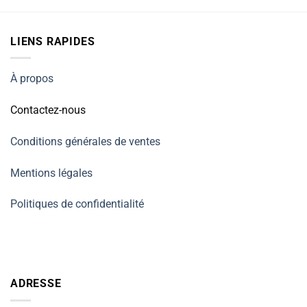
LIENS RAPIDES
À propos
Contactez-nous
Conditions générales de ventes
Mentions légales
Politiques de confidentialité
ADRESSE