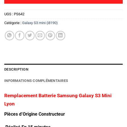
UGS :
PS642
Catégorie :
Galaxy S3 mini (i8190)
DESCRIPTION
INFORMATIONS COMPLÉMENTAIRES
Remplacement Batterie Samsung Galaxy S3 Mini
Lyon
Pièces d’Origine Constructeur