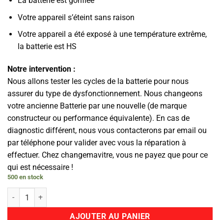
La batterie est gonflée
Votre appareil s’éteint sans raison
Votre appareil a été exposé à une température extrême,
la batterie est HS
Notre intervention :
Nous allons tester les cycles de la batterie pour nous
assurer du type de dysfonctionnement. Nous changeons
votre ancienne Batterie par une nouvelle (de marque
constructeur ou performance équivalente). En cas de
diagnostic différent, nous vous contacterons par email ou
par téléphone pour valider avec vous la réparation à
effectuer. Chez changemavitre, vous ne payez que pour ce
qui est nécessaire !
500 en stock
quantité de Batterie
AJOUTER AU PANIER