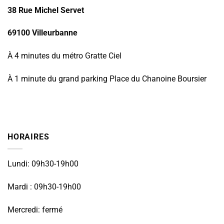
38 Rue Michel Servet
69100 Villeurbanne
À 4 minutes du métro Gratte Ciel
À 1 minute du grand parking Place du Chanoine Boursier
HORAIRES
Lundi: 09h30-19h00
Mardi : 09h30-19h00
Mercredi: fermé