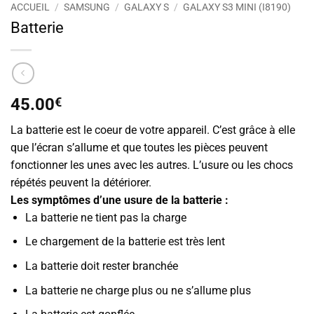
ACCUEIL
/
SAMSUNG
/
GALAXY S
/
GALAXY S3 MINI (I8190)
Batterie
45.00
€
La batterie est le coeur de votre appareil. C’est grâce à elle
que l’écran s’allume et que toutes les pièces peuvent
fonctionner les unes avec les autres. L’usure ou les chocs
répétés peuvent la détériorer.
Les symptômes d’une usure de la batterie :
La batterie ne tient pas la charge
Le chargement de la batterie est très lent
La batterie doit rester branchée
La batterie ne charge plus ou ne s’allume plus