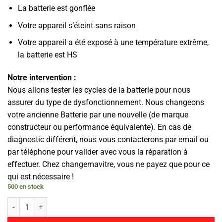
La batterie est gonflée
Votre appareil s’éteint sans raison
Votre appareil a été exposé à une température extrême,
la batterie est HS
Notre intervention :
Nous allons tester les cycles de la batterie pour nous
assurer du type de dysfonctionnement. Nous changeons
votre ancienne Batterie par une nouvelle (de marque
constructeur ou performance équivalente). En cas de
diagnostic différent, nous vous contacterons par email ou
par téléphone pour valider avec vous la réparation à
effectuer. Chez changemavitre, vous ne payez que pour ce
qui est nécessaire !
500 en stock
quantité de Batterie