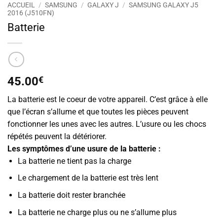
ACCUEIL
/
SAMSUNG
/
GALAXY J
/
SAMSUNG GALAXY J5
2016 (J510FN)
Batterie
45.00
€
La batterie est le coeur de votre appareil. C’est grâce à elle
que l’écran s’allume et que toutes les pièces peuvent
fonctionner les unes avec les autres. L’usure ou les chocs
répétés peuvent la détériorer.
Les symptômes d’une usure de la batterie :
La batterie ne tient pas la charge
Le chargement de la batterie est très lent
La batterie doit rester branchée
La batterie ne charge plus ou ne s’allume plus