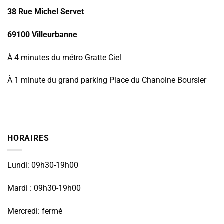
38 Rue Michel Servet
69100 Villeurbanne
À 4 minutes du métro Gratte Ciel
À 1 minute du grand parking Place du Chanoine Boursier
HORAIRES
Lundi: 09h30-19h00
Mardi : 09h30-19h00
Mercredi: fermé