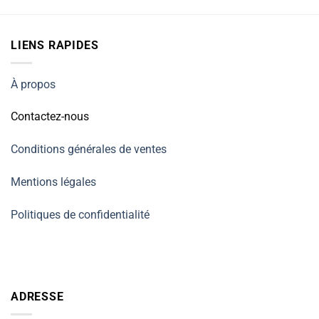
99.90€.
65.90€.
LIENS RAPIDES
À propos
Contactez-nous
Conditions générales de ventes
Mentions légales
Politiques de confidentialité
ADRESSE