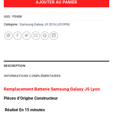
AJOUTER AU PANIER
UGS :
PS908
Catégorie :
Samsung Galaxy J5 2016 (J510FN)
DESCRIPTION
INFORMATIONS COMPLÉMENTAIRES
Remplacement Batterie Samsung Galaxy J5 Lyon
Pièces d’Origine Constructeur
Réalisé En 15 minutes