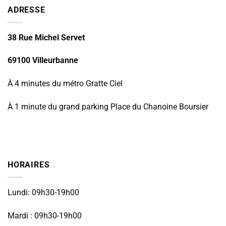
ADRESSE
38 Rue Michel Servet
69100 Villeurbanne
À 4 minutes du métro Gratte Ciel
À 1 minute du grand parking Place du Chanoine Boursier
HORAIRES
Lundi: 09h30-19h00
Mardi : 09h30-19h00