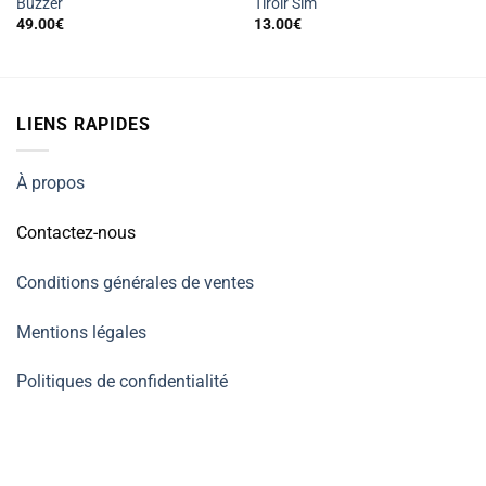
Buzzer
Tiroir Sim
49.00
€
13.00
€
LIENS RAPIDES
À propos
Contactez-nous
Conditions générales de ventes
Mentions légales
Politiques de confidentialité