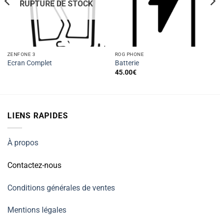
RUPTURE DE STOCK
ZENFONE 3
ROG PHONE
Ecran Complet
Batterie
45.00
€
LIENS RAPIDES
À propos
Contactez-nous
Conditions générales de ventes
Mentions légales