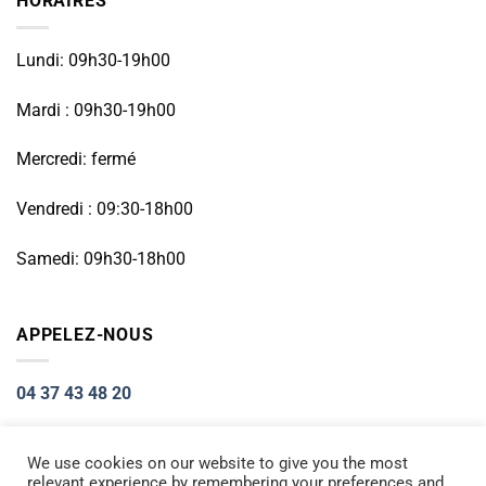
HORAIRES
Lundi: 09h30-19h00
Mardi : 09h30-19h00
Mercredi: fermé
Vendredi : 09:30-18h00
Samedi: 09h30-18h00
APPELEZ-NOUS
04 37 43 48 20
We use cookies on our website to give you the most
relevant experience by remembering your preferences and