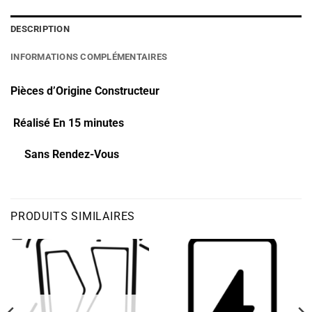
DESCRIPTION
INFORMATIONS COMPLÉMENTAIRES
Pièces d’Origine Constructeur
Réalisé En 15 minutes
Sans Rendez-Vous
PRODUITS SIMILAIRES