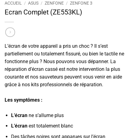
ACCUEIL
/
ASUS
/
ZENFONE
/
ZENFONE 3
Ecran Complet (ZE553KL)
L’écran de votre appareil a pris un choc ? Il s’est
partiellement ou totalement fissuré, ou bien le tactile ne
fonctionne plus ? Nous pouvons vous dépanner. La
réparation d’écran cassé est notre intervention la plus
courante et nos sauveteurs peuvent vous venir en aide
grâce à nos kits professionnels de réparation.
Les symptômes :
L’écran
ne s’allume plus
L’écran
est totalement blanc
Des tâches noires sont apparues sur l’écran