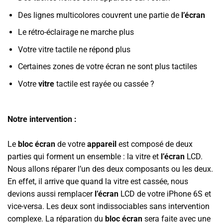
Des lignes multicolores couvrent une partie de
l’écran
Le rétro-éclairage ne marche plus
Votre vitre tactile ne répond plus
Certaines zones de votre écran ne sont plus tactiles
Votre
vitre
tactile est rayée ou cassée ?
Notre intervention :
Le
bloc écran
de votre
appareil
est composé de deux
parties qui forment un ensemble : la vitre et
l’écran
LCD.
Nous allons réparer l’un des deux composants ou les deux.
En effet, il arrive que quand la vitre est cassée, nous
devions aussi remplacer
l’écran
LCD de votre iPhone 6S et
vice-versa. Les deux sont indissociables sans intervention
complexe. La réparation du
bloc écran
sera faite avec une