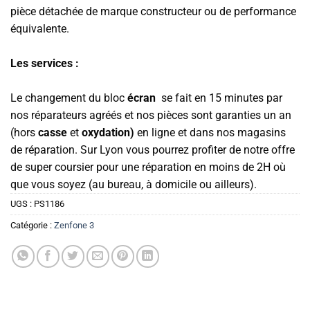
pièce détachée de marque constructeur ou de performance
équivalente.
Les services :
Le changement du bloc
écran
se fait en 15 minutes par
nos réparateurs agréés et nos pièces sont garanties un an
(hors
casse
et
oxydation)
en ligne et dans nos magasins
de réparation. Sur Lyon vous pourrez profiter de notre offre
de super coursier pour une réparation en moins de 2H où
que vous soyez (au bureau, à domicile ou ailleurs).
UGS :
PS1186
Catégorie :
Zenfone 3