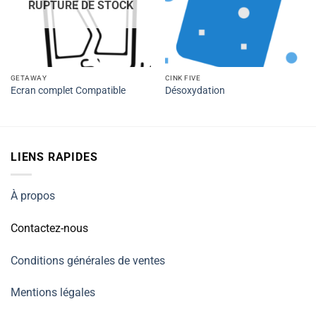
RUPTURE DE STOCK
GETAWAY
CINK FIVE
Ecran complet Compatible
Désoxydation
LIENS RAPIDES
À propos
Contactez-nous
Conditions générales de ventes
Mentions légales