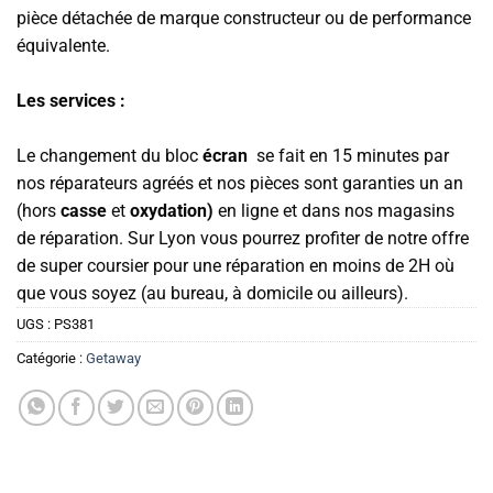
pièce détachée de marque constructeur ou de performance
équivalente.
Les services :
Le changement du bloc
écran
se fait en 15 minutes par
nos réparateurs agréés et nos pièces sont garanties un an
(hors
casse
et
oxydation)
en ligne et dans nos magasins
de réparation. Sur Lyon vous pourrez profiter de notre offre
de super coursier pour une réparation en moins de 2H où
que vous soyez (au bureau, à domicile ou ailleurs).
UGS :
PS381
Catégorie :
Getaway