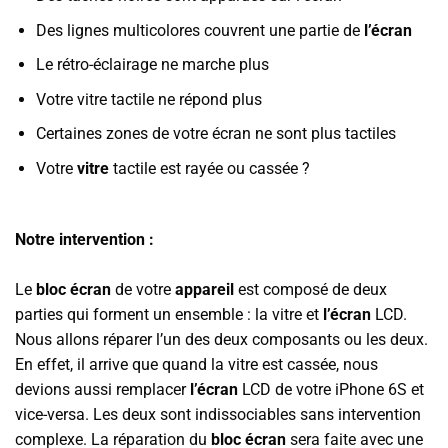
Des lignes multicolores couvrent une partie de
l’écran
Le rétro-éclairage ne marche plus
Votre vitre tactile ne répond plus
Certaines zones de votre écran ne sont plus tactiles
Votre
vitre
tactile est rayée ou cassée ?
Notre intervention :
Le
bloc écran
de votre
appareil
est composé de deux
parties qui forment un ensemble : la vitre et
l’écran
LCD.
Nous allons réparer l’un des deux composants ou les deux.
En effet, il arrive que quand la vitre est cassée, nous
devions aussi remplacer
l’écran
LCD de votre iPhone 6S et
vice-versa. Les deux sont indissociables sans intervention
complexe. La réparation du
bloc écran
sera faite avec une