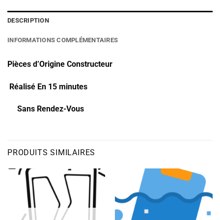
DESCRIPTION
INFORMATIONS COMPLÉMENTAIRES
Pièces d’Origine Constructeur
Réalisé En 15 minutes
Sans Rendez-Vous
PRODUITS SIMILAIRES