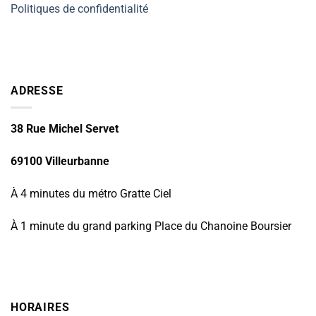
Politiques de confidentialité
ADRESSE
38 Rue Michel Servet
69100 Villeurbanne
À 4 minutes du métro Gratte Ciel
À 1 minute du grand parking Place du Chanoine Boursier
HORAIRES