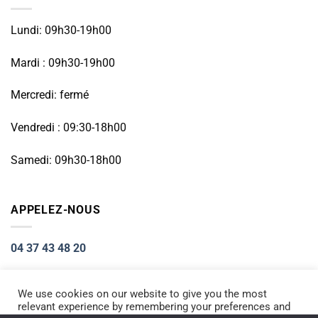
Lundi: 09h30-19h00
Mardi : 09h30-19h00
Mercredi: fermé
Vendredi : 09:30-18h00
Samedi: 09h30-18h00
APPELEZ-NOUS
04 37 43 48 20
We use cookies on our website to give you the most
relevant experience by remembering your preferences and
Visa
PayPal
Stripe
MasterCard
Cash