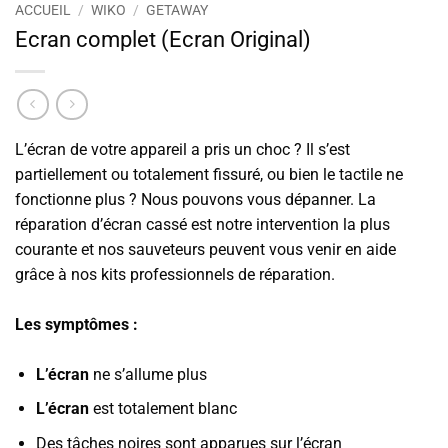
ACCUEIL
/
WIKO
/
GETAWAY
Ecran complet (Ecran Original)
L’écran de votre appareil a pris un choc ? Il s’est
partiellement ou totalement fissuré, ou bien le tactile ne
fonctionne plus ? Nous pouvons vous dépanner. La
réparation d’écran cassé est notre intervention la plus
courante et nos sauveteurs peuvent vous venir en aide
grâce à nos kits professionnels de réparation.
Les symptômes :
L’écran
ne s’allume plus
L’écran
est totalement blanc
Des tâches noires sont apparues sur l’écran