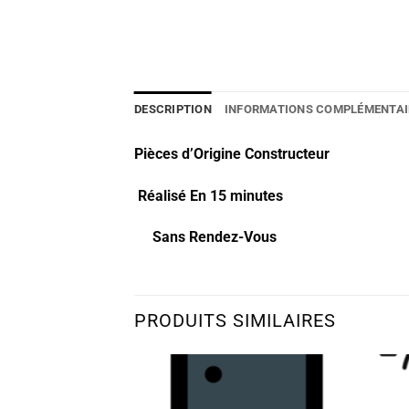
DESCRIPTION
INFORMATIONS COMPLÉMENTAI
Pièces d’Origine Constructeur
Réalisé En 15 minutes
Sans Rendez-Vous
PRODUITS SIMILAIRES