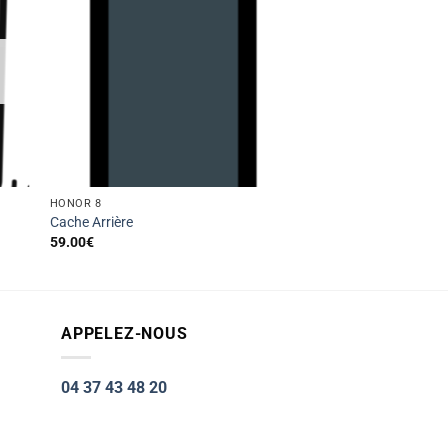
HONOR 8
Cache Arrière
59.00
€
APPELEZ-NOUS
04 37 43 48 20