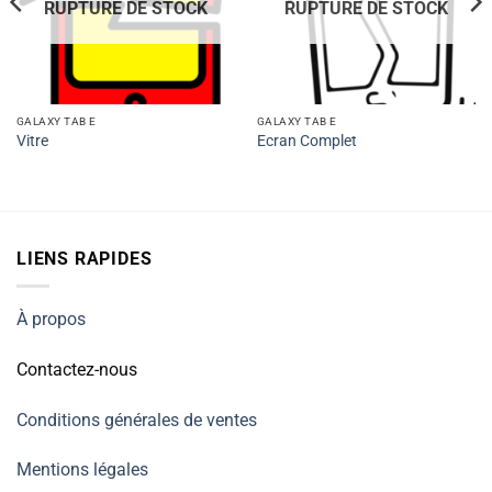
RUPTURE DE STOCK
RUPTURE DE STOCK
GALAXY TAB E
GALAXY TAB E
Vitre
Ecran Complet
LIENS RAPIDES
À propos
Contactez-nous
Conditions générales de ventes
Mentions légales