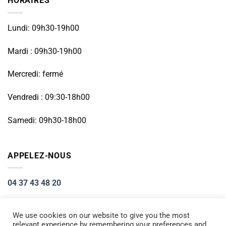
HORAIRES
Lundi: 09h30-19h00
Mardi : 09h30-19h00
Mercredi: fermé
Vendredi : 09:30-18h00
Samedi: 09h30-18h00
APPELEZ-NOUS
04 37 43 48 20
We use cookies on our website to give you the most
relevant experience by remembering your preferences and