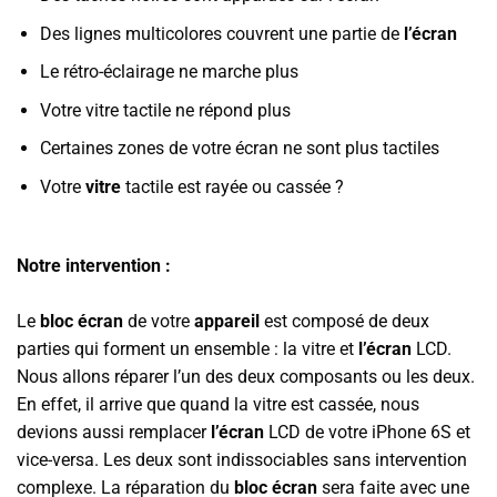
Des lignes multicolores couvrent une partie de
l’écran
Le rétro-éclairage ne marche plus
Votre vitre tactile ne répond plus
Certaines zones de votre écran ne sont plus tactiles
Votre
vitre
tactile est rayée ou cassée ?
Notre intervention :
Le
bloc écran
de votre
appareil
est composé de deux
parties qui forment un ensemble : la vitre et
l’écran
LCD.
Nous allons réparer l’un des deux composants ou les deux.
En effet, il arrive que quand la vitre est cassée, nous
devions aussi remplacer
l’écran
LCD de votre iPhone 6S et
vice-versa. Les deux sont indissociables sans intervention
complexe. La réparation du
bloc écran
sera faite avec une