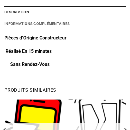
DESCRIPTION
INFORMATIONS COMPLÉMENTAIRES
Pièces d’Origine Constructeur
Réalisé En 15 minutes
Sans Rendez-Vous
PRODUITS SIMILAIRES