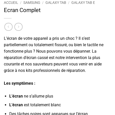
ACCUEIL
/
SAMSUNG
/
GALAXY TAB
/
GALAXY TAB E
Ecran Complet
L’écran de votre appareil a pris un choc ? Il s’est
partiellement ou totalement fissuré, ou bien le tactile ne
fonctionne plus ? Nous pouvons vous dépanner. La
réparation d’écran cassé est notre intervention la plus
courante et nos sauveteurs peuvent vous venir en aide
grâce à nos kits professionnels de réparation.
Les symptômes :
L’écran
ne s’allume plus
L’écran
est totalement blanc
Des tâches noires sont apparues sur l’écran