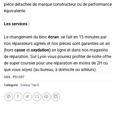
pièce détachée de marque constructeur ou de performance
équivalente.
Les services :
Le changement du bloc
écran
se fait en 15 minutes par
nos réparateurs agréés et nos pièces sont garanties un an
(hors
casse
et
oxydation)
en ligne et dans nos magasins
de réparation. Sur Lyon vous pourrez profiter de notre offre
de super coursier pour une réparation en moins de 2H où
que vous soyez (au bureau, à domicile ou ailleurs).
UGS :
PS1237
Catégorie :
Galaxy Tab E