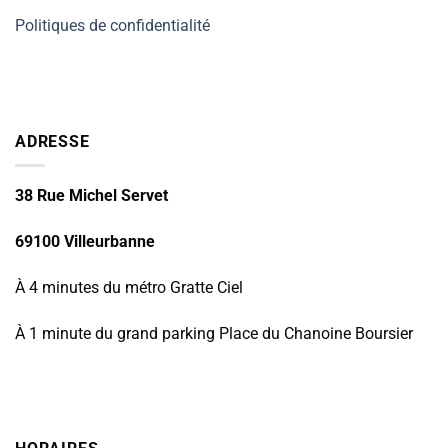
Politiques de confidentialité
ADRESSE
38 Rue Michel Servet
69100 Villeurbanne
À 4 minutes du métro Gratte Ciel
À 1 minute du grand parking Place du Chanoine Boursier