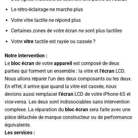
Le rétro-éclairage ne marche plus
Votre vitre tactile ne répond plus
Certaines zones de votre écran ne sont plus tactiles
Votre
vitre
tactile est rayée ou cassée ?
Notre intervention :
Le
bloc écran
de votre
appareil
est composé de deux
parties qui forment un ensemble : la vitre et
l’écran
LCD.
Nous allons réparer l’un des deux composants ou les deux.
En effet, il arrive que quand la vitre est cassée, nous
devions aussi remplacer
l’écran
LCD de votre iPhone 6S et
vice-versa. Les deux sont indissociables sans intervention
complexe. La réparation du
bloc écran
sera faite avec une
pièce détachée de marque constructeur ou de performance
équivalente.
Les services :