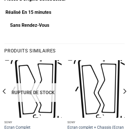
Réalisé En 15 minutes
Sans Rendez-Vous
PRODUITS SIMILAIRES
RUPTURE DE STOCK
SONY
SONY
Ecran complet + Chassis (Ecran
Ecran Complet