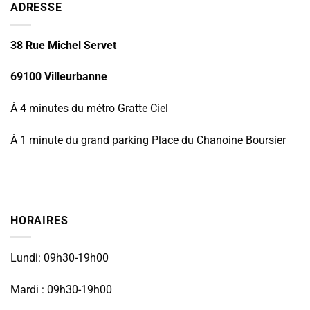
ADRESSE
38 Rue Michel Servet
69100 Villeurbanne
À 4 minutes du métro Gratte Ciel
À 1 minute du grand parking Place du Chanoine Boursier
HORAIRES
Lundi: 09h30-19h00
Mardi : 09h30-19h00