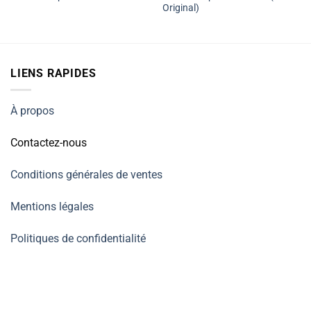
Original)
LIENS RAPIDES
À propos
Contactez-nous
Conditions générales de ventes
Mentions légales
Politiques de confidentialité