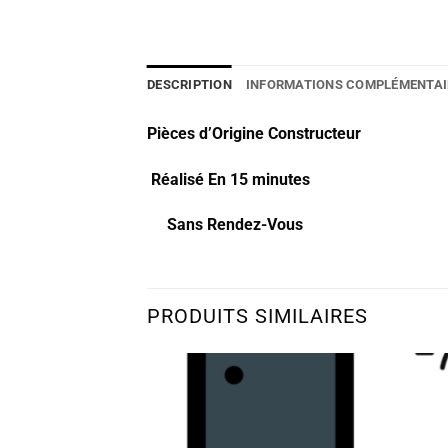
DESCRIPTION
INFORMATIONS COMPLÉMENTAI
Pièces d’Origine Constructeur
Réalisé En 15 minutes
Sans Rendez-Vous
PRODUITS SIMILAIRES