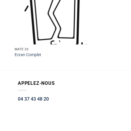
MATE 20
Ecran Complet
APPELEZ-NOUS
04 37 43 48 20