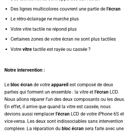
Des lignes multicolores couvrent une partie de
l’écran
Le rétro-éclairage ne marche plus
Votre vitre tactile ne répond plus
Certaines zones de votre écran ne sont plus tactiles
Votre
vitre
tactile est rayée ou cassée ?
Notre intervention :
Le
bloc écran
de votre
appareil
est composé de deux
parties qui forment un ensemble : la vitre et
l’écran
LCD.
Nous allons réparer l’un des deux composants ou les deux.
En effet, il arrive que quand la vitre est cassée, nous
devions aussi remplacer
l’écran
LCD de votre iPhone 6S et
vice-versa. Les deux sont indissociables sans intervention
complexe. La réparation du
bloc écran
sera faite avec une