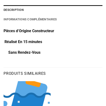
DESCRIPTION
INFORMATIONS COMPLÉMENTAIRES
Pièces d’Origine Constructeur
Réalisé En 15 minutes
Sans Rendez-Vous
PRODUITS SIMILAIRES