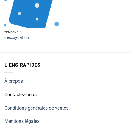
ZENFONE 2
désoxydation
LIENS RAPIDES
À propos
Contactez-nous
Conditions générales de ventes
Mentions légales