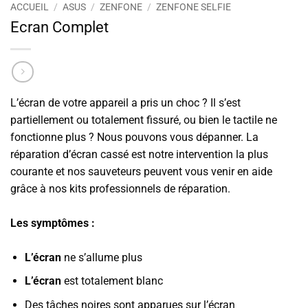
ACCUEIL
/
ASUS
/
ZENFONE
/
ZENFONE SELFIE
Ecran Complet
L’écran de votre appareil a pris un choc ? Il s’est
partiellement ou totalement fissuré, ou bien le tactile ne
fonctionne plus ? Nous pouvons vous dépanner. La
réparation d’écran cassé est notre intervention la plus
courante et nos sauveteurs peuvent vous venir en aide
grâce à nos kits professionnels de réparation.
Les symptômes :
L’écran
ne s’allume plus
L’écran
est totalement blanc
Des tâches noires sont apparues sur l’écran