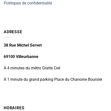
Politiques de confidentialité
ADRESSE
38 Rue Michel Servet
69100 Villeurbanne
À 4 minutes du métro Gratte Ciel
À 1 minute du grand parking Place du Chanoine Boursier
HORAIRES