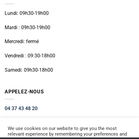
Lundi: 09h30-19h00
Mardi : 09h30-19h00
Mercredi: fermé
Vendredi : 09:30-18h00
Samedi: 09h30-18h00
APPELEZ-NOUS
04 37 43 48 20
We use cookies on our website to give you the most
relevant experience by remembering your preferences and
Visa
PayPal
Stripe
MasterCard
Cash