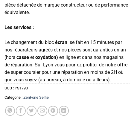
pièce détachée de marque constructeur ou de performance
équivalente.
Les services :
Le changement du bloc
écran
se fait en 15 minutes par
nos réparateurs agréés et nos pièces sont garanties un an
(hors
casse
et
oxydation)
en ligne et dans nos magasins
de réparation. Sur Lyon vous pourrez profiter de notre offre
de super coursier pour une réparation en moins de 2H où
que vous soyez (au bureau, à domicile ou ailleurs).
UGS :
PS1790
Catégorie :
ZenFone Selfie