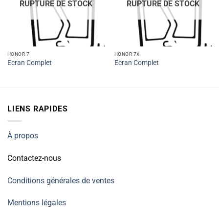
RUPTURE DE STOCK
RUPTURE DE STOCK
HONOR 7
HONOR 7X
Ecran Complet
Ecran Complet
LIENS RAPIDES
À propos
Contactez-nous
Conditions générales de ventes
Mentions légales