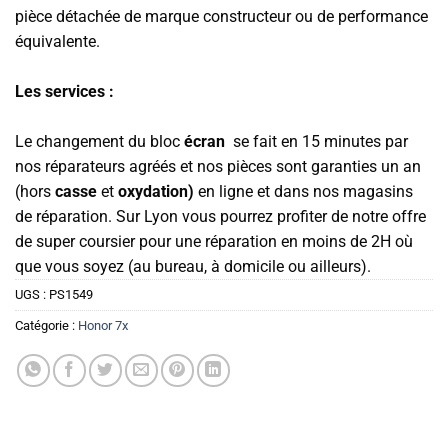
pièce détachée de marque constructeur ou de performance
équivalente.
Les services :
Le changement du bloc
écran
se fait en 15 minutes par
nos réparateurs agréés et nos pièces sont garanties un an
(hors
casse
et
oxydation)
en ligne et dans nos magasins
de réparation. Sur Lyon vous pourrez profiter de notre offre
de super coursier pour une réparation en moins de 2H où
que vous soyez (au bureau, à domicile ou ailleurs).
UGS :
PS1549
Catégorie :
Honor 7x