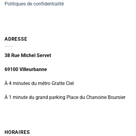
Politiques de confidentialité
ADRESSE
38 Rue Michel Servet
69100 Villeurbanne
À 4 minutes du métro Gratte Ciel
À 1 minute du grand parking Place du Chanoine Boursier
HORAIRES