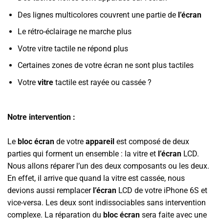
Des lignes multicolores couvrent une partie de
l’écran
Le rétro-éclairage ne marche plus
Votre vitre tactile ne répond plus
Certaines zones de votre écran ne sont plus tactiles
Votre
vitre
tactile est rayée ou cassée ?
Notre intervention :
Le
bloc écran
de votre
appareil
est composé de deux
parties qui forment un ensemble : la vitre et
l’écran
LCD.
Nous allons réparer l’un des deux composants ou les deux.
En effet, il arrive que quand la vitre est cassée, nous
devions aussi remplacer
l’écran
LCD de votre iPhone 6S et
vice-versa. Les deux sont indissociables sans intervention
complexe. La réparation du
bloc écran
sera faite avec une