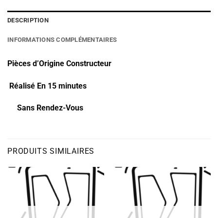
DESCRIPTION
INFORMATIONS COMPLÉMENTAIRES
Pièces d’Origine Constructeur
Réalisé En 15 minutes
Sans Rendez-Vous
PRODUITS SIMILAIRES