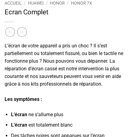
ACCUEIL
/
HUAWEI
/
HONOR
/
HONOR 7X
Ecran Complet
L’écran de votre appareil a pris un choc ? Il s’est
partiellement ou totalement fissuré, ou bien le tactile ne
fonctionne plus ? Nous pouvons vous dépanner. La
réparation d’écran cassé est notre intervention la plus
courante et nos sauveteurs peuvent vous venir en aide
grâce à nos kits professionnels de réparation.
Les symptômes :
L’écran
ne s’allume plus
L’écran
est totalement blanc
Des tâches noires sont apparues sur l’écran