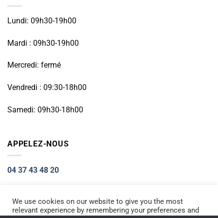
Lundi: 09h30-19h00
Mardi : 09h30-19h00
Mercredi: fermé
Vendredi : 09:30-18h00
Samedi: 09h30-18h00
APPELEZ-NOUS
04 37 43 48 20
We use cookies on our website to give you the most
relevant experience by remembering your preferences and
Visa
PayPal
Stripe
MasterCard
Cash