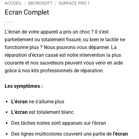
ACCUEIL
/
MICROSOFT
/
SURFACE PRO 1
Ecran Complet
L’écran de votre appareil a pris un choc ? Il s’est
partiellement ou totalement fissuré, ou bien le tactile ne
fonctionne plus ? Nous pouvons vous dépanner. La
réparation d’écran cassé est notre intervention la plus
courante et nos sauveteurs peuvent vous venir en aide
grâce à nos kits professionnels de réparation.
Les symptômes :
L’écran
ne s’allume plus
L’écran
est totalement blanc
Des tâches noires sont apparues sur l’écran
Des lignes multicolores couvrent une partie de
l’écran