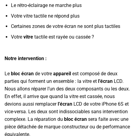
Le rétro-éclairage ne marche plus
Votre vitre tactile ne répond plus
Certaines zones de votre écran ne sont plus tactiles
Votre
vitre
tactile est rayée ou cassée ?
Notre intervention :
Le
bloc écran
de votre
appareil
est composé de deux
parties qui forment un ensemble : la vitre et
l’écran
LCD.
Nous allons réparer l’un des deux composants ou les deux.
En effet, il arrive que quand la vitre est cassée, nous
devions aussi remplacer
l’écran
LCD de votre iPhone 6S et
vice-versa. Les deux sont indissociables sans intervention
complexe. La réparation du
bloc écran
sera faite avec une
pièce détachée de marque constructeur ou de performance
équivalente.