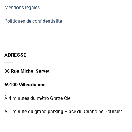
Mentions légales
Politiques de confidentialité
ADRESSE
38 Rue Michel Servet
69100 Villeurbanne
À 4 minutes du métro Gratte Ciel
À 1 minute du grand parking Place du Chanoine Boursier