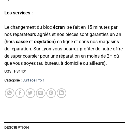
Les services :
Le changement du bloc
écran
se fait en 15 minutes par
nos réparateurs agréés et nos pièces sont garanties un an
(hors
casse
et
oxydation)
en ligne et dans nos magasins
de réparation. Sur Lyon vous pourrez profiter de notre offre
de super coursier pour une réparation en moins de 2H où
que vous soyez (au bureau, à domicile ou ailleurs).
UGS :
PS1401
Catégorie :
Surface Pro 1
DESCRIPTION