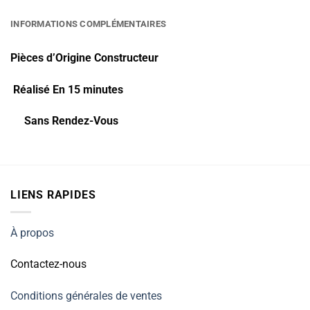
INFORMATIONS COMPLÉMENTAIRES
Pièces d’Origine Constructeur
Réalisé En 15 minutes
Sans Rendez-Vous
LIENS RAPIDES
À propos
Contactez-nous
Conditions générales de ventes