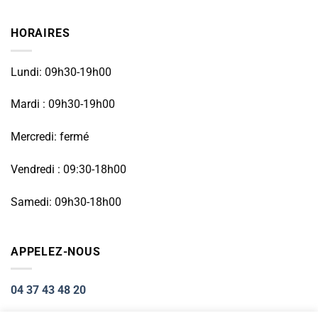
HORAIRES
Lundi: 09h30-19h00
Mardi : 09h30-19h00
Mercredi: fermé
Vendredi : 09:30-18h00
Samedi: 09h30-18h00
APPELEZ-NOUS
04 37 43 48 20