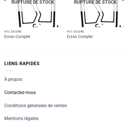
RUPTURE DE STOCK
RUPTURE DE STOCK
HTC DESIRE
HTC DESIRE
Ecran Complet
Ecran Complet
LIENS RAPIDES
À propos
Contactez-nous
Conditions générales de ventes
Mentions légales