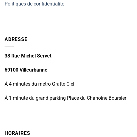
Politiques de confidentialité
ADRESSE
38 Rue Michel Servet
69100 Villeurbanne
À 4 minutes du métro Gratte Ciel
À 1 minute du grand parking Place du Chanoine Boursier
HORAIRES