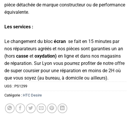
pièce détachée de marque constructeur ou de performance
équivalente.
Les services :
Le changement du bloc
écran
se fait en 15 minutes par
nos réparateurs agréés et nos pièces sont garanties un an
(hors
casse
et
oxydation)
en ligne et dans nos magasins
de réparation. Sur Lyon vous pourrez profiter de notre offre
de super coursier pour une réparation en moins de 2H où
que vous soyez (au bureau, à domicile ou ailleurs).
UGS :
PS1299
Catégorie :
HTC Desire