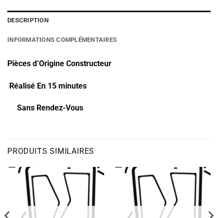
DESCRIPTION
INFORMATIONS COMPLÉMENTAIRES
Pièces d’Origine Constructeur
Réalisé En 15 minutes
Sans Rendez-Vous
PRODUITS SIMILAIRES