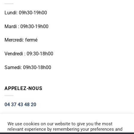
Lundi: 09h30-19h00
Mardi : 09h30-19h00
Mercredi: fermé
Vendredi : 09:30-18h00
Samedi: 09h30-18h00
APPELEZ-NOUS
04 37 43 48 20
We use cookies on our website to give you the most
relevant experience by remembering your preferences and
Visa
PayPal
Stripe
MasterCard
Cash