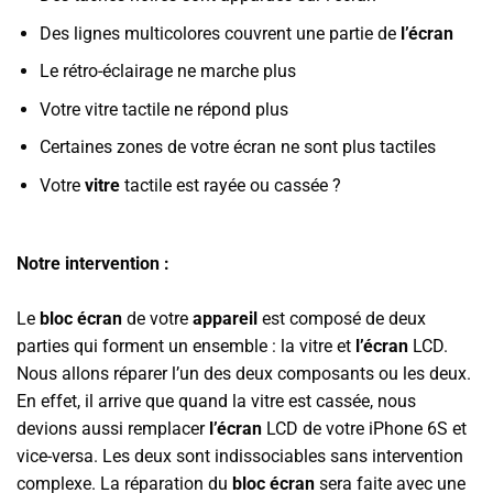
Des lignes multicolores couvrent une partie de
l’écran
Le rétro-éclairage ne marche plus
Votre vitre tactile ne répond plus
Certaines zones de votre écran ne sont plus tactiles
Votre
vitre
tactile est rayée ou cassée ?
Notre intervention :
Le
bloc écran
de votre
appareil
est composé de deux
parties qui forment un ensemble : la vitre et
l’écran
LCD.
Nous allons réparer l’un des deux composants ou les deux.
En effet, il arrive que quand la vitre est cassée, nous
devions aussi remplacer
l’écran
LCD de votre iPhone 6S et
vice-versa. Les deux sont indissociables sans intervention
complexe. La réparation du
bloc écran
sera faite avec une