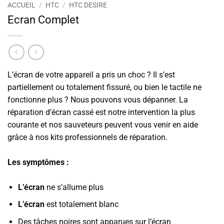
ACCUEIL
/
HTC
/
HTC DESIRE
Ecran Complet
L’écran de votre appareil a pris un choc ? Il s’est
partiellement ou totalement fissuré, ou bien le tactile ne
fonctionne plus ? Nous pouvons vous dépanner. La
réparation d’écran cassé est notre intervention la plus
courante et nos sauveteurs peuvent vous venir en aide
grâce à nos kits professionnels de réparation.
Les symptômes :
L’écran
ne s’allume plus
L’écran
est totalement blanc
Des tâches noires sont apparues sur l’écran