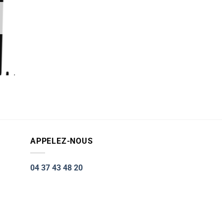
APPELEZ-NOUS
04 37 43 48 20