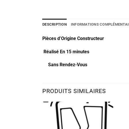
DESCRIPTION
INFORMATIONS COMPLÉMENTAI
Pièces d’Origine Constructeur
Réalisé En 15 minutes
Sans Rendez-Vous
PRODUITS SIMILAIRES