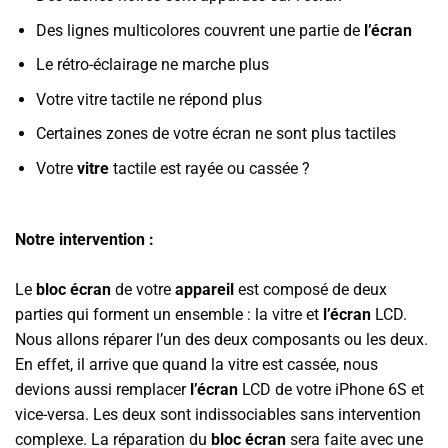
Des lignes multicolores couvrent une partie de
l’écran
Le rétro-éclairage ne marche plus
Votre vitre tactile ne répond plus
Certaines zones de votre écran ne sont plus tactiles
Votre
vitre
tactile est rayée ou cassée ?
Notre intervention :
Le
bloc écran
de votre
appareil
est composé de deux
parties qui forment un ensemble : la vitre et
l’écran
LCD.
Nous allons réparer l’un des deux composants ou les deux.
En effet, il arrive que quand la vitre est cassée, nous
devions aussi remplacer
l’écran
LCD de votre iPhone 6S et
vice-versa. Les deux sont indissociables sans intervention
complexe. La réparation du
bloc écran
sera faite avec une