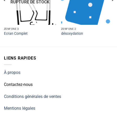
RUPTURE DE STOCK
ZENFONE 3
ZENFONE 2
Ecran Complet
désoxydation
LIENS RAPIDES
À propos
Contactez-nous
Conditions générales de ventes
Mentions légales