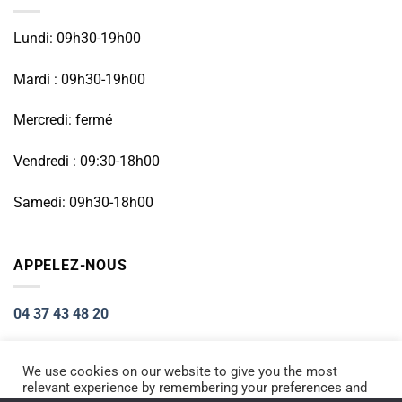
Lundi: 09h30-19h00
Mardi : 09h30-19h00
Mercredi: fermé
Vendredi : 09:30-18h00
Samedi: 09h30-18h00
APPELEZ-NOUS
04 37 43 48 20
We use cookies on our website to give you the most
relevant experience by remembering your preferences and
Visa
PayPal
Stripe
MasterCard
Cash