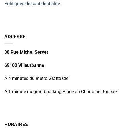
Politiques de confidentialité
ADRESSE
38 Rue Michel Servet
69100 Villeurbanne
À 4 minutes du métro Gratte Ciel
À 1 minute du grand parking Place du Chanoine Boursier
HORAIRES