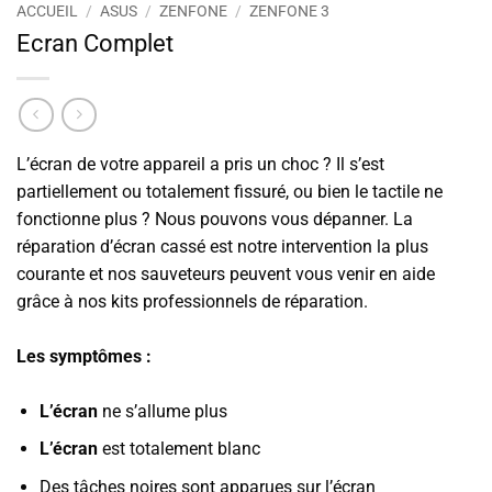
ACCUEIL
/
ASUS
/
ZENFONE
/
ZENFONE 3
Ecran Complet
L’écran de votre appareil a pris un choc ? Il s’est
partiellement ou totalement fissuré, ou bien le tactile ne
fonctionne plus ? Nous pouvons vous dépanner. La
réparation d’écran cassé est notre intervention la plus
courante et nos sauveteurs peuvent vous venir en aide
grâce à nos kits professionnels de réparation.
Les symptômes :
L’écran
ne s’allume plus
L’écran
est totalement blanc
Des tâches noires sont apparues sur l’écran