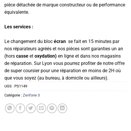
pièce détachée de marque constructeur ou de performance
équivalente.
Les services :
Le changement du bloc
écran
se fait en 15 minutes par
nos réparateurs agréés et nos pièces sont garanties un an
(hors
casse
et
oxydation)
en ligne et dans nos magasins
de réparation. Sur Lyon vous pourrez profiter de notre offre
de super coursier pour une réparation en moins de 2H où
que vous soyez (au bureau, à domicile ou ailleurs).
UGS :
PS1149
Catégorie :
Zenfone 3