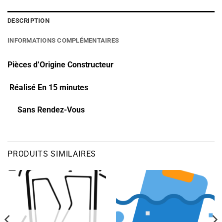
DESCRIPTION
INFORMATIONS COMPLÉMENTAIRES
Pièces d’Origine Constructeur
Réalisé En 15 minutes
Sans Rendez-Vous
PRODUITS SIMILAIRES