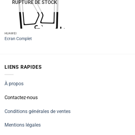
RUPTURE DE STOCK
HUAWEI
Ecran Complet
LIENS RAPIDES
À propos
Contactez-nous
Conditions générales de ventes
Mentions légales