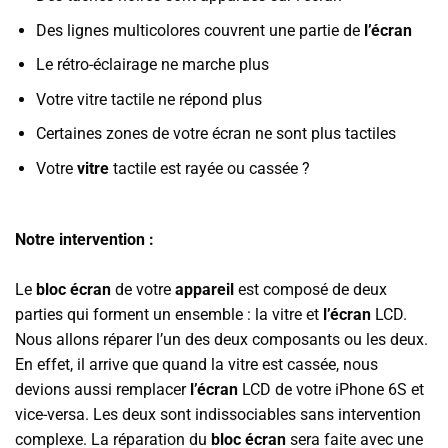
Des lignes multicolores couvrent une partie de
l’écran
Le rétro-éclairage ne marche plus
Votre vitre tactile ne répond plus
Certaines zones de votre écran ne sont plus tactiles
Votre
vitre
tactile est rayée ou cassée ?
Notre intervention :
Le
bloc écran
de votre
appareil
est composé de deux
parties qui forment un ensemble : la vitre et
l’écran
LCD.
Nous allons réparer l’un des deux composants ou les deux.
En effet, il arrive que quand la vitre est cassée, nous
devions aussi remplacer
l’écran
LCD de votre iPhone 6S et
vice-versa. Les deux sont indissociables sans intervention
complexe. La réparation du
bloc écran
sera faite avec une