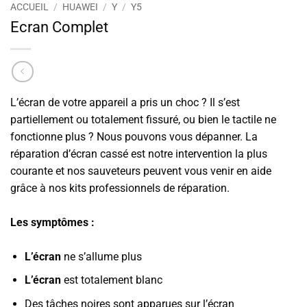
ACCUEIL
/
HUAWEI
/
Y
/
Y5
Ecran Complet
L’écran de votre appareil a pris un choc ? Il s’est
partiellement ou totalement fissuré, ou bien le tactile ne
fonctionne plus ? Nous pouvons vous dépanner. La
réparation d’écran cassé est notre intervention la plus
courante et nos sauveteurs peuvent vous venir en aide
grâce à nos kits professionnels de réparation.
Les symptômes :
L’écran
ne s’allume plus
L’écran
est totalement blanc
Des tâches noires sont apparues sur l’écran