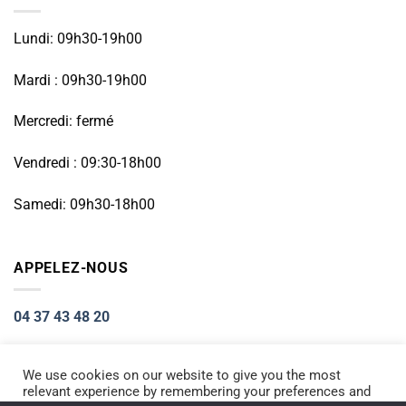
Lundi: 09h30-19h00
Mardi : 09h30-19h00
Mercredi: fermé
Vendredi : 09:30-18h00
Samedi: 09h30-18h00
APPELEZ-NOUS
04 37 43 48 20
We use cookies on our website to give you the most
relevant experience by remembering your preferences and
Visa
PayPal
Stripe
MasterCard
Cash