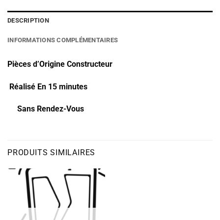
DESCRIPTION
INFORMATIONS COMPLÉMENTAIRES
Pièces d’Origine Constructeur
Réalisé En 15 minutes
Sans Rendez-Vous
PRODUITS SIMILAIRES