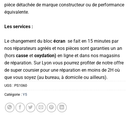
pièce détachée de marque constructeur ou de performance
équivalente.
Les services :
Le changement du bloc
écran
se fait en 15 minutes par
nos réparateurs agréés et nos pièces sont garanties un an
(hors
casse
et
oxydation)
en ligne et dans nos magasins
de réparation. Sur Lyon vous pourrez profiter de notre offre
de super coursier pour une réparation en moins de 2H où
que vous soyez (au bureau, à domicile ou ailleurs).
UGS :
PS1060
Catégorie :
Y5