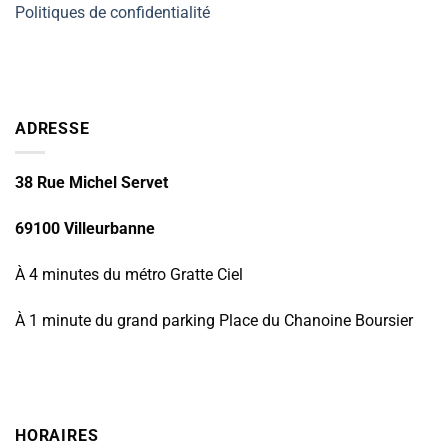
Politiques de confidentialité
ADRESSE
38 Rue Michel Servet
69100 Villeurbanne
À 4 minutes du métro Gratte Ciel
À 1 minute du grand parking Place du Chanoine Boursier
HORAIRES