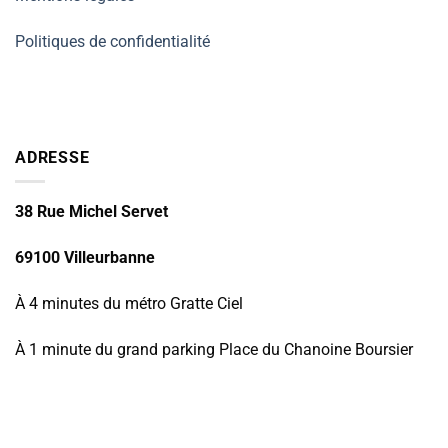
Politiques de confidentialité
ADRESSE
38 Rue Michel Servet
69100 Villeurbanne
À 4 minutes du métro Gratte Ciel
À 1 minute du grand parking Place du Chanoine Boursier