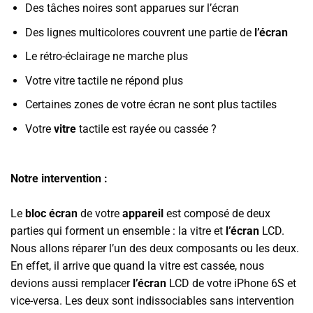
Des tâches noires sont apparues sur l’écran
Des lignes multicolores couvrent une partie de
l’écran
Le rétro-éclairage ne marche plus
Votre vitre tactile ne répond plus
Certaines zones de votre écran ne sont plus tactiles
Votre
vitre
tactile est rayée ou cassée ?
Notre intervention :
Le
bloc écran
de votre
appareil
est composé de deux
parties qui forment un ensemble : la vitre et
l’écran
LCD.
Nous allons réparer l’un des deux composants ou les deux.
En effet, il arrive que quand la vitre est cassée, nous
devions aussi remplacer
l’écran
LCD de votre iPhone 6S et
vice-versa. Les deux sont indissociables sans intervention