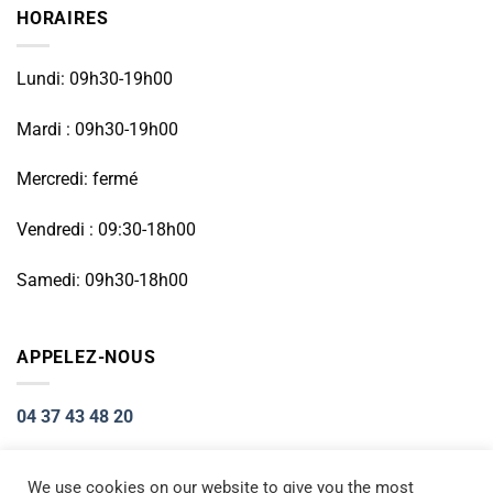
HORAIRES
Lundi: 09h30-19h00
Mardi : 09h30-19h00
Mercredi: fermé
Vendredi : 09:30-18h00
Samedi: 09h30-18h00
APPELEZ-NOUS
04 37 43 48 20
We use cookies on our website to give you the most