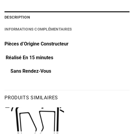
DESCRIPTION
INFORMATIONS COMPLÉMENTAIRES
Pièces d’Origine Constructeur
Réalisé En 15 minutes
Sans Rendez-Vous
PRODUITS SIMILAIRES