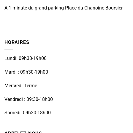
À 1 minute du grand parking Place du Chanoine Boursier
HORAIRES
Lundi: 09h30-19h00
Mardi : 09h30-19h00
Mercredi: fermé
Vendredi : 09:30-18h00
Samedi: 09h30-18h00