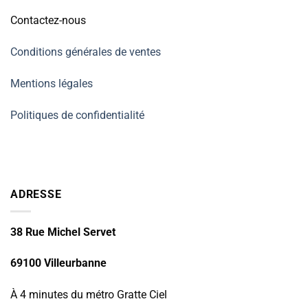
Contactez-nous
Conditions générales de ventes
Mentions légales
Politiques de confidentialité
ADRESSE
38 Rue Michel Servet
69100 Villeurbanne
À 4 minutes du métro Gratte Ciel