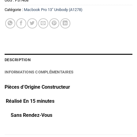
UGS :
PS1408
Catégorie :
Macbook Pro 13" Unibody (A1278)
DESCRIPTION
INFORMATIONS COMPLÉMENTAIRES
Pièces d’Origine Constructeur
Réalisé En 15 minutes
Sans Rendez-Vous