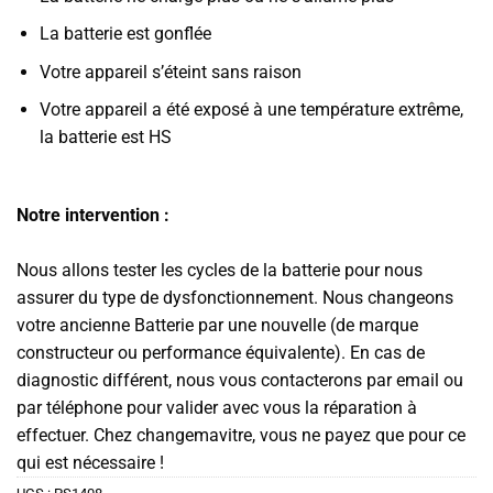
La batterie est gonflée
Votre appareil s’éteint sans raison
Votre appareil a été exposé à une température extrême,
la batterie est HS
Notre intervention :
Nous allons tester les cycles de la batterie pour nous
assurer du type de dysfonctionnement. Nous changeons
votre ancienne Batterie par une nouvelle (de marque
constructeur ou performance équivalente). En cas de
diagnostic différent, nous vous contacterons par email ou
par téléphone pour valider avec vous la réparation à
effectuer. Chez changemavitre, vous ne payez que pour ce
qui est nécessaire !