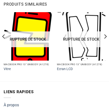
PRODUITS SIMILAIRES
RUPTURE DE STOCK
RUPTURE DE STOCK
MACBOOK PRO 13" UNIBODY (A1278)
MACBOOK PRO 13" UNIBODY (A1278)
Vitre
Ecran LCD
LIENS RAPIDES
À propos