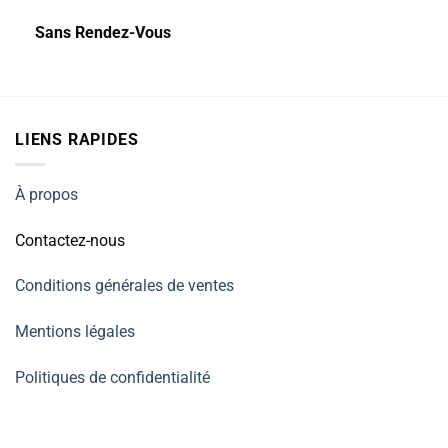
Sans Rendez-Vous
LIENS RAPIDES
À propos
Contactez-nous
Conditions générales de ventes
Mentions légales
Politiques de confidentialité