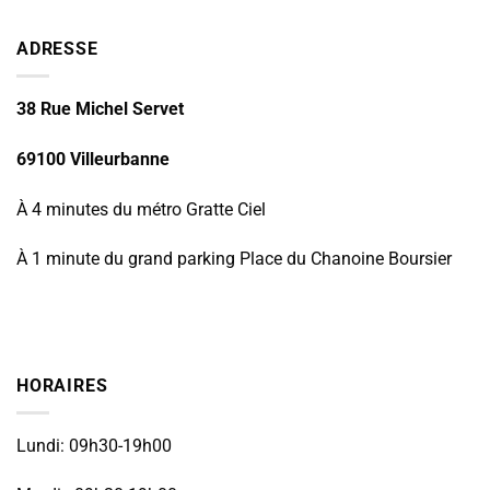
ADRESSE
38 Rue Michel Servet
69100 Villeurbanne
À 4 minutes du métro Gratte Ciel
À 1 minute du grand parking Place du Chanoine Boursier
HORAIRES
Lundi: 09h30-19h00