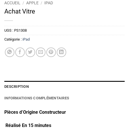
ACCUEIL
/
APPLE
/
IPAD
Achat Vitre
UGS :
PS1308
Catégorie :
iPad
DESCRIPTION
INFORMATIONS COMPLÉMENTAIRES
Pièces d’Origine Constructeur
Réalisé En 15 minutes