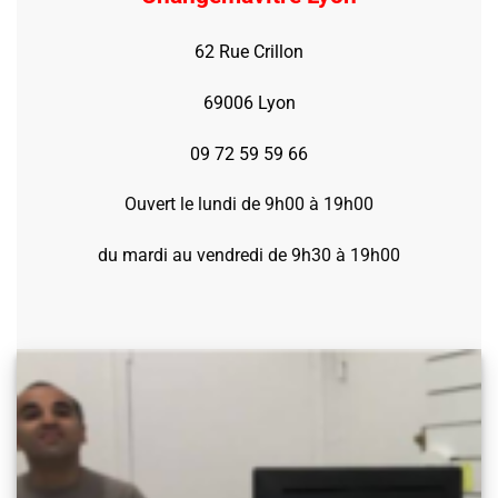
62 Rue Crillon
69006 Lyon
09 72 59 59 66
Ouvert le lundi de 9h00 à 19h00
du mardi au vendredi de 9h30 à 19h00