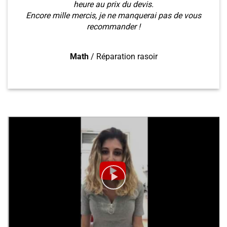
heure au prix du devis.
Encore mille mercis, je ne manquerai pas de vous
recommander !
Math
/
Réparation rasoir