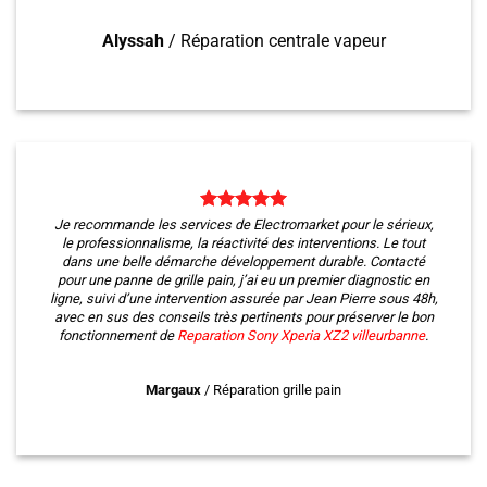
Alyssah
/
Réparation centrale vapeur
Je recommande les services de Electromarket pour le sérieux,
le professionnalisme, la réactivité des interventions. Le tout
dans une belle démarche développement durable. Contacté
pour une panne de grille pain, j’ai eu un premier diagnostic en
ligne, suivi d’une intervention assurée par Jean Pierre sous 48h,
avec en sus des conseils très pertinents pour préserver le bon
fonctionnement de
Reparation Sony Xperia XZ2
villeurbanne
.
Margaux
/
Réparation grille pain