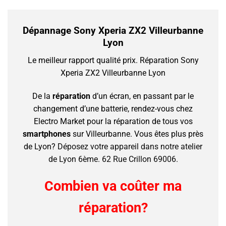
Dépannage Sony Xperia ZX2 Villeurbanne
Lyon
Le meilleur rapport qualité prix.
Réparation Sony
Xperia ZX2 Villeurbanne Lyon
De la
réparation
d’un écran, en passant par le
changement d’une batterie, rendez-vous chez
Electro Market pour la réparation de tous vos
smartphones
sur Villeurbanne.
Vous êtes plus près
de Lyon?
Déposez votre appareil dans notre atelier
de Lyon 6ème. 62 Rue Crillon 69006.
Combien va coûter ma
réparation?