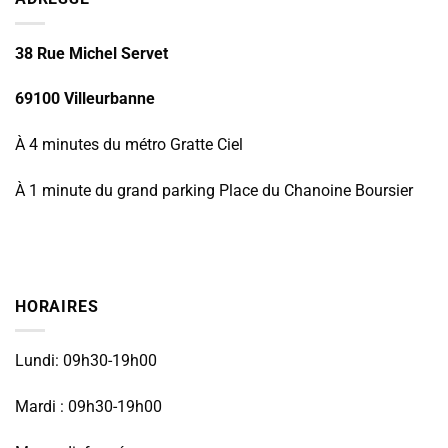
38 Rue Michel Servet
69100 Villeurbanne
À 4 minutes du métro Gratte Ciel
À 1 minute du grand parking Place du Chanoine Boursier
HORAIRES
Lundi: 09h30-19h00
Mardi : 09h30-19h00