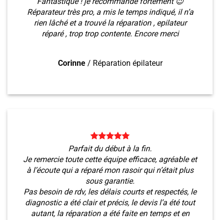
Fantastique ! je recommande fortement 😉
Réparateur très pro, a mis le temps indiqué, il n’a
rien lâché et a trouvé la réparation , epilateur
réparé , trop trop contente. Encore merci
Corinne
/
Réparation épilateur
Parfait du début à la fin.
Je remercie toute cette équipe efficace, agréable et
à l’écoute qui a réparé mon rasoir qui n’était plus
sous garantie.
Pas besoin de rdv, les délais courts et respectés, le
diagnostic a été clair et précis, le devis l’a été tout
autant, la réparation a été faite en temps et en