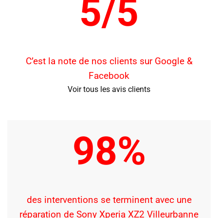
5/5
C’est la note de nos clients sur Google &
Facebook
Voir tous les avis clients
98%
des interventions se terminent avec une
réparation de Sony Xperia XZ2 Villeurbanne