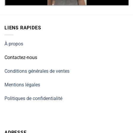
LIENS RAPIDES
À propos
Contactez-nous
Conditions générales de ventes
Mentions légales
Politiques de confidentialité
ADRESSE