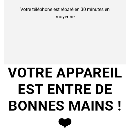
Votre téléphone est réparé en 30 minutes en
moyenne
VOTRE APPAREIL
EST ENTRE DE
BONNES MAINS !
❤️