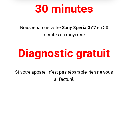
30 minutes
Nous réparons votre
Sony Xperia XZ2
en 30
minutes en moyenne.
Diagnostic gratuit
Si votre appareil n’est pas réparable, rien ne vous
ai facturé.