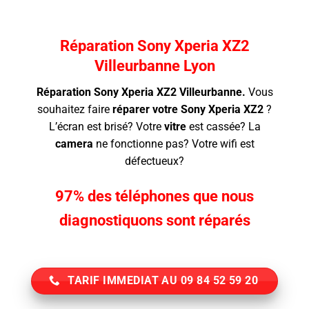
Réparation Sony Xperia XZ2
Villeurbanne Lyon
Réparation Sony Xperia XZ2 Villeurbanne.
Vous
souhaitez faire
réparer votre Sony Xperia XZ2
?
L’écran
est brisé? Votre
vitre
est cassée? La
camera
ne fonctionne pas? Votre wifi est
défectueux?
97% des téléphones que nous
diagnostiquons sont réparés
TARIF IMMEDIAT AU 09 84 52 59 20