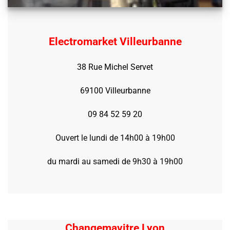
Electromarket Villeurbanne
38 Rue Michel Servet
69100 Villeurbanne
09 84 52 59 20
Ouvert le lundi de 14h00 à 19h00
du mardi au samedi de 9h30 à 19h00
Changemavitre Lyon