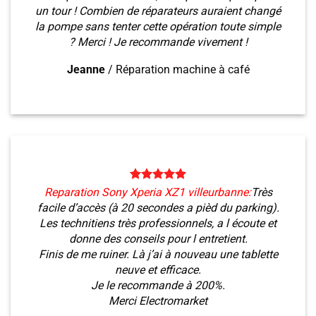
un tour ! Combien de réparateurs auraient changé
la pompe sans tenter cette opération toute simple
? Merci ! Je recommande vivement !
Jeanne
/
Réparation machine à café
Reparation Sony Xperia XZ1 villeurbanne:
Très
facile d’accès (à 20 secondes a pièd du parking).
Les technitiens très professionnels, a l écoute et
donne des conseils pour l entretient.
Finis de me ruiner. Là j’ai à nouveau une tablette
neuve et efficace.
Je le recommande à 200%.
Merci Electromarket