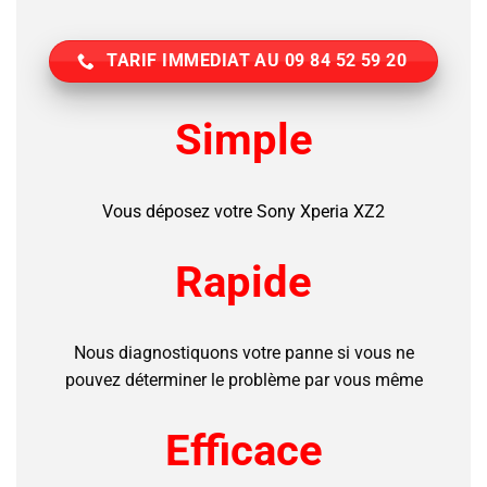
TARIF IMMEDIAT AU 09 84 52 59 20
Simple
Vous déposez votre Sony Xperia XZ2
Rapide
Nous diagnostiquons votre panne si vous ne
pouvez déterminer le problème par vous même
Efficace