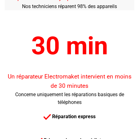
Nos techniciens réparent 98% des appareils
30 min
Un réparateur Electromaket intervient en moins
de 30 minutes
Concerne uniquement les réparations basiques de
téléphones
Réparation express