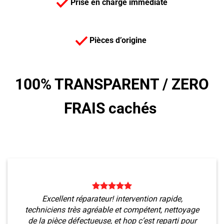
Prise en charge immédiate
Pièces d’origine
100% TRANSPARENT /
ZERO
FRAIS cachés
Excellent réparateur! intervention rapide,
techniciens très agréable et compétent, nettoyage
de la pièce défectueuse, et hop c’est reparti pour