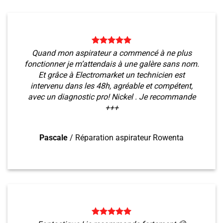
Quand mon aspirateur a commencé à ne plus
fonctionner je m’attendais à une galère sans nom.
Et grâce à Electromarket un technicien est
intervenu dans les 48h, agréable et compétent,
avec un diagnostic pro! Nickel . Je recommande
+++
Pascale
/
Réparation aspirateur Rowenta