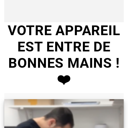
VOTRE APPAREIL
EST ENTRE DE
BONNES MAINS !
❤️