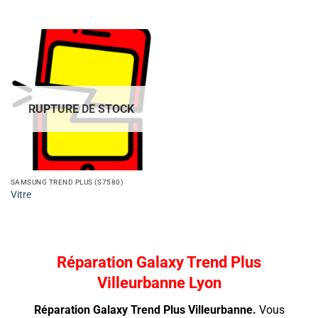
RUPTURE DE STOCK
SAMSUNG TREND PLUS (S7580)
Vitre
Réparation Galaxy Trend Plus
Villeurbanne Lyon
Réparation Galaxy Trend Plus Villeurbanne.
Vous