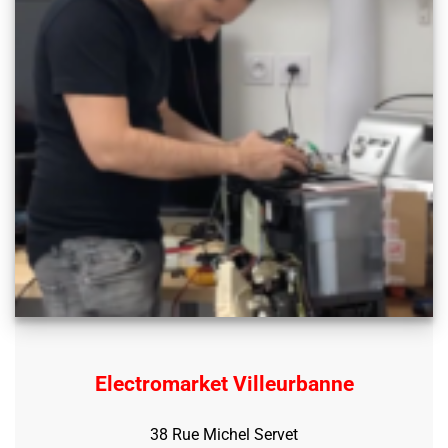
Electromarket Villeurbanne
38 Rue Michel Servet