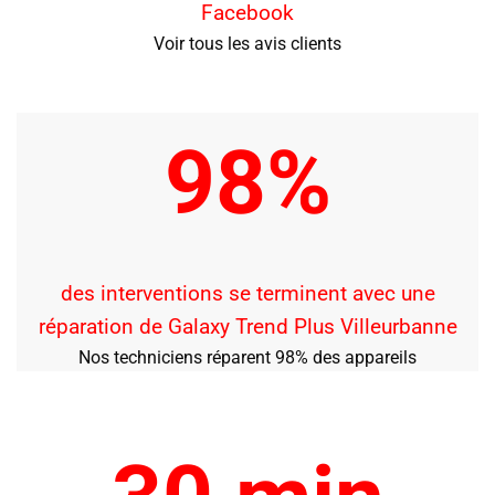
Facebook
Voir tous les avis clients
98%
des interventions se terminent avec une
réparation de Galaxy Trend Plus
Villeurbanne
Nos techniciens réparent 98% des appareils