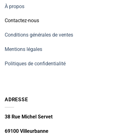
À propos
Contactez-nous
Conditions générales de ventes
Mentions légales
Politiques de confidentialité
ADRESSE
38 Rue Michel Servet
69100 Villeurbanne