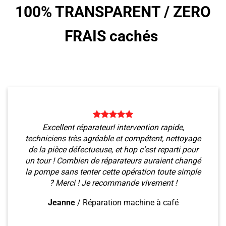
100% TRANSPARENT /
ZERO
FRAIS cachés
Excellent réparateur! intervention rapide,
techniciens très agréable et compétent, nettoyage
de la pièce défectueuse, et hop c’est reparti pour
un tour ! Combien de réparateurs auraient changé
la pompe sans tenter cette opération toute simple
? Merci ! Je recommande vivement !
Jeanne
/
Réparation machine à café