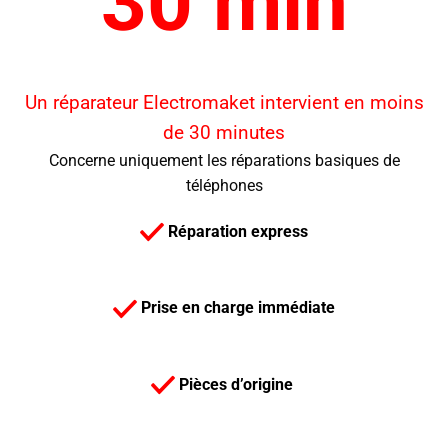
30 min
Un réparateur Electromaket intervient en moins
de 30 minutes
Concerne uniquement les réparations basiques de
téléphones
Réparation express
Prise en charge immédiate
Pièces d’origine