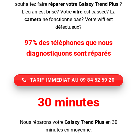
souhaitez faire
réparer votre Galaxy Trend Plus
?
L’écran
est brisé? Votre
vitre
est cassée? La
camera
ne fonctionne pas? Votre wifi est
défectueux?
97% des téléphones que nous
diagnostiquons sont réparés
TARIF IMMEDIAT AU 09 84 52 59 20
30 minutes
Nous réparons votre
Galaxy Trend Plus
en 30
minutes en moyenne.