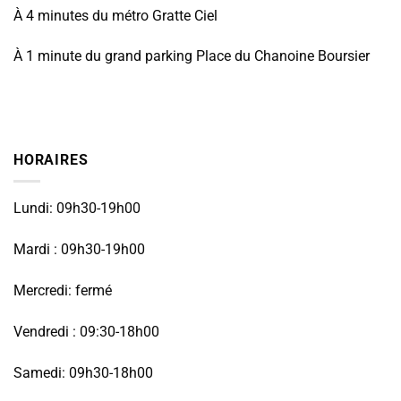
À 4 minutes du métro Gratte Ciel
À 1 minute du grand parking Place du Chanoine Boursier
HORAIRES
Lundi: 09h30-19h00
Mardi : 09h30-19h00
Mercredi: fermé
Vendredi : 09:30-18h00
Samedi: 09h30-18h00