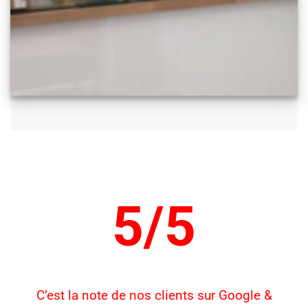
5/5
C’est la note de nos clients sur Google &