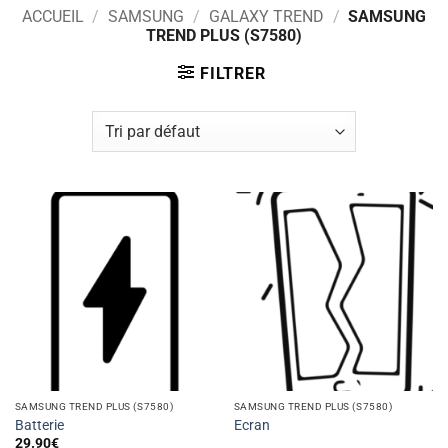
ACCUEIL
/
SAMSUNG
/
GALAXY TREND
/
SAMSUNG
TREND PLUS (S7580)
FILTRER
SAMSUNG TREND PLUS (S7580)
SAMSUNG TREND PLUS (S7580)
Batterie
Ecran
29.90
€