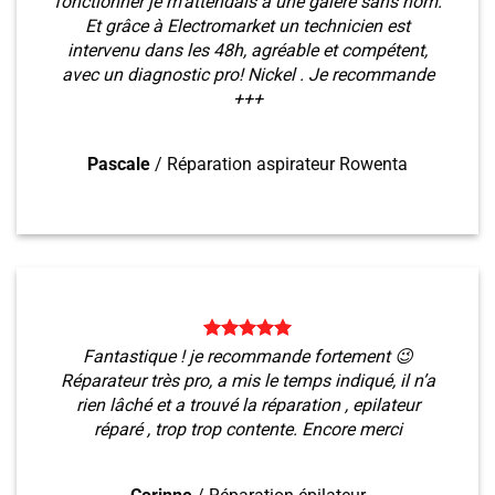
fonctionner je m’attendais à une galère sans nom.
Et grâce à Electromarket un technicien est
intervenu dans les 48h, agréable et compétent,
avec un diagnostic pro! Nickel . Je recommande
+++
Pascale
/
Réparation aspirateur Rowenta
Fantastique ! je recommande fortement 😉
Réparateur très pro, a mis le temps indiqué, il n’a
rien lâché et a trouvé la réparation , epilateur
réparé , trop trop contente. Encore merci