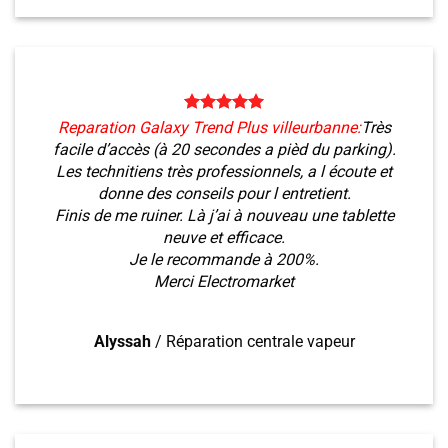
Reparation Galaxy Trend Plus villeurbanne:
Très
facile d’accès (à 20 secondes a pièd du parking).
Les technitiens très professionnels, a l écoute et
donne des conseils pour l entretient.
Finis de me ruiner. Là j’ai à nouveau une tablette
neuve et efficace.
Je le recommande à 200%.
Merci Electromarket
Alyssah
/
Réparation centrale vapeur