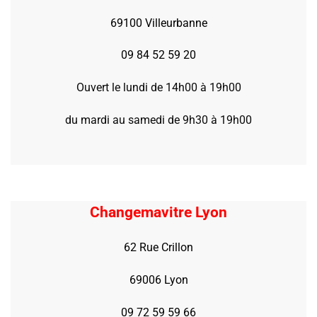
69100 Villeurbanne
09 84 52 59 20
Ouvert le lundi de 14h00 à 19h00
du mardi au samedi de 9h30 à 19h00
Changemavitre Lyon
62 Rue Crillon
69006 Lyon
09 72 59 59 66