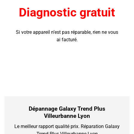
Diagnostic gratuit
Si votre appareil n’est pas réparable, rien ne vous
ai facturé.
Dépannage Galaxy Trend Plus
Villeurbanne Lyon
Le meilleur rapport qualité prix.
Réparation Galaxy
Trend Plus Villeurbanne Lyon