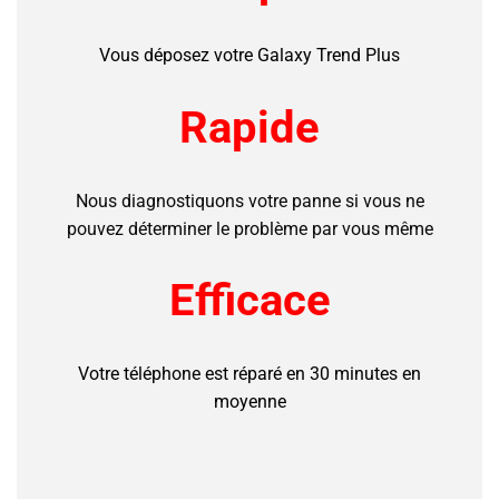
Vous déposez votre Galaxy Trend Plus
Rapide
Nous diagnostiquons votre panne si vous ne
pouvez déterminer le problème par vous même
Efficace
Votre téléphone est réparé en 30 minutes en
moyenne