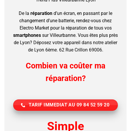
De la
réparation
d’un écran, en passant par le
changement d’une batterie, rendez-vous chez
Electro Market pour la réparation de tous vos
smartphones
sur Villeurbanne.
Vous êtes plus près
de Lyon?
Déposez votre appareil dans notre atelier
de Lyon 6ème. 62 Rue Crillon 69006.
Combien va coûter ma
réparation?
TARIF IMMEDIAT AU 09 84 52 59 20
Simple