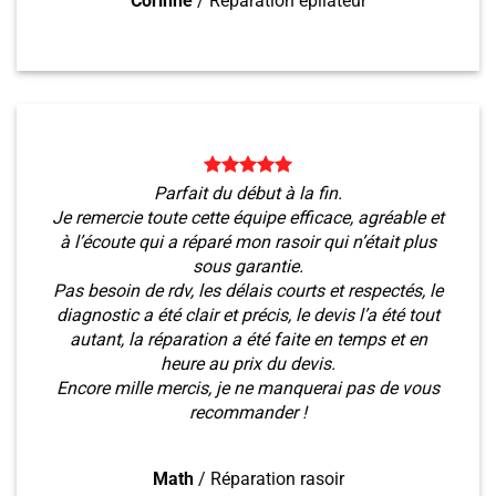
Corinne
/
Réparation épilateur
Parfait du début à la fin.
Je remercie toute cette équipe efficace, agréable et
à l’écoute qui a réparé mon rasoir qui n’était plus
sous garantie.
Pas besoin de rdv, les délais courts et respectés, le
diagnostic a été clair et précis, le devis l’a été tout
autant, la réparation a été faite en temps et en
heure au prix du devis.
Encore mille mercis, je ne manquerai pas de vous
recommander !
Math
/
Réparation rasoir