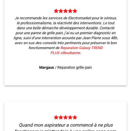
Je recommande les services de Electromarket pour le sérieux,
le professionnalisme, la réactivité des interventions. Le tout
dans une belle démarche développement durable. Contacté
pour une panne de grille pain, j’ai eu un premier diagnostic en
ligne, suivi d’une intervention assurée par Jean Pierre sous 48h,
avec en sus des conseils très pertinents pour préserver le bon
fonctionnement de
Reparation Galaxy TREND
PLUS
villeurbanne
.
Margaux
/
Réparation grille pain
Quand mon aspirateur a commencé à ne plus