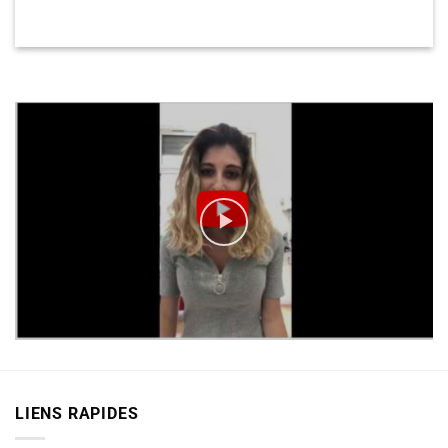
LIENS RAPIDES