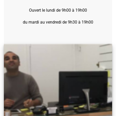
Ouvert le lundi de 9h00 à 19h00
du mardi au vendredi de 9h30 à 19h00