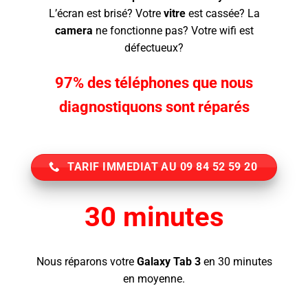
L’écran
est brisé? Votre
vitre
est cassée? La
camera
ne fonctionne pas? Votre wifi est
défectueux?
97% des téléphones que nous
diagnostiquons sont réparés
TARIF IMMEDIAT AU 09 84 52 59 20
30 minutes
Nous réparons votre
Galaxy Tab 3
en 30 minutes
en moyenne.