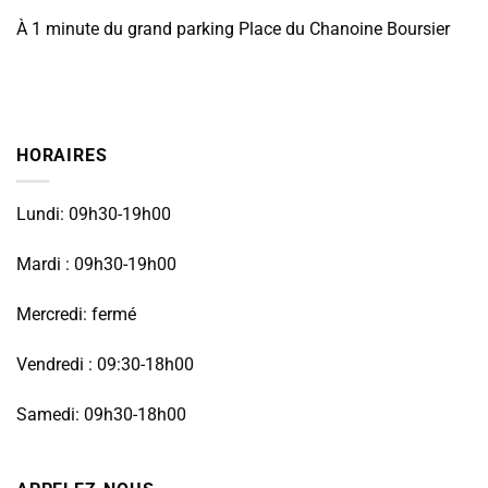
À 1 minute du grand parking Place du Chanoine Boursier
HORAIRES
Lundi: 09h30-19h00
Mardi : 09h30-19h00
Mercredi: fermé
Vendredi : 09:30-18h00
Samedi: 09h30-18h00