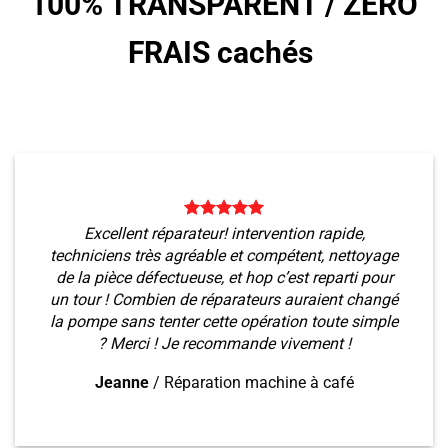
100% TRANSPARENT /
ZERO
FRAIS cachés
Excellent réparateur! intervention rapide,
techniciens très agréable et compétent, nettoyage
de la pièce défectueuse, et hop c’est reparti pour
un tour ! Combien de réparateurs auraient changé
la pompe sans tenter cette opération toute simple
? Merci ! Je recommande vivement !
Jeanne
/
Réparation machine à café