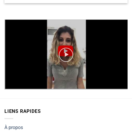
LIENS RAPIDES
À propos