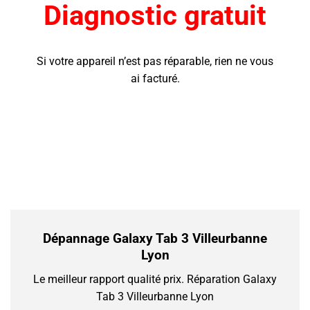
Diagnostic gratuit
Si votre appareil n’est pas réparable, rien ne vous
ai facturé.
Dépannage Galaxy Tab 3 Villeurbanne
Lyon
Le meilleur rapport qualité prix.
Réparation Galaxy
Tab 3 Villeurbanne Lyon