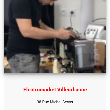
Electromarket Villeurbanne
38 Rue Michel Servet