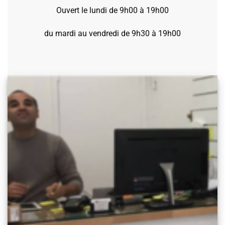
Ouvert le lundi de 9h00 à 19h00
du mardi au vendredi de 9h30 à 19h00