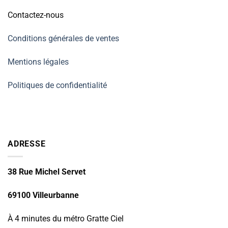
Contactez-nous
Conditions générales de ventes
Mentions légales
Politiques de confidentialité
ADRESSE
38 Rue Michel Servet
69100 Villeurbanne
À 4 minutes du métro Gratte Ciel