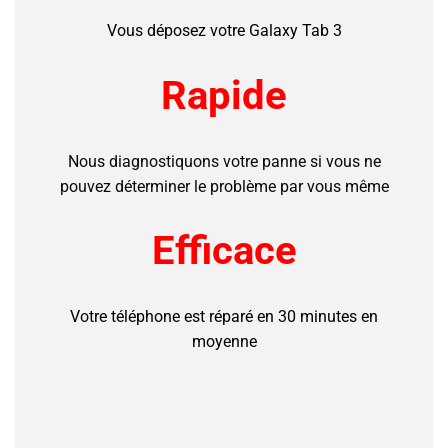
Vous déposez votre Galaxy Tab 3
Rapide
Nous diagnostiquons votre panne si vous ne
pouvez déterminer le problème par vous même
Efficace
Votre téléphone est réparé en 30 minutes en
moyenne