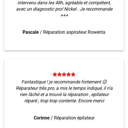
intervenu dans les 48h, agréable et compétent,
avec un diagnostic pro! Nickel . Je recommande
+++
Pascale
/
Réparation aspirateur Rowenta
Fantastique ! je recommande fortement 😉
Réparateur très pro, a mis le temps indiqué, il n’a
rien lâché et a trouvé la réparation , epilateur
réparé , trop trop contente. Encore merci
Corinne
/
Réparation épilateur