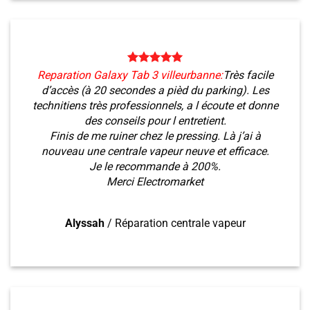
Reparation Galaxy Tab 3 villeurbanne:
Très facile
d’accès (à 20 secondes a pièd du parking). Les
technitiens très professionnels, a l écoute et donne
des conseils pour l entretient.
Finis de me ruiner chez le pressing. Là j’ai à
nouveau une centrale vapeur neuve et efficace.
Je le recommande à 200%.
Merci Electromarket
Alyssah
/
Réparation centrale vapeur