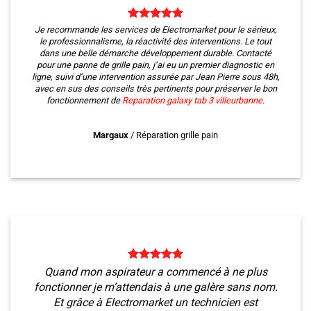
Je recommande les services de Electromarket pour le sérieux,
le professionnalisme, la réactivité des interventions. Le tout
dans une belle démarche développement durable. Contacté
pour une panne de grille pain, j’ai eu un premier diagnostic en
ligne, suivi d’une intervention assurée par Jean Pierre sous 48h,
avec en sus des conseils très pertinents pour préserver le bon
fonctionnement de
Reparation galaxy tab 3 villeurbanne
.
Margaux
/
Réparation grille pain
Quand mon aspirateur a commencé à ne plus
fonctionner je m’attendais à une galère sans nom.
Et grâce à Electromarket un technicien est