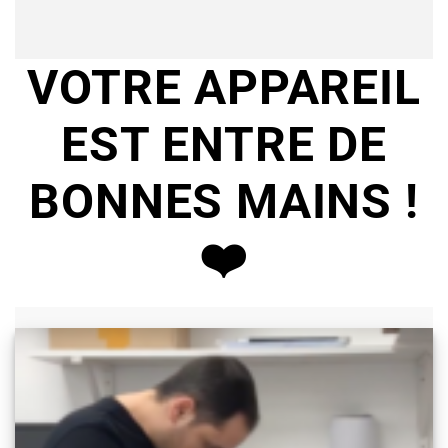
VOTRE APPAREIL
EST ENTRE DE
BONNES MAINS !
❤️