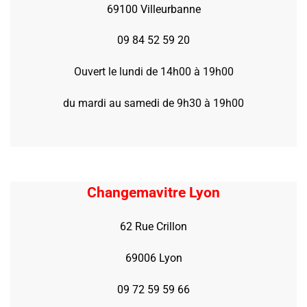
69100 Villeurbanne
09 84 52 59 20
Ouvert le lundi de 14h00 à 19h00
du mardi au samedi de 9h30 à 19h00
Changemavitre Lyon
62 Rue Crillon
69006 Lyon
09 72 59 59 66