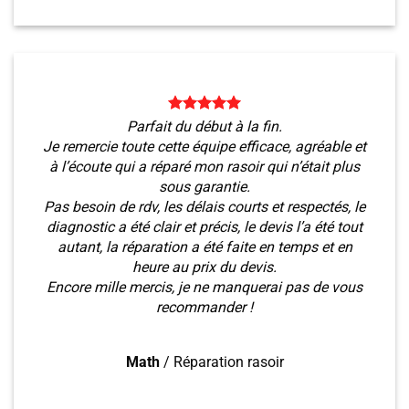
Parfait du début à la fin.
Je remercie toute cette équipe efficace, agréable et
à l’écoute qui a réparé mon rasoir qui n’était plus
sous garantie.
Pas besoin de rdv, les délais courts et respectés, le
diagnostic a été clair et précis, le devis l’a été tout
autant, la réparation a été faite en temps et en
heure au prix du devis.
Encore mille mercis, je ne manquerai pas de vous
recommander !
Math
/
Réparation rasoir