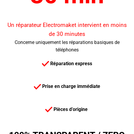
Un réparateur Electromaket intervient en moins
de 30 minutes
Concerne uniquement les réparations basiques de
téléphones
Réparation express
Prise en charge immédiate
Pièces d’origine