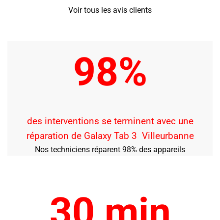
Voir tous les avis clients
98%
des interventions se terminent avec une
réparation de Galaxy Tab 3 Villeurbanne
Nos techniciens réparent 98% des appareils
30 min