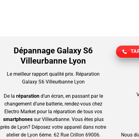
Dépannage Galaxy S6
TAR
Villeurbanne Lyon
Le meilleur rapport qualité prix.
Réparation
Galaxy S6 Villeurbanne Lyon
V
De la
réparation
d’un écran, en passant par le
changement d’une batterie, rendez-vous chez
Electro Market pour la réparation de tous vos
smartphones
sur Villeurbanne.
Vous êtes plus
près de Lyon?
Déposez votre appareil dans notre
atelier de Lyon 6ème. 62 Rue Crillon 69006.
Nous di