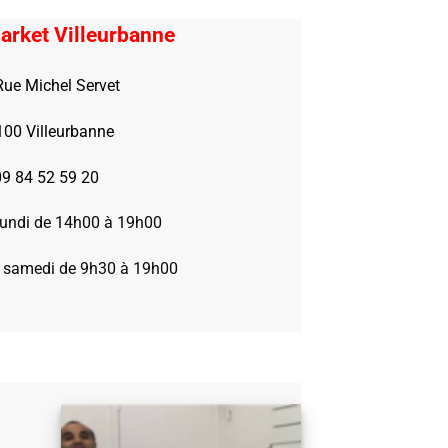
arket Villeurbanne
Rue Michel Servet
100 Villeurbanne
09 84 52 59 20
 lundi de 14h00 à 19h00
 samedi de 9h30 à 19h00