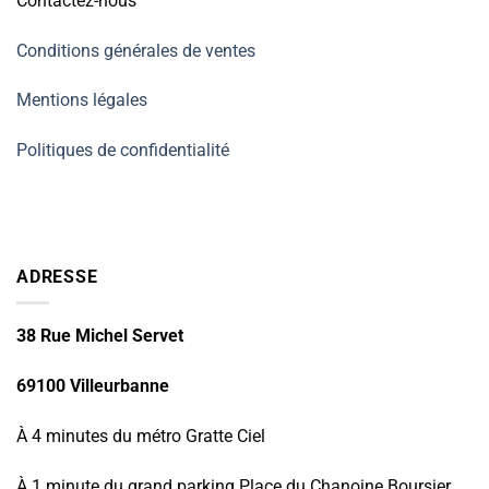
Contactez-nous
Conditions générales de ventes
Mentions légales
Politiques de confidentialité
ADRESSE
38 Rue Michel Servet
69100 Villeurbanne
À 4 minutes du métro Gratte Ciel
À 1 minute du grand parking Place du Chanoine Boursier