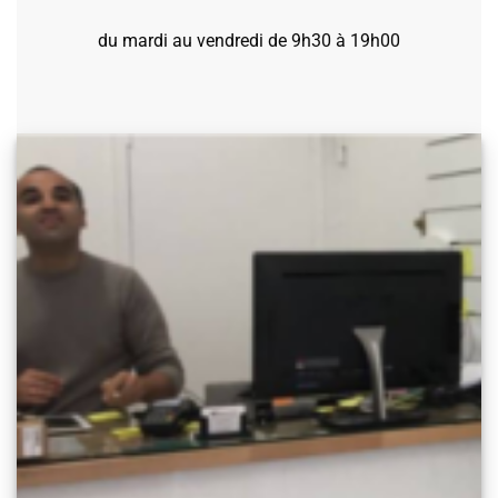
du mardi au vendredi de 9h30 à 19h00