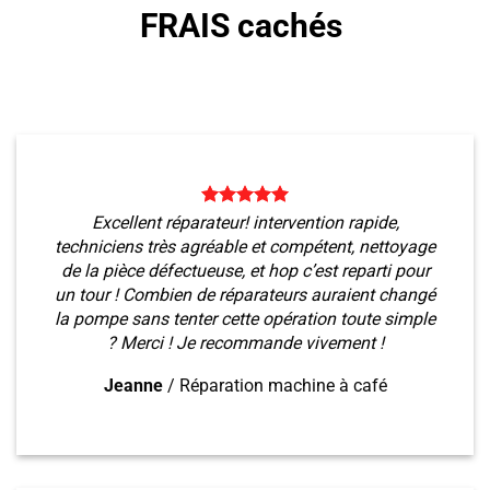
FRAIS cachés
Excellent réparateur! intervention rapide,
techniciens très agréable et compétent, nettoyage
de la pièce défectueuse, et hop c’est reparti pour
un tour ! Combien de réparateurs auraient changé
la pompe sans tenter cette opération toute simple
? Merci ! Je recommande vivement !
Jeanne
/
Réparation machine à café