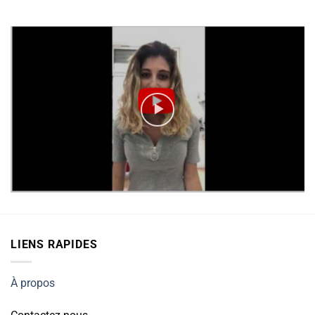
LIENS RAPIDES
À propos