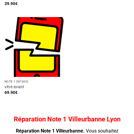
39.90
€
NOTE 1 (N7000)
vitre avant
69.90
€
Réparation Note 1 Villeurbanne Lyon
Réparation Note 1 Villeurbanne.
Vous souhaitez