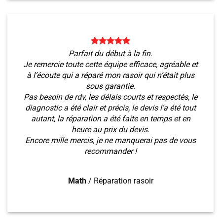
Parfait du début à la fin.
Je remercie toute cette équipe efficace, agréable et
à l’écoute qui a réparé mon rasoir qui n’était plus
sous garantie.
Pas besoin de rdv, les délais courts et respectés, le
diagnostic a été clair et précis, le devis l’a été tout
autant, la réparation a été faite en temps et en
heure au prix du devis.
Encore mille mercis, je ne manquerai pas de vous
recommander !
Math
/
Réparation rasoir