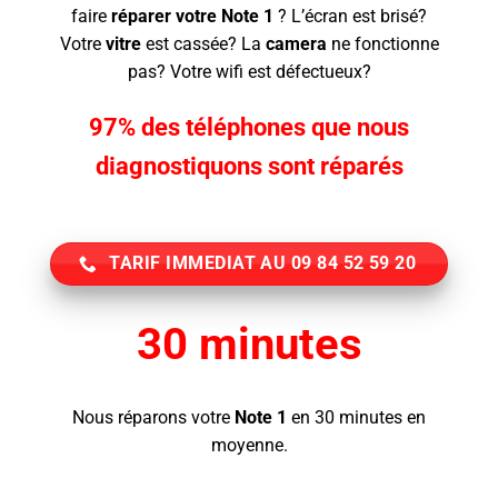
faire
réparer votre Note 1
? L’écran
est brisé?
Votre
vitre
est cassée? La
camera
ne fonctionne
pas? Votre wifi est défectueux?
97% des téléphones que nous
diagnostiquons sont réparés
TARIF IMMEDIAT AU 09 84 52 59 20
30 minutes
Nous réparons votre
Note 1
en 30 minutes en
moyenne.