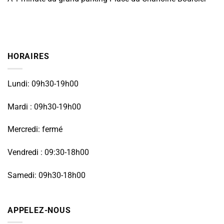
HORAIRES
Lundi: 09h30-19h00
Mardi : 09h30-19h00
Mercredi: fermé
Vendredi : 09:30-18h00
Samedi: 09h30-18h00
APPELEZ-NOUS