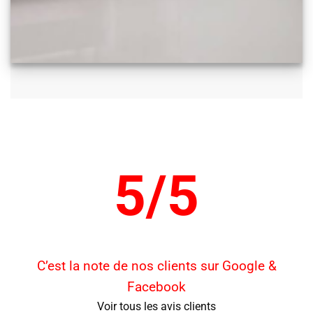
5/5
C’est la note de nos clients sur Google &
Facebook
Voir tous les avis clients