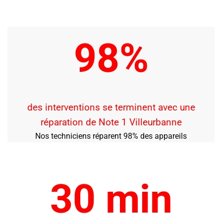
98%
des interventions se terminent avec une
réparation de Note 1 Villeurbanne
Nos techniciens réparent 98% des appareils
30 min