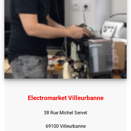
Electromarket Villeurbanne
38 Rue Michel Servet
69100 Villeurbanne