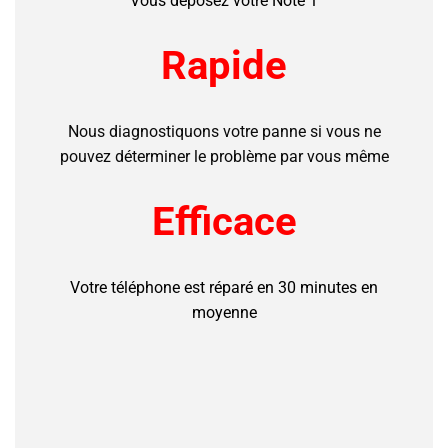
Vous déposez votre Note 1
Rapide
Nous diagnostiquons votre panne si vous ne
pouvez déterminer le problème par vous même
Efficace
Votre téléphone est réparé en 30 minutes en
moyenne