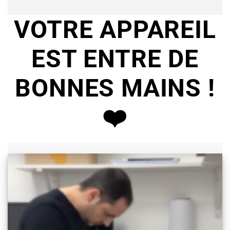
VOTRE APPAREIL
EST ENTRE DE
BONNES MAINS !
❤️