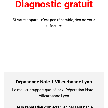
Diagnostic gratuit
Si votre appareil n’est pas réparable, rien ne vous
ai facturé.
Dépannage Note 1 Villeurbanne Lyon
Le meilleur rapport qualité prix.
Réparation Note 1
Villeurbanne Lyon
De la
réparation
d’un écran, en passant par le