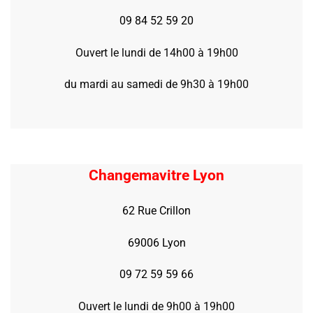
09 84 52 59 20
Ouvert le lundi de 14h00 à 19h00
du mardi au samedi de 9h30 à 19h00
Changemavitre Lyon
62 Rue Crillon
69006 Lyon
09 72 59 59 66
Ouvert le lundi de 9h00 à 19h00