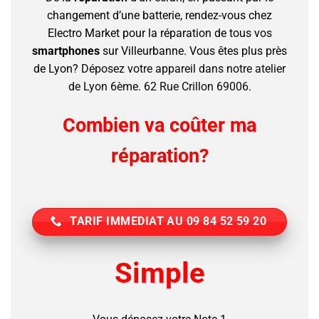
changement d’une batterie, rendez-vous chez
Electro Market pour la réparation de tous vos
smartphones
sur Villeurbanne.
Vous êtes plus près
de Lyon?
Déposez votre appareil dans notre atelier
de Lyon 6ème. 62 Rue Crillon 69006.
Combien va coûter ma
réparation?
TARIF IMMEDIAT AU 09 84 52 59 20
Simple