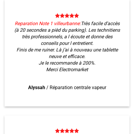
Reparation Note 1 villeurbanne:
Très facile d’accès
(à 20 secondes a pièd du parking). Les technitiens
très professionnels, a l écoute et donne des
conseils pour l entretient.
Finis de me ruiner. Là j’ai à nouveau une tablette
neuve et efficace.
Je le recommande à 200%.
Merci Electromarket
Alyssah
/
Réparation centrale vapeur