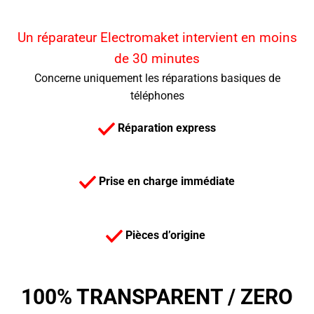
Un réparateur Electromaket intervient en moins
de 30 minutes
Concerne uniquement les réparations basiques de
téléphones
Réparation express
Prise en charge immédiate
Pièces d’origine
100% TRANSPARENT /
ZERO