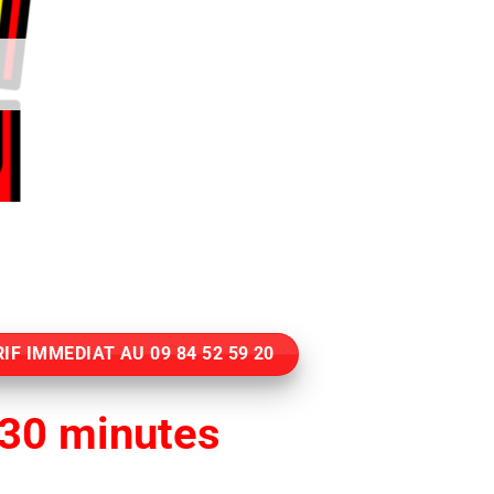
IF IMMEDIAT AU 09 84 52 59 20
30 minutes