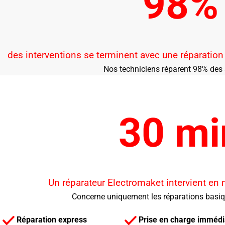
98%
des interventions se terminent avec une réparatio
Nos techniciens réparent 98% des 
30 mi
Un réparateur Electromaket intervient en
Concerne uniquement les réparations basi
Réparation express
Prise en charge immédi