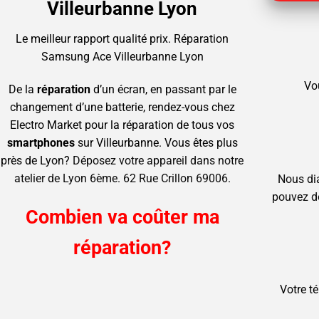
Villeurbanne Lyon
Le meilleur rapport qualité prix.
Réparation
Samsung Ace Villeurbanne Lyon
Vo
De la
réparation
d’un écran, en passant par le
changement d’une batterie, rendez-vous chez
Electro Market pour la réparation de tous vos
smartphones
sur Villeurbanne.
Vous êtes plus
près de Lyon?
Déposez votre appareil dans notre
atelier de Lyon 6ème. 62 Rue Crillon 69006.
Nous di
pouvez d
Combien va coûter ma
réparation?
Votre t