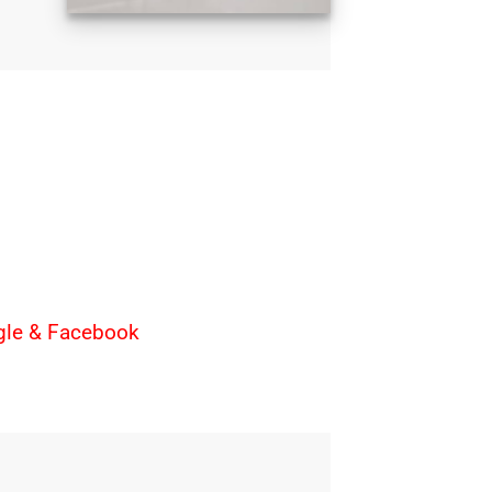
ogle & Facebook