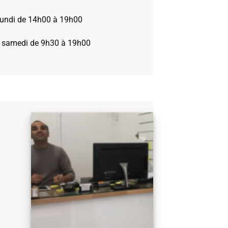
 lundi de 14h00 à 19h00
 samedi de 9h30 à 19h00