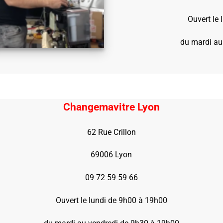
Ouvert le
du mardi au
Changemavitre Lyon
62 Rue Crillon
69006 Lyon
09 72 59 59 66
Ouvert le lundi de 9h00 à 19h00