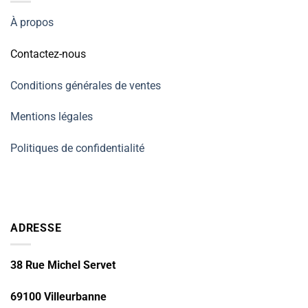
À propos
Contactez-nous
Conditions générales de ventes
Mentions légales
Politiques de confidentialité
ADRESSE
38 Rue Michel Servet
69100 Villeurbanne