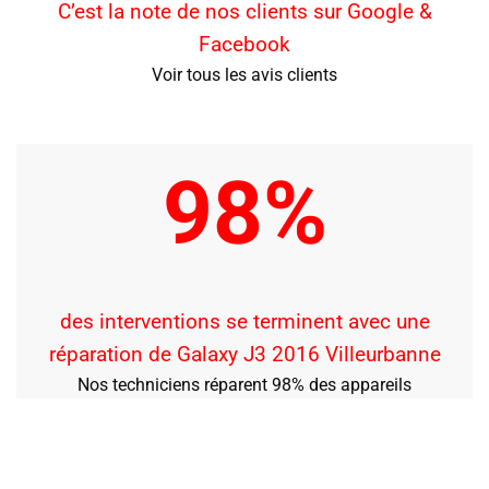
C’est la note de nos clients sur Google &
Facebook
Voir tous les avis clients
98%
des interventions se terminent avec une
réparation de Galaxy J3 2016 Villeurbanne
Nos techniciens réparent 98% des appareils