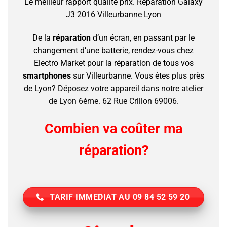
Le meilleur rapport qualité prix.
Réparation Galaxy
J3 2016 Villeurbanne Lyon
De la
réparation
d’un écran, en passant par le
changement d’une batterie, rendez-vous chez
Electro Market pour la réparation de tous vos
smartphones
sur Villeurbanne.
Vous êtes plus près
de Lyon?
Déposez votre appareil dans notre atelier
de Lyon 6ème. 62 Rue Crillon 69006.
Combien va coûter ma
réparation?
TARIF IMMEDIAT AU 09 84 52 59 20