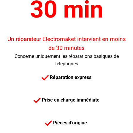
30 min
Un réparateur Electromaket intervient en moins
de 30 minutes
Concerne uniquement les réparations basiques de
téléphones
Réparation express
Prise en charge immédiate
Pièces d’origine