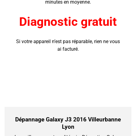
minutes en moyenne.
Diagnostic gratuit
Si votre appareil n’est pas réparable, rien ne vous
ai facturé.
Dépannage Galaxy J3 2016 Villeurbanne
Lyon