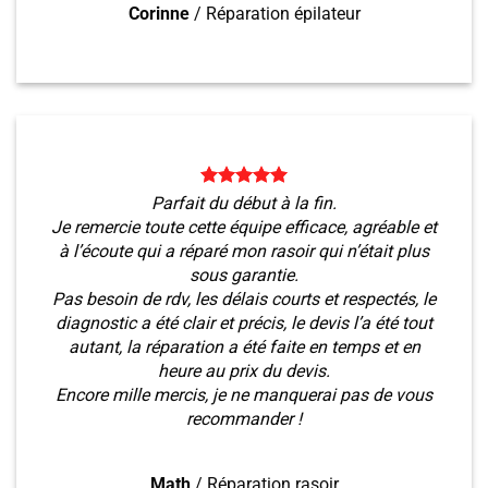
Corinne
/
Réparation épilateur
Parfait du début à la fin.
Je remercie toute cette équipe efficace, agréable et
à l’écoute qui a réparé mon rasoir qui n’était plus
sous garantie.
Pas besoin de rdv, les délais courts et respectés, le
diagnostic a été clair et précis, le devis l’a été tout
autant, la réparation a été faite en temps et en
heure au prix du devis.
Encore mille mercis, je ne manquerai pas de vous
recommander !
Math
/
Réparation rasoir