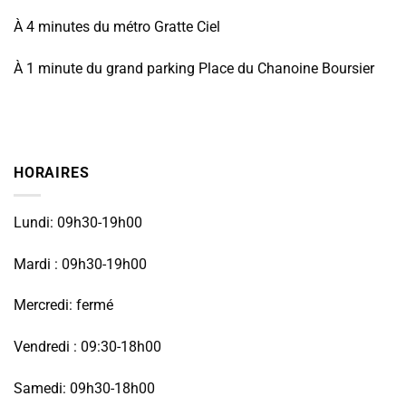
À 4 minutes du métro Gratte Ciel
À 1 minute du grand parking Place du Chanoine Boursier
HORAIRES
Lundi: 09h30-19h00
Mardi : 09h30-19h00
Mercredi: fermé
Vendredi : 09:30-18h00
Samedi: 09h30-18h00