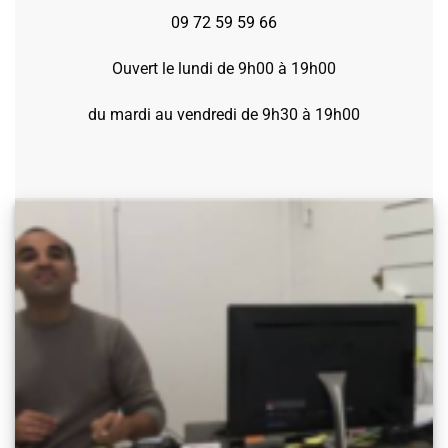
09 72 59 59 66
Ouvert le lundi de 9h00 à 19h00
du mardi au vendredi de 9h30 à 19h00