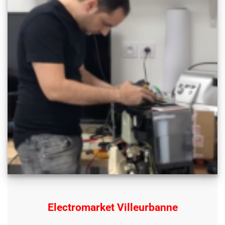
Electromarket Villeurbanne