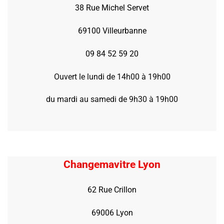
38 Rue Michel Servet
69100 Villeurbanne
09 84 52 59 20
Ouvert le lundi de 14h00 à 19h00
du mardi au samedi de 9h30 à 19h00
Changemavitre Lyon
62 Rue Crillon
69006 Lyon