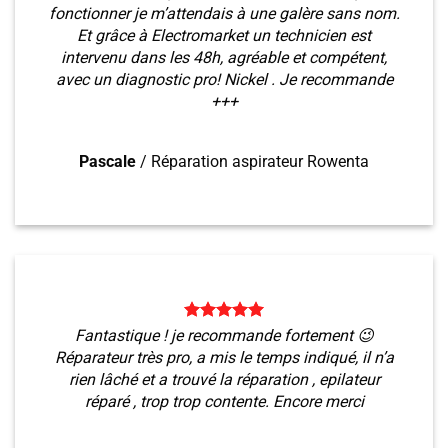
fonctionner je m’attendais à une galère sans nom.
Et grâce à Electromarket un technicien est
intervenu dans les 48h, agréable et compétent,
avec un diagnostic pro! Nickel . Je recommande
+++
Pascale
/
Réparation aspirateur Rowenta
Fantastique ! je recommande fortement 😉
Réparateur très pro, a mis le temps indiqué, il n’a
rien lâché et a trouvé la réparation , epilateur
réparé , trop trop contente. Encore merci