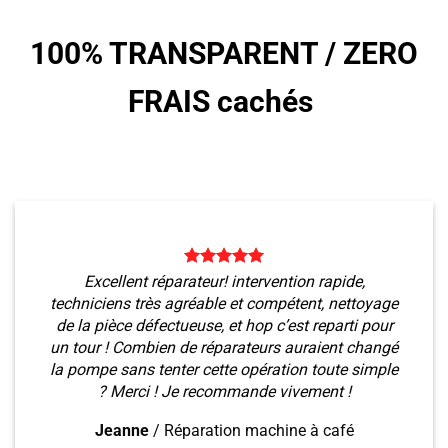
100% TRANSPARENT /
ZERO
FRAIS cachés
Excellent réparateur! intervention rapide,
techniciens très agréable et compétent, nettoyage
de la pièce défectueuse, et hop c’est reparti pour
un tour ! Combien de réparateurs auraient changé
la pompe sans tenter cette opération toute simple
? Merci ! Je recommande vivement !
Jeanne
/
Réparation machine à café