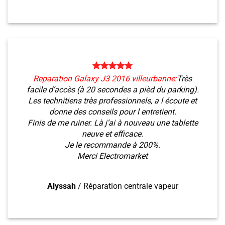
Reparation Galaxy J3 2016 villeurbanne:
Très
facile d’accès (à 20 secondes a pièd du parking).
Les technitiens très professionnels, a l écoute et
donne des conseils pour l entretient.
Finis de me ruiner. Là j’ai à nouveau une tablette
neuve et efficace.
Je le recommande à 200%.
Merci Electromarket
Alyssah
/
Réparation centrale vapeur