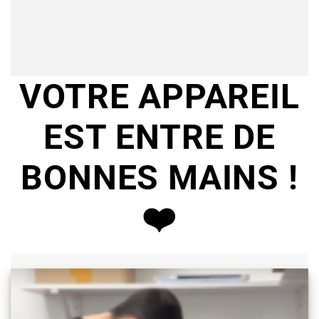
VOTRE APPAREIL
EST ENTRE DE
BONNES MAINS !
❤️