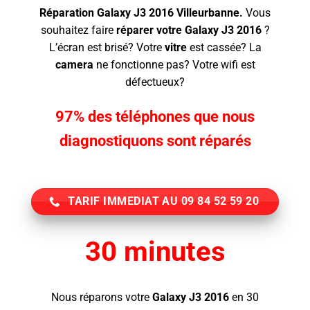
Réparation Galaxy J3 2016 Villeurbanne.
Vous
souhaitez faire
réparer votre Galaxy J3 2016
?
L’écran
est brisé? Votre
vitre
est cassée? La
camera
ne fonctionne pas? Votre wifi est
défectueux?
97% des téléphones que nous
diagnostiquons sont réparés
TARIF IMMEDIAT AU 09 84 52 59 20
30 minutes
Nous réparons votre
Galaxy J3 2016
en 30