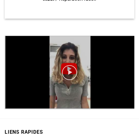
LIENS RAPIDES