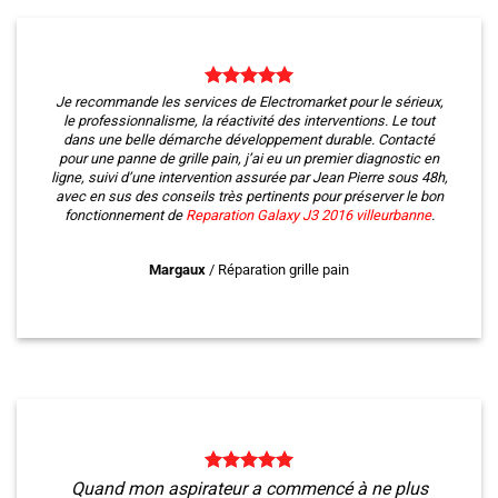
Je recommande les services de Electromarket pour le sérieux,
le professionnalisme, la réactivité des interventions. Le tout
dans une belle démarche développement durable. Contacté
pour une panne de grille pain, j’ai eu un premier diagnostic en
ligne, suivi d’une intervention assurée par Jean Pierre sous 48h,
avec en sus des conseils très pertinents pour préserver le bon
fonctionnement de
Reparation Galaxy J3 2016
villeurbanne
.
Margaux
/
Réparation grille pain
Quand mon aspirateur a commencé à ne plus