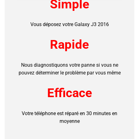
Simple
Vous déposez votre Galaxy J3 2016
Rapide
Nous diagnostiquons votre panne si vous ne
pouvez déterminer le problème par vous même
Efficace
Votre téléphone est réparé en 30 minutes en
moyenne