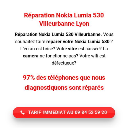
Réparation Nokia Lumia 530
Villeurbanne Lyon
Réparation Nokia Lumia 530 Villeurbanne.
Vous
souhaitez faire
réparer votre Nokia Lumia 530
?
L’écran
est brisé? Votre
vitre
est cassée? La
camera
ne fonctionne pas? Votre wifi est
défectueux?
97% des téléphones que nous
diagnostiquons sont réparés
TARIF IMMEDIAT AU 09 84 52 59 20