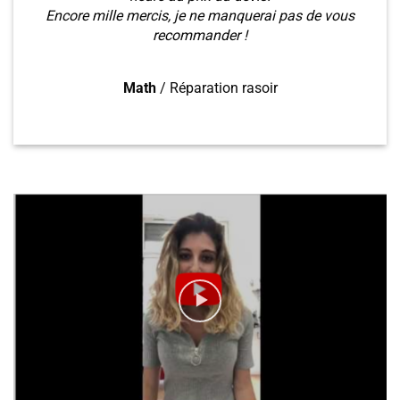
Encore mille mercis, je ne manquerai pas de vous
recommander !
Math
/
Réparation rasoir