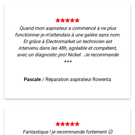
Quand mon aspirateur a commencé à ne plus
fonctionner je m’attendais à une galère sans nom.
Et grâce à Electromarket un technicien est
intervenu dans les 48h, agréable et compétent,
avec un diagnostic pro! Nickel . Je recommande
+++
Pascale
/
Réparation aspirateur Rowenta
Fantastique ! je recommande fortement 😉