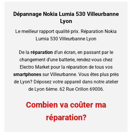
Dépannage Nokia Lumia 530 Villeurbanne
Lyon
Le meilleur rapport qualité prix.
Réparation Nokia
Lumia 530 Villeurbanne Lyon
De la
réparation
d’un écran, en passant par le
changement d’une batterie, rendez-vous chez
Electro Market pour la réparation de tous vos
smartphones
sur Villeurbanne.
Vous êtes plus près
de Lyon?
Déposez votre appareil dans notre atelier
de Lyon 6ème. 62 Rue Crillon 69006.
Combien va coûter ma
réparation?