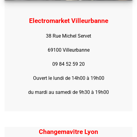
Electromarket Villeurbanne
38 Rue Michel Servet
69100 Villeurbanne
09 84 52 59 20
Ouvert le lundi de 14h00 à 19h00
du mardi au samedi de 9h30 à 19h00
Changemavitre Lyon