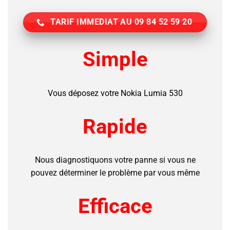
TARIF IMMEDIAT AU 09 84 52 59 20
Simple
Vous déposez votre Nokia Lumia 530
Rapide
Nous diagnostiquons votre panne si vous ne
pouvez déterminer le problème par vous même
Efficace