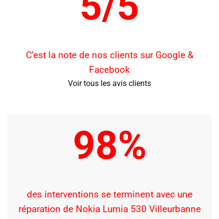
5/5
C’est la note de nos clients sur Google &
Facebook
Voir tous les avis clients
98%
des interventions se terminent avec une
réparation de Nokia Lumia 530 Villeurbanne