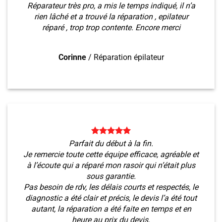
Réparateur très pro, a mis le temps indiqué, il n’a
rien lâché et a trouvé la réparation , epilateur
réparé , trop trop contente. Encore merci
Corinne
/
Réparation épilateur
Parfait du début à la fin.
Je remercie toute cette équipe efficace, agréable et
à l’écoute qui a réparé mon rasoir qui n’était plus
sous garantie.
Pas besoin de rdv, les délais courts et respectés, le
diagnostic a été clair et précis, le devis l’a été tout
autant, la réparation a été faite en temps et en
heure au prix du devis.