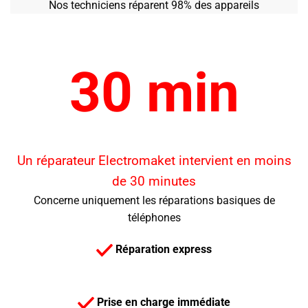
Nos techniciens réparent 98% des appareils
30 min
Un réparateur Electromaket intervient en moins
de 30 minutes
Concerne uniquement les réparations basiques de
téléphones
Réparation express
Prise en charge immédiate