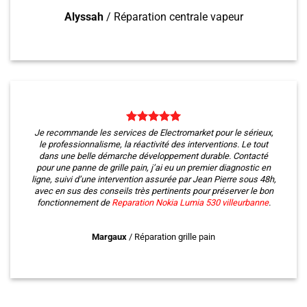
Alyssah
/
Réparation centrale vapeur
Je recommande les services de Electromarket pour le sérieux,
le professionnalisme, la réactivité des interventions. Le tout
dans une belle démarche développement durable. Contacté
pour une panne de grille pain, j’ai eu un premier diagnostic en
ligne, suivi d’une intervention assurée par Jean Pierre sous 48h,
avec en sus des conseils très pertinents pour préserver le bon
fonctionnement de
Reparation Nokia Lumia 530
villeurbanne
.
Margaux
/
Réparation grille pain