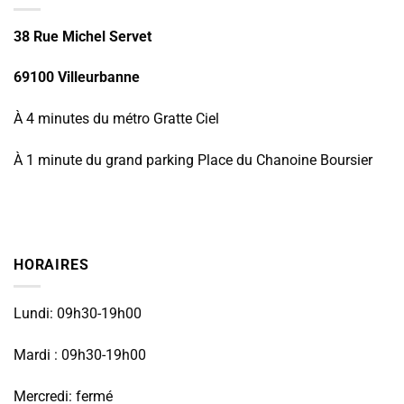
38 Rue Michel Servet
69100 Villeurbanne
À 4 minutes du métro Gratte Ciel
À 1 minute du grand parking Place du Chanoine Boursier
HORAIRES
Lundi: 09h30-19h00
Mardi : 09h30-19h00
Mercredi: fermé