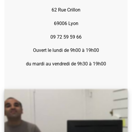
62 Rue Crillon
69006 Lyon
09 72 59 59 66
Ouvert le lundi de 9h00 à 19h00
du mardi au vendredi de 9h30 à 19h00