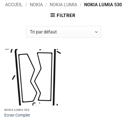
ACCUEIL
/
NOKIA
/
NOKIA LUMIA
/
NOKIA LUMIA 530
FILTRER
NOKIA LUMIA 530
Ecran Complet