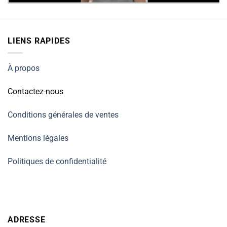
LIENS RAPIDES
À propos
Contactez-nous
Conditions générales de ventes
Mentions légales
Politiques de confidentialité
ADRESSE