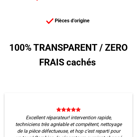
Pièces d’origine
100% TRANSPARENT /
ZERO
FRAIS cachés
Excellent réparateur! intervention rapide,
techniciens très agréable et compétent, nettoyage
de la pièce défectueuse, et hop c’est reparti pour