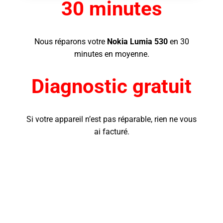
30 minutes
Nous réparons votre
Nokia Lumia 530
en 30
minutes en moyenne.
Diagnostic gratuit
Si votre appareil n’est pas réparable, rien ne vous
ai facturé.