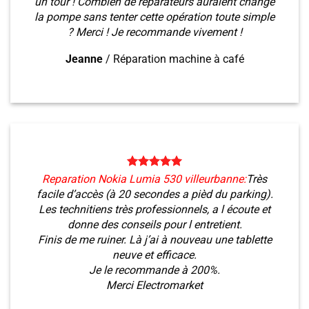
un tour ! Combien de réparateurs auraient changé
la pompe sans tenter cette opération toute simple
? Merci ! Je recommande vivement !
Jeanne
/
Réparation machine à café
Reparation Nokia Lumia 530 villeurbanne:
Très
facile d’accès (à 20 secondes a pièd du parking).
Les technitiens très professionnels, a l écoute et
donne des conseils pour l entretient.
Finis de me ruiner. Là j’ai à nouveau une tablette
neuve et efficace.
Je le recommande à 200%.
Merci Electromarket