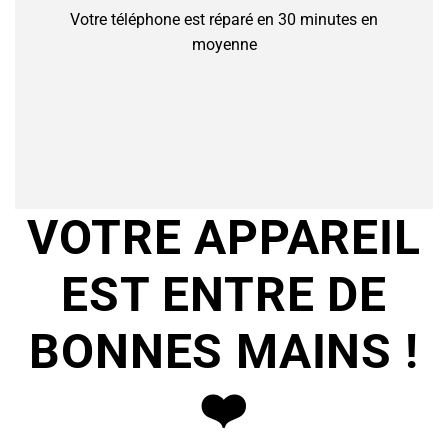
Votre téléphone est réparé en 30 minutes en
moyenne
VOTRE APPAREIL
EST ENTRE DE
BONNES MAINS !
❤️