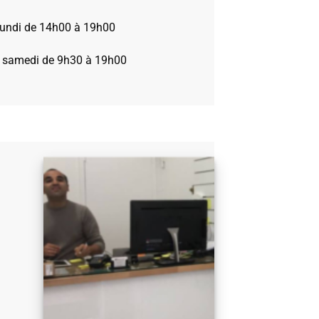
 lundi de 14h00 à 19h00
 samedi de 9h30 à 19h00