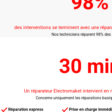
98%
des interventions se terminent avec une répar
Nos techniciens réparent 98% des 
30 mi
Un réparateur Electromaket intervient en
Concerne uniquement les réparations basi
Réparation express
Prise en charge immédi