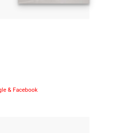
ogle & Facebook