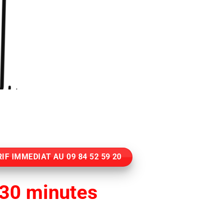
IF IMMEDIAT AU 09 84 52 59 20
30 minutes