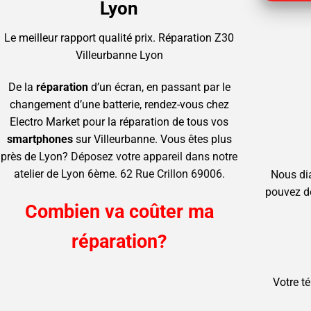
Lyon
Le meilleur rapport qualité prix.
Réparation Z30
Villeurbanne Lyon
De la
réparation
d’un écran, en passant par le
changement d’une batterie, rendez-vous chez
Electro Market pour la réparation de tous vos
smartphones
sur Villeurbanne.
Vous êtes plus
près de Lyon?
Déposez votre appareil dans notre
atelier de Lyon 6ème. 62 Rue Crillon 69006.
Nous di
pouvez d
Combien va coûter ma
réparation?
Votre t