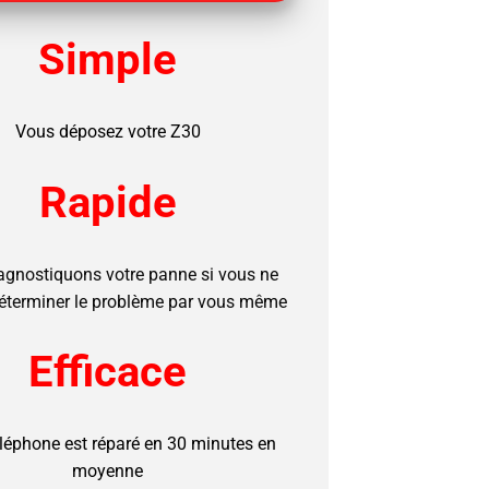
Simple
Vous déposez votre Z30
Rapide
agnostiquons votre panne si vous ne
éterminer le problème par vous même
Efficace
éléphone est réparé en 30 minutes en
moyenne