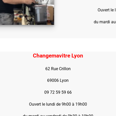
Ouvert le
du mardi au
Changemavitre Lyon
62 Rue Crillon
69006 Lyon
09 72 59 59 66
Ouvert le lundi de 9h00 à 19h00