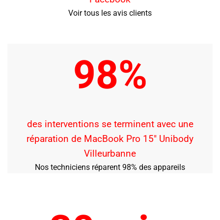
Voir tous les avis clients
98%
des interventions se terminent avec une
réparation de MacBook Pro 15″ Unibody
Villeurbanne
Nos techniciens réparent 98% des appareils