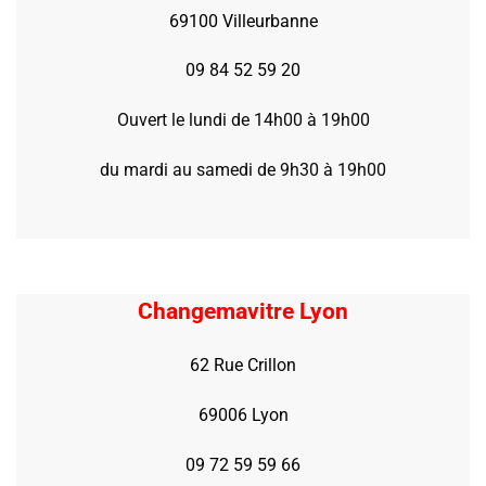
69100 Villeurbanne
09 84 52 59 20
Ouvert le lundi de 14h00 à 19h00
du mardi au samedi de 9h30 à 19h00
Changemavitre Lyon
62 Rue Crillon
69006 Lyon
09 72 59 59 66