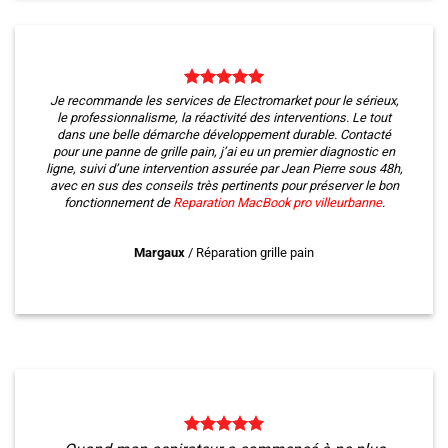
Je recommande les services de Electromarket pour le sérieux,
le professionnalisme, la réactivité des interventions. Le tout
dans une belle démarche développement durable. Contacté
pour une panne de grille pain, j’ai eu un premier diagnostic en
ligne, suivi d’une intervention assurée par Jean Pierre sous 48h,
avec en sus des conseils très pertinents pour préserver le bon
fonctionnement de
Reparation MacBook pro
villeurbanne
.
Margaux
/
Réparation grille pain