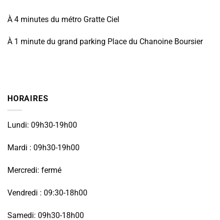
À 4 minutes du métro Gratte Ciel
À 1 minute du grand parking Place du Chanoine Boursier
HORAIRES
Lundi: 09h30-19h00
Mardi : 09h30-19h00
Mercredi: fermé
Vendredi : 09:30-18h00
Samedi: 09h30-18h00