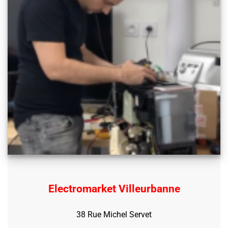
Electromarket Villeurbanne
38 Rue Michel Servet