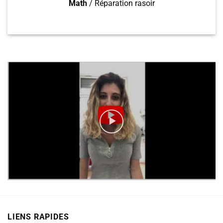
Math
/
Réparation rasoir
LIENS RAPIDES