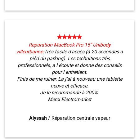
Reparation MacBook Pro 15″ Unibody
villeurbanne:
Très facile d’accès (à 20 secondes a
pièd du parking). Les technitiens très
professionnels, a l écoute et donne des conseils
pour l entretient.
Finis de me ruiner. Là j’ai à nouveau une tablette
neuve et efficace.
Je le recommande à 200%.
Merci Electromarket
Alyssah
/
Réparation centrale vapeur