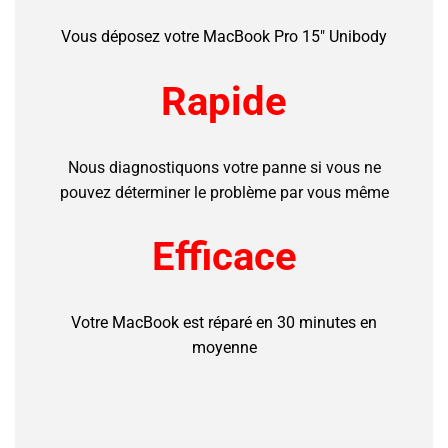
Vous déposez votre MacBook Pro 15″ Unibody
Rapide
Nous diagnostiquons votre panne si vous ne
pouvez déterminer le problème par vous même
Efficace
Votre MacBook est réparé en 30 minutes en
moyenne