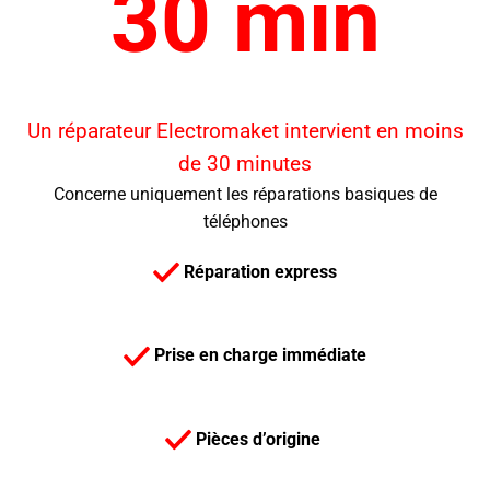
30 min
Un réparateur Electromaket intervient en moins
de 30 minutes
Concerne uniquement les réparations basiques de
téléphones
Réparation express
Prise en charge immédiate
Pièces d’origine