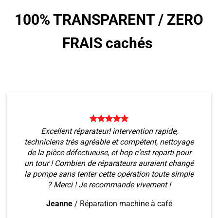
100% TRANSPARENT /
ZERO
FRAIS cachés
Excellent réparateur! intervention rapide,
techniciens très agréable et compétent, nettoyage
de la pièce défectueuse, et hop c’est reparti pour
un tour ! Combien de réparateurs auraient changé
la pompe sans tenter cette opération toute simple
? Merci ! Je recommande vivement !
Jeanne
/
Réparation machine à café