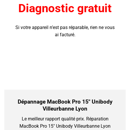
Diagnostic gratuit
Si votre appareil n’est pas réparable, rien ne vous
ai facturé.
Dépannage MacBook Pro 15″ Unibody
Villeurbanne Lyon
Le meilleur rapport qualité prix.
Réparation
MacBook Pro 15″ Unibody Villeurbanne Lyon