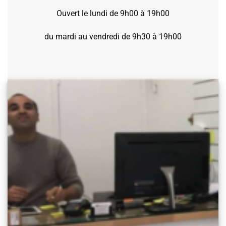
Ouvert le lundi de 9h00 à 19h00
du mardi au vendredi de 9h30 à 19h00