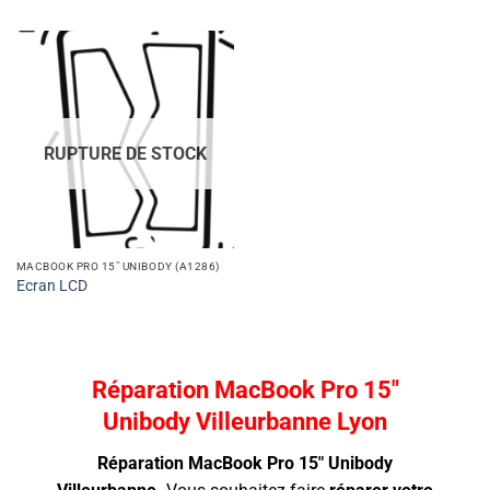
RUPTURE DE STOCK
MACBOOK PRO 15" UNIBODY (A1286)
Ecran LCD
Réparation MacBook Pro 15″
Unibody Villeurbanne Lyon
Réparation MacBook Pro 15″ Unibody