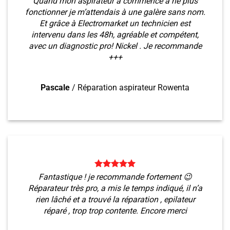
Quand mon aspirateur a commencé à ne plus
fonctionner je m’attendais à une galère sans nom.
Et grâce à Electromarket un technicien est
intervenu dans les 48h, agréable et compétent,
avec un diagnostic pro! Nickel . Je recommande
+++
Pascale
/
Réparation aspirateur Rowenta
Fantastique ! je recommande fortement 😉
Réparateur très pro, a mis le temps indiqué, il n’a
rien lâché et a trouvé la réparation , epilateur
réparé , trop trop contente. Encore merci