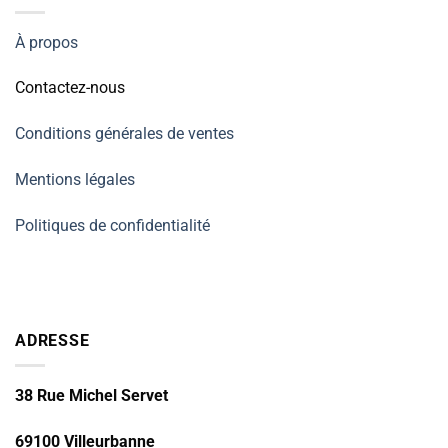
À propos
Contactez-nous
Conditions générales de ventes
Mentions légales
Politiques de confidentialité
ADRESSE
38 Rue Michel Servet
69100 Villeurbanne