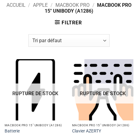
ACCUEIL
/
APPLE
/
MACBOOK PRO
/
MACBOOK PRO
15" UNIBODY (A1286)
FILTRER
RUPTURE DE STOCK
RUPTURE DE STOCK
MACBOOK PRO 15" UNIBODY (A1286)
MACBOOK PRO 15" UNIBODY (A1286)
Batterie
Clavier AZERTY