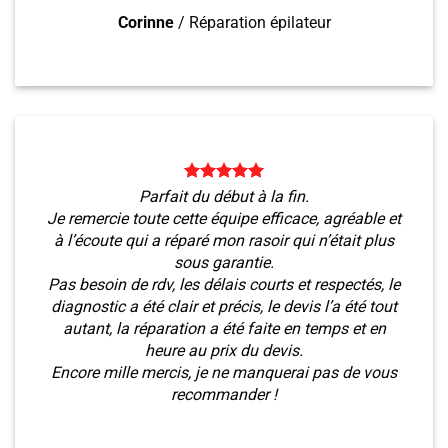
Corinne
/
Réparation épilateur
Parfait du début à la fin.
Je remercie toute cette équipe efficace, agréable et
à l’écoute qui a réparé mon rasoir qui n’était plus
sous garantie.
Pas besoin de rdv, les délais courts et respectés, le
diagnostic a été clair et précis, le devis l’a été tout
autant, la réparation a été faite en temps et en
heure au prix du devis.
Encore mille mercis, je ne manquerai pas de vous
recommander !