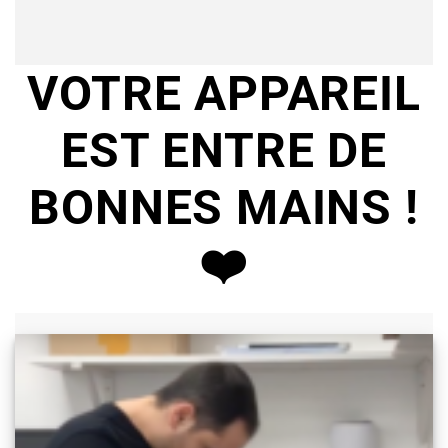
VOTRE APPAREIL
EST ENTRE DE
BONNES MAINS !
❤️