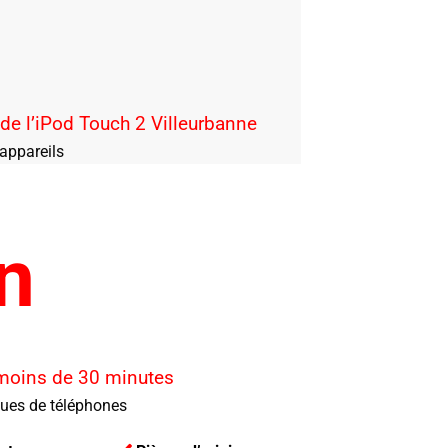
 de l’iPod Touch 2 Villeurbanne
appareils
n
 moins de 30 minutes
ques de téléphones