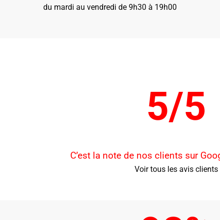
du mardi au vendredi de 9h30 à 19h00
5/5
C’est la note de nos clients sur Go
Voir tous les avis clients