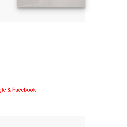
ogle & Facebook