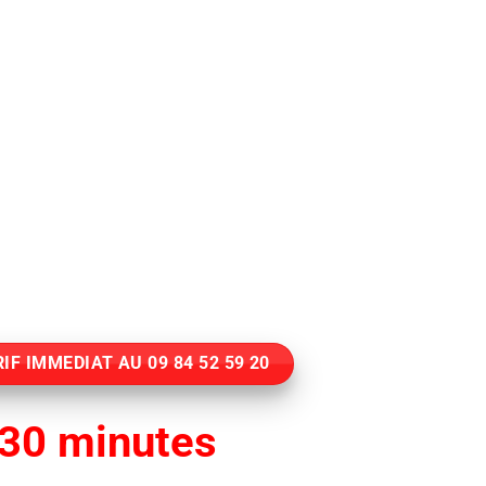
IF IMMEDIAT AU 09 84 52 59 20
30 minutes