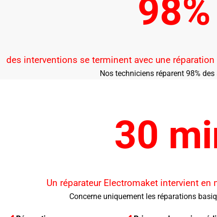
98%
des interventions se terminent avec une réparation
Nos techniciens réparent 98% des 
30 mi
Un réparateur Electromaket intervient en
Concerne uniquement les réparations basi