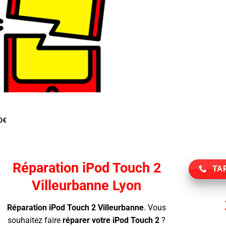
0
€
Réparation iPod Touch 2
TAR
Villeurbanne Lyon
Réparation iPod Touch 2 Villeurbanne
.
Vous
souhaitez faire
réparer votre iPod Touch 2
?