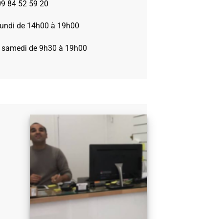
09 84 52 59 20
 lundi de 14h00 à 19h00
 samedi de 9h30 à 19h00