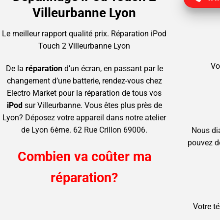
Villeurbanne Lyon
Le meilleur rapport qualité prix.
Réparation iPod
Touch 2 Villeurbanne Lyon
Vo
De la
réparation
d’un écran, en passant par le
changement d’une batterie, rendez-vous chez
Electro Market pour la réparation de tous vos
iPod
sur Villeurbanne.
Vous êtes plus près de
Lyon?
Déposez votre appareil dans notre atelier
de Lyon 6ème. 62 Rue Crillon 69006.
Nous di
pouvez d
Combien va coûter ma
réparation?
Votre t