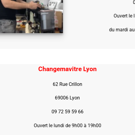
Ouvert le
du mardi au
Changemavitre Lyon
62 Rue Crillon
69006 Lyon
09 72 59 59 66
Ouvert le lundi de 9h00 à 19h00