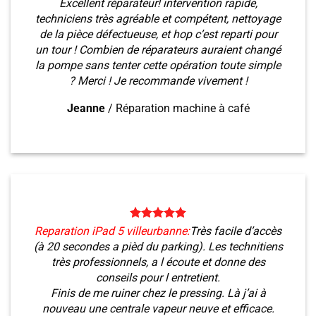
Excellent réparateur! intervention rapide,
techniciens très agréable et compétent, nettoyage
de la pièce défectueuse, et hop c’est reparti pour
un tour ! Combien de réparateurs auraient changé
la pompe sans tenter cette opération toute simple
? Merci ! Je recommande vivement !
Jeanne
/
Réparation machine à café
Reparation iPad 5 villeurbanne:
Très facile d’accès
(à 20 secondes a pièd du parking). Les technitiens
très professionnels, a l écoute et donne des
conseils pour l entretient.
Finis de me ruiner chez le pressing. Là j’ai à
nouveau une centrale vapeur neuve et efficace.