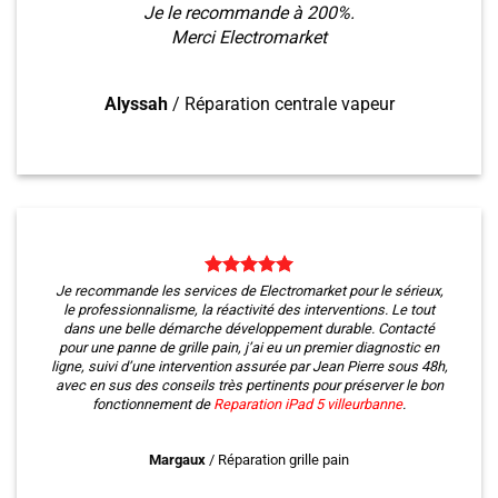
Je le recommande à 200%.
Merci Electromarket
Alyssah
/
Réparation centrale vapeur
Je recommande les services de Electromarket pour le sérieux,
le professionnalisme, la réactivité des interventions. Le tout
dans une belle démarche développement durable. Contacté
pour une panne de grille pain, j’ai eu un premier diagnostic en
ligne, suivi d’une intervention assurée par Jean Pierre sous 48h,
avec en sus des conseils très pertinents pour préserver le bon
fonctionnement de
Reparation iPad 5 villeurbanne
.
Margaux
/
Réparation grille pain