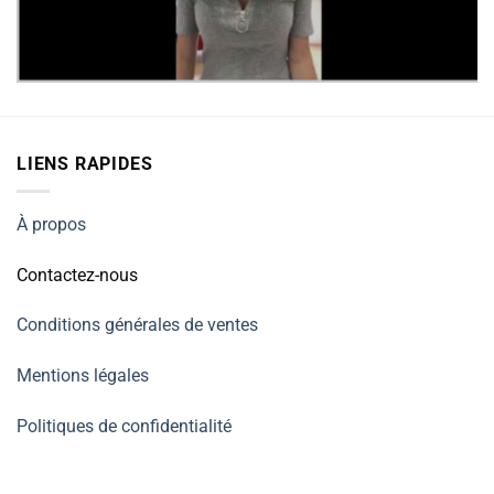
LIENS RAPIDES
À propos
Contactez-nous
Conditions générales de ventes
Mentions légales
Politiques de confidentialité