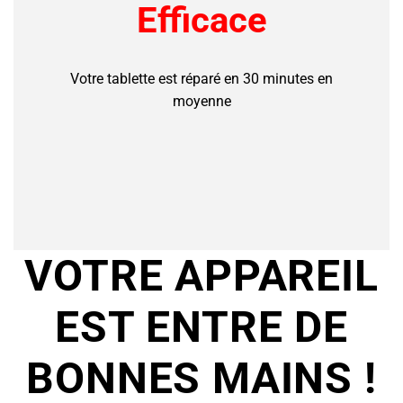
Efficace
Votre tablette est réparé en 30 minutes en
moyenne
VOTRE APPAREIL
EST ENTRE DE
BONNES MAINS !