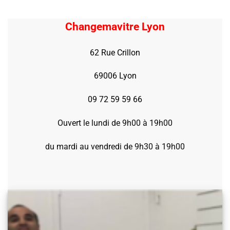
Changemavitre Lyon
62 Rue Crillon
69006 Lyon
09 72 59 59 66
Ouvert le lundi de 9h00 à 19h00
du mardi au vendredi de 9h30 à 19h00