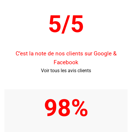
5/5
C’est la note de nos clients sur Google &
Facebook
Voir tous les avis clients
98%