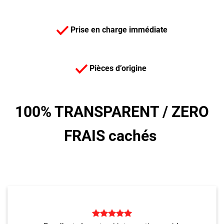
Prise en charge immédiate
Pièces d’origine
100% TRANSPARENT /
ZERO
FRAIS cachés