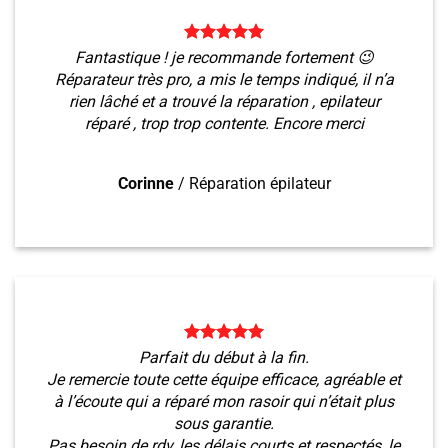
Fantastique ! je recommande fortement 😉
Réparateur très pro, a mis le temps indiqué, il n’a
rien lâché et a trouvé la réparation , epilateur
réparé , trop trop contente. Encore merci
Corinne
/
Réparation épilateur
Parfait du début à la fin.
Je remercie toute cette équipe efficace, agréable et
à l’écoute qui a réparé mon rasoir qui n’était plus
sous garantie.
Pas besoin de rdv, les délais courts et respectés, le