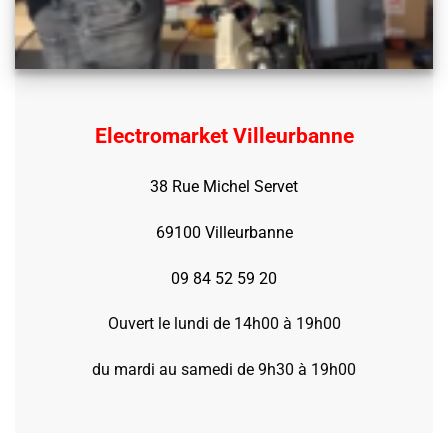
Electromarket Villeurbanne
38 Rue Michel Servet
69100 Villeurbanne
09 84 52 59 20
Ouvert le lundi de 14h00 à 19h00
du mardi au samedi de 9h30 à 19h00