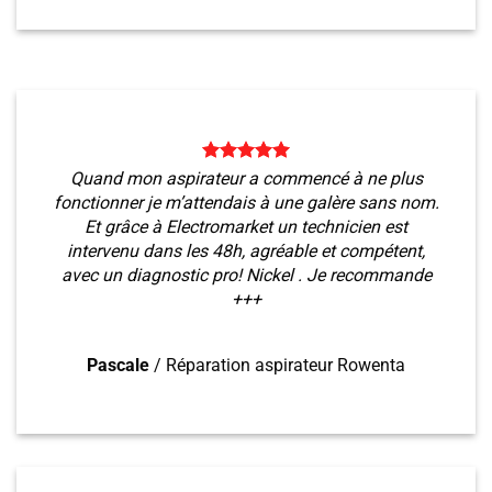
Quand mon aspirateur a commencé à ne plus
fonctionner je m’attendais à une galère sans nom.
Et grâce à Electromarket un technicien est
intervenu dans les 48h, agréable et compétent,
avec un diagnostic pro! Nickel . Je recommande
+++
Pascale
/
Réparation aspirateur Rowenta