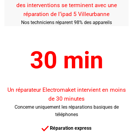
des interventions se terminent avec une
réparation de l’ipad 5 Villeurbanne
Nos techniciens réparent 98% des appareils
30 min
Un réparateur Electromaket intervient en moins
de 30 minutes
Concerne uniquement les réparations basiques de
téléphones
Réparation express