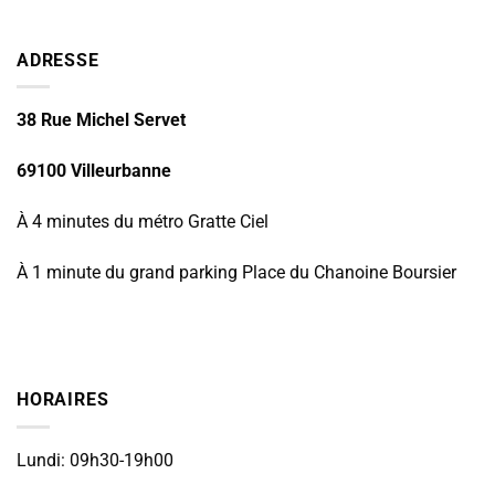
ADRESSE
38 Rue Michel Servet
69100 Villeurbanne
À 4 minutes du métro Gratte Ciel
À 1 minute du grand parking Place du Chanoine Boursier
HORAIRES
Lundi: 09h30-19h00