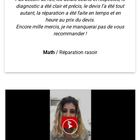
diagnostic a été clair et précis, le devis l’a été tout
autant, la réparation a été faite en temps et en
heure au prix du devis.
Encore mille mercis, je ne manquerai pas de vous
recommander !
Math
/
Réparation rasoir