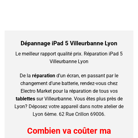
Dépannage
iPad 5
Villeurbanne Lyon
Le meilleur rapport qualité prix.
Réparation iPad 5
Villeurbanne Lyon
De la
réparation
d’un écran, en passant par le
changement d’une batterie, rendez-vous chez
Electro Market pour la réparation de tous vos
tablettes
sur Villeurbanne.
Vous êtes plus près de
Lyon?
Déposez votre appareil dans notre atelier de
Lyon 6ème. 62 Rue Crillon 69006.
Combien va coûter ma