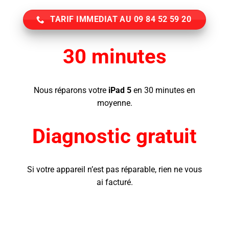
TARIF IMMEDIAT AU 09 84 52 59 20
30 minutes
Nous réparons votre
iPad 5
en 30 minutes en
moyenne.
Diagnostic gratuit
Si votre appareil n’est pas réparable, rien ne vous
ai facturé.