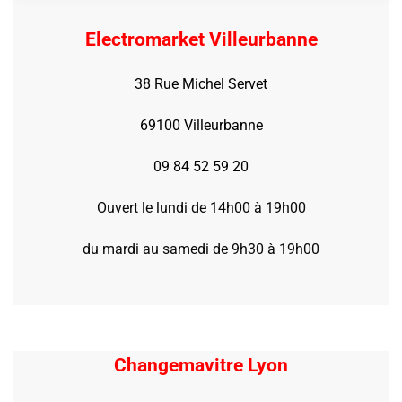
Electromarket Villeurbanne
38 Rue Michel Servet
69100 Villeurbanne
09 84 52 59 20
Ouvert le lundi de 14h00 à 19h00
du mardi au samedi de 9h30 à 19h00
Changemavitre Lyon