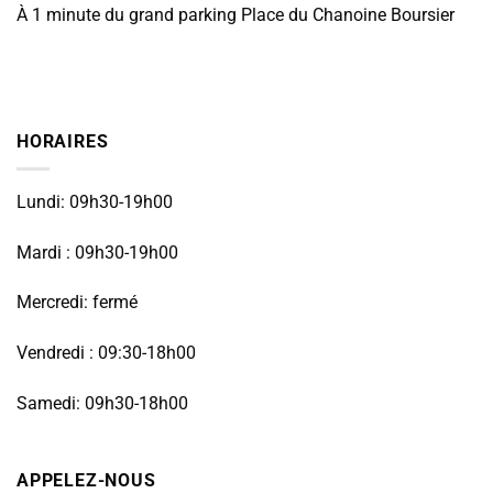
À 1 minute du grand parking Place du Chanoine Boursier
HORAIRES
Lundi: 09h30-19h00
Mardi : 09h30-19h00
Mercredi: fermé
Vendredi : 09:30-18h00
Samedi: 09h30-18h00
APPELEZ-NOUS