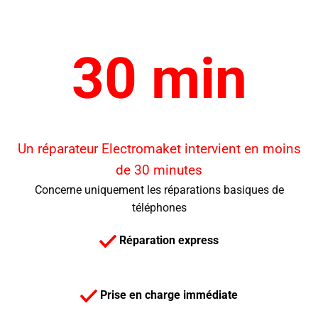
30 min
Un réparateur Electromaket intervient en moins
de 30 minutes
Concerne uniquement les réparations basiques de
téléphones
Réparation express
Prise en charge immédiate