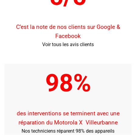
C’est la note de nos clients sur Google &
Facebook
Voir tous les avis clients
98%
des interventions se terminent avec une
réparation du Motorola X Villeurbanne
Nos techniciens réparent 98% des appareils