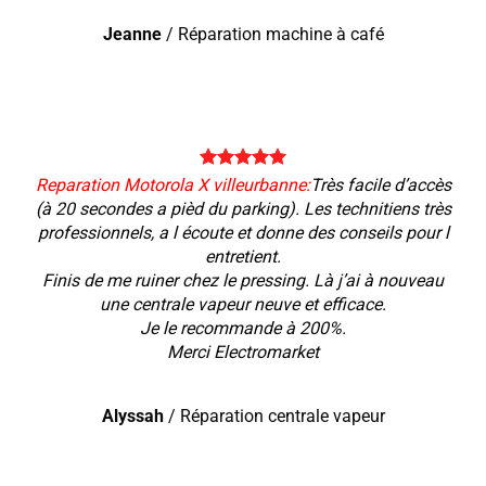
Jeanne
/
Réparation machine à café
Reparation Motorola X villeurbanne:
Très facile d’accès
(à 20 secondes a pièd du parking). Les technitiens très
professionnels, a l écoute et donne des conseils pour l
entretient.
Finis de me ruiner chez le pressing. Là j’ai à nouveau
une centrale vapeur neuve et efficace.
Je le recommande à 200%.
Merci Electromarket
Alyssah
/
Réparation centrale vapeur