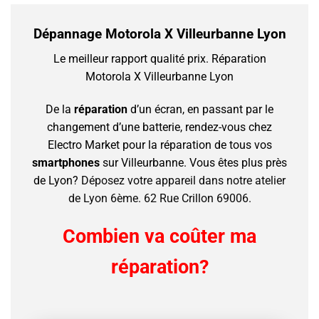
Dépannage Motorola X Villeurbanne Lyon
Le meilleur rapport qualité prix.
Réparation
Motorola X Villeurbanne Lyon
De la
réparation
d’un écran, en passant par le
changement d’une batterie, rendez-vous chez
Electro Market pour la réparation de tous vos
smartphones
sur Villeurbanne.
Vous êtes plus près
de Lyon?
Déposez votre appareil dans notre atelier
de Lyon 6ème. 62 Rue Crillon 69006.
Combien va coûter ma
réparation?