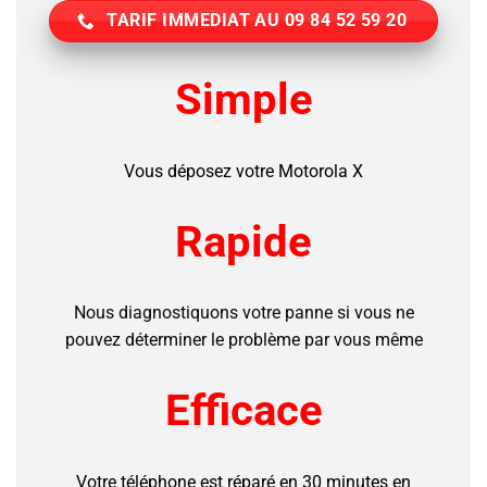
TARIF IMMEDIAT AU 09 84 52 59 20
Simple
Vous déposez votre Motorola X
Rapide
Nous diagnostiquons votre panne si vous ne
pouvez déterminer le problème par vous même
Efficace
Votre téléphone est réparé en 30 minutes en