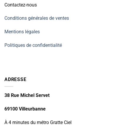
Contactez-nous
Conditions générales de ventes
Mentions légales
Politiques de confidentialité
ADRESSE
38 Rue Michel Servet
69100 Villeurbanne
À 4 minutes du métro Gratte Ciel