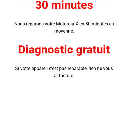
30 minutes
Nous réparons votre Motorola X
en 30 minutes en
moyenne.
Diagnostic gratuit
Si votre appareil n’est pas réparable, rien ne vous
ai facturé.