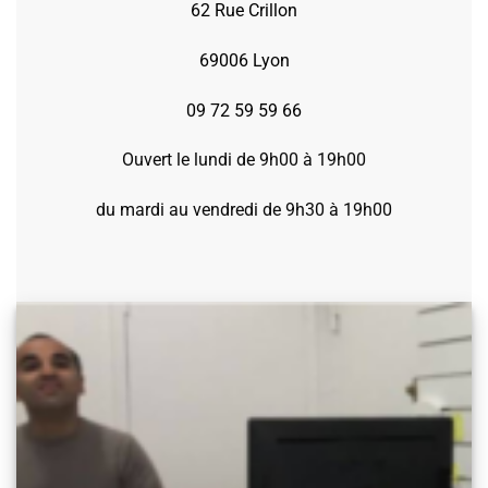
62 Rue Crillon
69006 Lyon
09 72 59 59 66
Ouvert le lundi de 9h00 à 19h00
du mardi au vendredi de 9h30 à 19h00