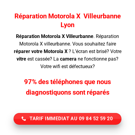
Réparation Motorola X Villeurbanne
Lyon
Réparation Motorola X Villeurbanne
.
Réparation
Motorola X villeurbanne. Vous souhaitez faire
réparer votre Motorola X
? L’écran
est brisé? Votre
vitre
est cassée? La
camera
ne fonctionne pas?
Votre wifi est défectueux?
97% des téléphones que nous
diagnostiquons sont réparés
TARIF IMMEDIAT AU 09 84 52 59 20