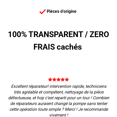
Pièces d’origine
100% TRANSPARENT /
ZERO
FRAIS cachés
Excellent réparateur! intervention rapide, techniciens
très agréable et compétent, nettoyage de la pièce
défectueuse, et hop c’est reparti pour un tour ! Combien
de réparateurs auraient changé la pompe sans tenter
cette opération toute simple ? Merci ! Je recommande
vivement !