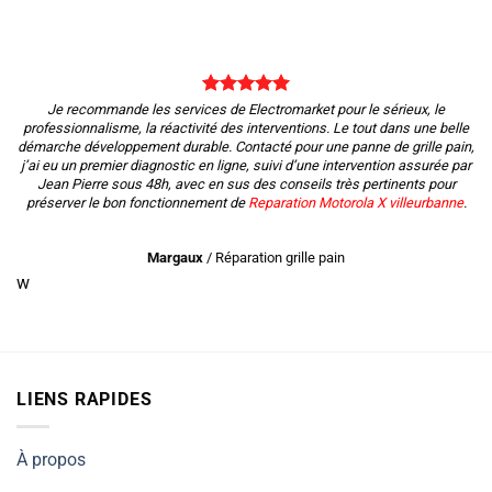
Je recommande les services de Electromarket pour le sérieux, le
professionnalisme, la réactivité des interventions. Le tout dans une belle
démarche développement durable. Contacté pour une panne de grille pain,
j’ai eu un premier diagnostic en ligne, suivi d’une intervention assurée par
Jean Pierre sous 48h, avec en sus des conseils très pertinents pour
préserver le bon fonctionnement de
Reparation Motorola X villeurbanne
.
Margaux
/
Réparation grille pain
w
LIENS RAPIDES
À propos