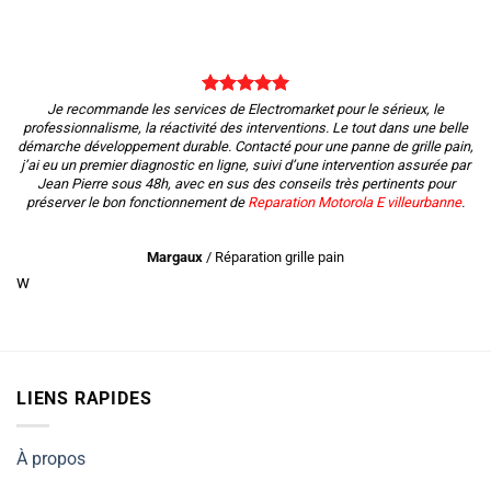
Je recommande les services de Electromarket pour le sérieux, le
professionnalisme, la réactivité des interventions. Le tout dans une belle
démarche développement durable. Contacté pour une panne de grille pain,
j’ai eu un premier diagnostic en ligne, suivi d’une intervention assurée par
Jean Pierre sous 48h, avec en sus des conseils très pertinents pour
préserver le bon fonctionnement de
Reparation Motorola E villeurbanne
.
Margaux
/
Réparation grille pain
w
LIENS RAPIDES
À propos