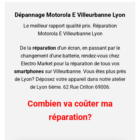
Dépannage Motorola E Villeurbanne Lyon
Le meilleur rapport qualité prix.
Réparation
Motorola E Villeurbanne Lyon
De la
réparation
d’un écran, en passant par le
changement d’une batterie, rendez-vous chez
Electro Market pour la réparation de tous vos
smartphones
sur Villeurbanne.
Vous êtes plus près
de Lyon?
Déposez votre appareil dans notre atelier
de Lyon 6ème. 62 Rue Crillon 69006.
Combien va coûter ma
réparation?