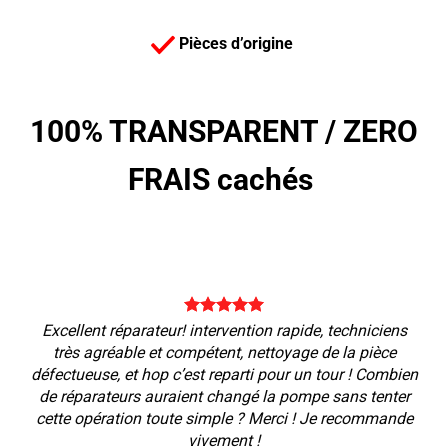
Pièces d’origine
100% TRANSPARENT /
ZERO
FRAIS cachés
Excellent réparateur! intervention rapide, techniciens
très agréable et compétent, nettoyage de la pièce
défectueuse, et hop c’est reparti pour un tour ! Combien
de réparateurs auraient changé la pompe sans tenter
cette opération toute simple ? Merci ! Je recommande
vivement !