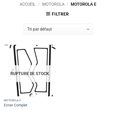
ACCUEIL
/
MOTOROLA
/
MOTOROLA E
FILTRER
RUPTURE DE STOCK
MOTOROLA E
Ecran Complet