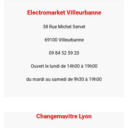
Electromarket Villeurbanne
38 Rue Michel Servet
69100 Villeurbanne
09 84 52 59 20
Ouvert le lundi de 14h00 à 19h00
du mardi au samedi de 9h30 à 19h00
Changemavitre Lyon