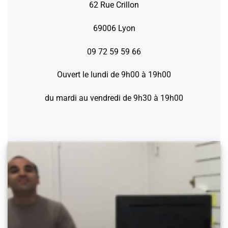
62 Rue Crillon
69006 Lyon
09 72 59 59 66
Ouvert le lundi de 9h00 à 19h00
du mardi au vendredi de 9h30 à 19h00