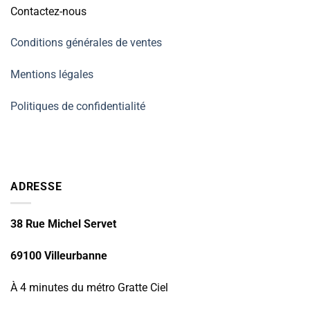
Contactez-nous
Conditions générales de ventes
Mentions légales
Politiques de confidentialité
ADRESSE
38 Rue Michel Servet
69100 Villeurbanne
À 4 minutes du métro Gratte Ciel