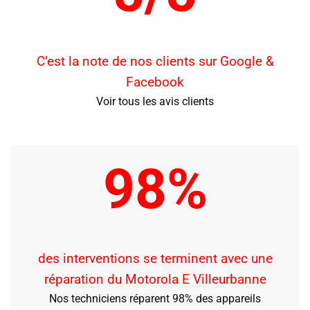
C’est la note de nos clients sur Google &
Facebook
Voir tous les avis clients
98%
des interventions se terminent avec une
réparation du Motorola E Villeurbanne
Nos techniciens réparent 98% des appareils