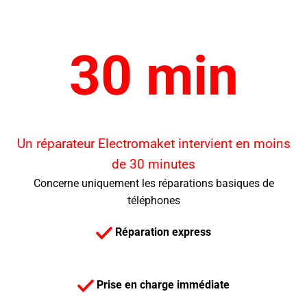
30 min
Un réparateur Electromaket intervient en moins
de 30 minutes
Concerne uniquement les réparations basiques de
téléphones
Réparation express
Prise en charge immédiate