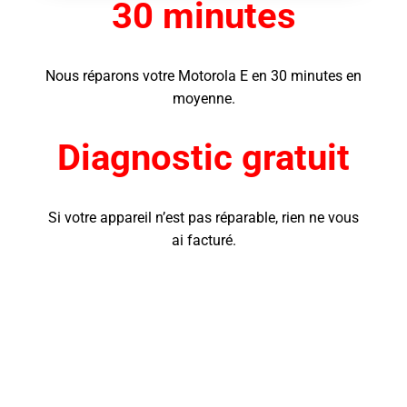
30 minutes
Nous réparons votre Motorola E
en 30 minutes en
moyenne.
Diagnostic gratuit
Si votre appareil n’est pas réparable, rien ne vous
ai facturé.