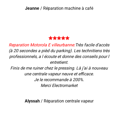
Jeanne
/
Réparation machine à café
Reparation Motorola E villeurbanne:
Très facile d’accès
(à 20 secondes a pièd du parking). Les technitiens très
professionnels, a l écoute et donne des conseils pour l
entretient.
Finis de me ruiner chez le pressing. Là j’ai à nouveau
une centrale vapeur neuve et efficace.
Je le recommande à 200%.
Merci Electromarket
Alyssah
/
Réparation centrale vapeur