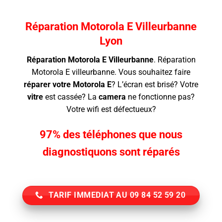
Réparation Motorola E Villeurbanne
Lyon
Réparation Motorola E Villeurbanne
.
Réparation
Motorola E villeurbanne. Vous souhaitez faire
réparer votre Motorola E
? L’écran
est brisé? Votre
vitre
est cassée? La
camera
ne fonctionne pas?
Votre wifi est défectueux?
97% des téléphones que nous
diagnostiquons sont réparés
TARIF IMMEDIAT AU 09 84 52 59 20