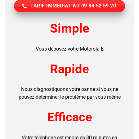
TARIF IMMEDIAT AU 09 84 52 59 20
Simple
Vous déposez votre Motorola E
Rapide
Nous diagnostiquons votre panne si vous ne
pouvez déterminer le problème par vous même
Efficace
Votre téléphone est réparé en 30 minutes en