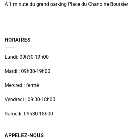
À 1 minute du grand parking Place du Chanoine Boursier
HORAIRES
Lundi: 09h30-19h00
Mardi : 09h30-19h00
Mercredi: fermé
Vendredi : 09:30-18h00
Samedi: 09h30-18h00
APPELEZ-NOUS