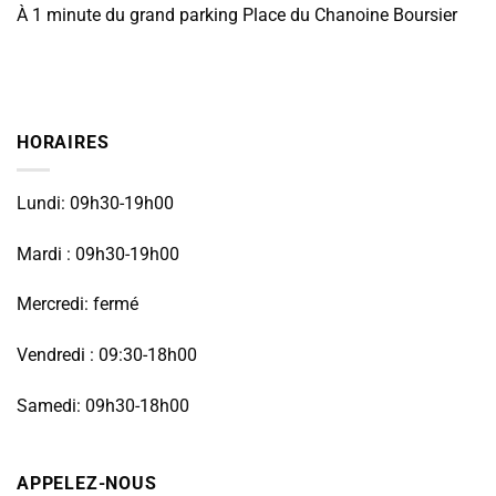
À 1 minute du grand parking Place du Chanoine Boursier
HORAIRES
Lundi: 09h30-19h00
Mardi : 09h30-19h00
Mercredi: fermé
Vendredi : 09:30-18h00
Samedi: 09h30-18h00
APPELEZ-NOUS