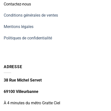
Contactez-nous
Conditions générales de ventes
Mentions légales
Politiques de confidentialité
ADRESSE
38 Rue Michel Servet
69100 Villeurbanne
À 4 minutes du métro Gratte Ciel