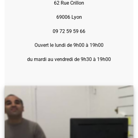
62 Rue Crillon
69006 Lyon
09 72 59 59 66
Ouvert le lundi de 9h00 à 19h00
du mardi au vendredi de 9h30 à 19h00