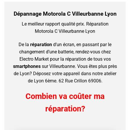
Dépannage Motorola C Villeurbanne Lyon
Le meilleur rapport qualité prix.
Réparation
Motorola C Villeurbanne Lyon
De la
réparation
d’un écran, en passant par le
changement d’une batterie, rendez-vous chez
Electro Market pour la réparation de tous vos
smartphones
sur Villeurbanne.
Vous êtes plus près
de Lyon?
Déposez votre appareil dans notre atelier
de Lyon 6ème. 62 Rue Crillon 69006.
Combien va coûter ma
réparation?