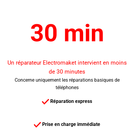
30 min
Un réparateur Electromaket intervient en moins
de 30 minutes
Concerne uniquement les réparations basiques de
téléphones
Réparation express
Prise en charge immédiate