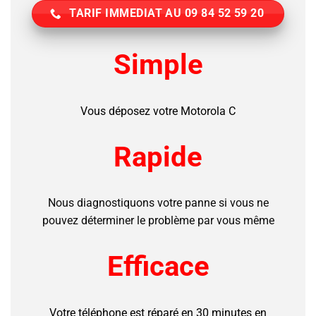
TARIF IMMEDIAT AU 09 84 52 59 20
Simple
Vous déposez votre Motorola C
Rapide
Nous diagnostiquons votre panne si vous ne
pouvez déterminer le problème par vous même
Efficace
Votre téléphone est réparé en 30 minutes en