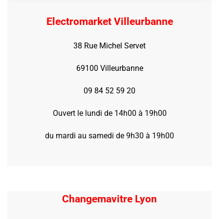
Electromarket Villeurbanne
38 Rue Michel Servet
69100 Villeurbanne
09 84 52 59 20
Ouvert le lundi de 14h00 à 19h00
du mardi au samedi de 9h30 à 19h00
Changemavitre Lyon