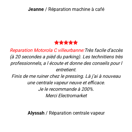
Jeanne
/
Réparation machine à café
Reparation Motorola C villeurbanne:
Très facile d’accès
(à 20 secondes a pièd du parking). Les technitiens très
professionnels, a l écoute et donne des conseils pour l
entretient.
Finis de me ruiner chez le pressing. Là j’ai à nouveau
une centrale vapeur neuve et efficace.
Je le recommande à 200%.
Merci Electromarket
Alyssah
/
Réparation centrale vapeur