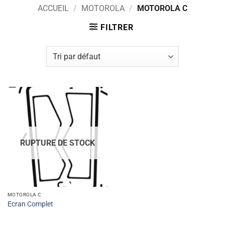
ACCUEIL
/
MOTOROLA
/
MOTOROLA C
FILTRER
RUPTURE DE STOCK
MOTOROLA C
Ecran Complet