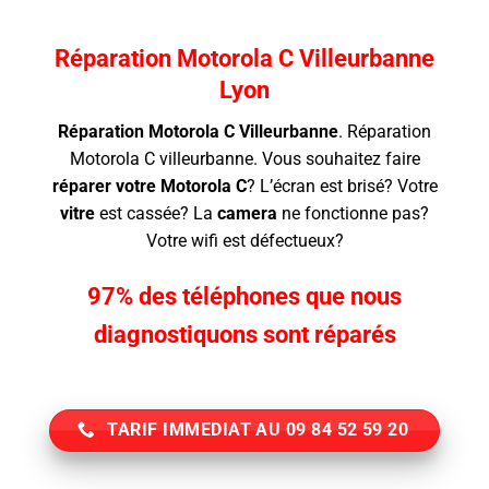
Réparation Motorola C Villeurbanne
Lyon
Réparation Motorola C Villeurbanne
.
Réparation
Motorola C villeurbanne. Vous souhaitez faire
réparer votre Motorola C
? L’écran
est brisé? Votre
vitre
est cassée? La
camera
ne fonctionne pas?
Votre wifi est défectueux?
97% des téléphones que nous
diagnostiquons sont réparés
TARIF IMMEDIAT AU 09 84 52 59 20