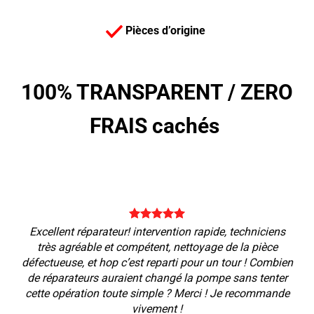
Pièces d’origine
100% TRANSPARENT /
ZERO
FRAIS cachés
Excellent réparateur! intervention rapide, techniciens
très agréable et compétent, nettoyage de la pièce
défectueuse, et hop c’est reparti pour un tour ! Combien
de réparateurs auraient changé la pompe sans tenter
cette opération toute simple ? Merci ! Je recommande
vivement !