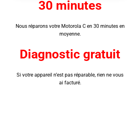
30 minutes
Nous réparons votre Motorola C
en 30 minutes en
moyenne.
Diagnostic gratuit
Si votre appareil n’est pas réparable, rien ne vous
ai facturé.