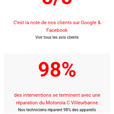
C’est la note de nos clients sur Google &
Facebook
Voir tous les avis clients
98%
des interventions se terminent avec une
réparation du Motorola C Villeurbanne
Nos techniciens réparent 98% des appareils