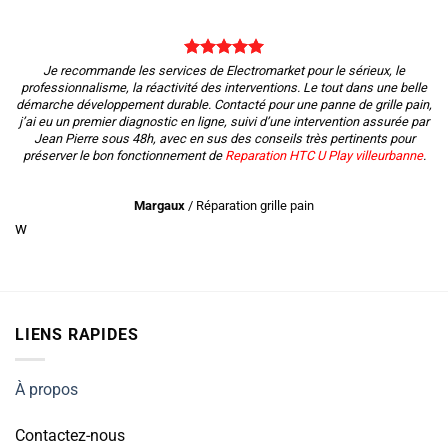
Je recommande les services de Electromarket pour le sérieux, le
professionnalisme, la réactivité des interventions. Le tout dans une belle
démarche développement durable. Contacté pour une panne de grille pain,
j’ai eu un premier diagnostic en ligne, suivi d’une intervention assurée par
Jean Pierre sous 48h, avec en sus des conseils très pertinents pour
préserver le bon fonctionnement de
Reparation HTC U Play villeurbanne
.
Margaux
/
Réparation grille pain
w
LIENS RAPIDES
À propos
Contactez-nous