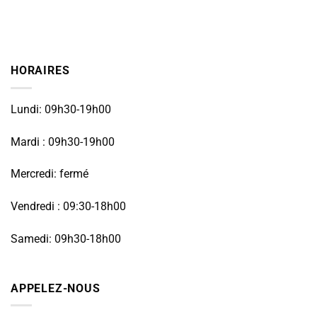
HORAIRES
Lundi: 09h30-19h00
Mardi : 09h30-19h00
Mercredi: fermé
Vendredi : 09:30-18h00
Samedi: 09h30-18h00
APPELEZ-NOUS