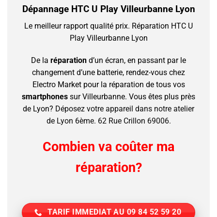
Dépannage HTC U Play Villeurbanne Lyon
Le meilleur rapport qualité prix.
Réparation HTC U
Play Villeurbanne Lyon
De la
réparation
d’un écran, en passant par le
changement d’une batterie, rendez-vous chez
Electro Market pour la réparation de tous vos
smartphones
sur Villeurbanne.
Vous êtes plus près
de Lyon?
Déposez votre appareil dans notre atelier
de Lyon 6ème. 62 Rue Crillon 69006.
Combien va coûter ma
réparation?
TARIF IMMEDIAT AU 09 84 52 59 20