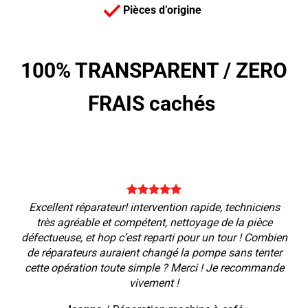
Pièces d’origine
100% TRANSPARENT /
ZERO
FRAIS cachés
Excellent réparateur! intervention rapide, techniciens
très agréable et compétent, nettoyage de la pièce
défectueuse, et hop c’est reparti pour un tour ! Combien
de réparateurs auraient changé la pompe sans tenter
cette opération toute simple ? Merci ! Je recommande
vivement !