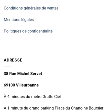
Conditions générales de ventes
Mentions légales
Politiques de confidentialité
ADRESSE
38 Rue Michel Servet
69100 Villeurbanne
À 4 minutes du métro Gratte Ciel
À 1 minute du grand parking Place du Chanoine Boursier