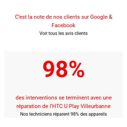
C’est la note de nos clients sur Google &
Facebook
Voir tous les avis clients
98%
des interventions se terminent avec une
réparation de l’HTC U Play Villeurbanne
Nos techniciens réparent 98% des appareils