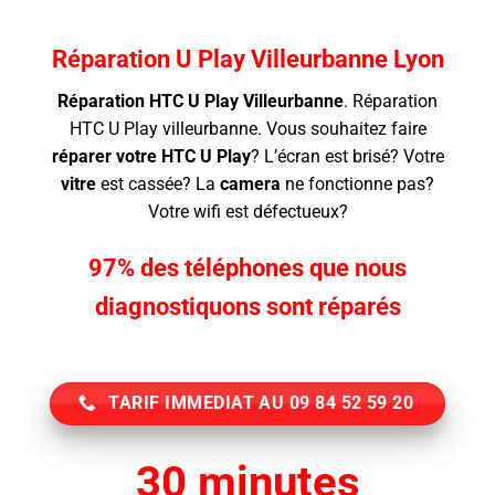
Réparation U Play Villeurbanne Lyon
Réparation HTC U Play Villeurbanne
.
Réparation
HTC U Play villeurbanne. Vous souhaitez faire
réparer votre HTC U Play
? L’écran
est brisé? Votre
vitre
est cassée? La
camera
ne fonctionne pas?
Votre wifi est défectueux?
97% des téléphones que nous
diagnostiquons sont réparés
TARIF IMMEDIAT AU 09 84 52 59 20
30 minutes