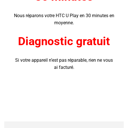
Nous réparons votre HTC U Play
en 30 minutes en
moyenne.
Diagnostic gratuit
Si votre appareil n’est pas réparable, rien ne vous
ai facturé.