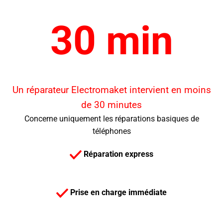
30 min
Un réparateur Electromaket intervient en moins
de 30 minutes
Concerne uniquement les réparations basiques de
téléphones
Réparation express
Prise en charge immédiate