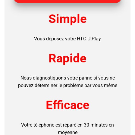
Simple
Vous déposez votre HTC U Play
Rapide
Nous diagnostiquons votre panne si vous ne
pouvez déterminer le problème par vous même
Efficace
Votre téléphone est réparé en 30 minutes en
moyenne