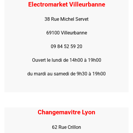
Electromarket Villeurbanne
38 Rue Michel Servet
69100 Villeurbanne
09 84 52 59 20
Ouvert le lundi de 14h00 à 19h00
du mardi au samedi de 9h30 à 19h00
Changemavitre Lyon
62 Rue Crillon