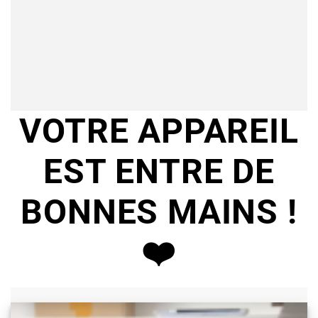
VOTRE APPAREIL
EST ENTRE DE
BONNES MAINS !
❤️