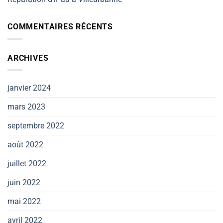
COMMENTAIRES RÉCENTS
ARCHIVES
janvier 2024
mars 2023
septembre 2022
août 2022
juillet 2022
juin 2022
mai 2022
avril 2022