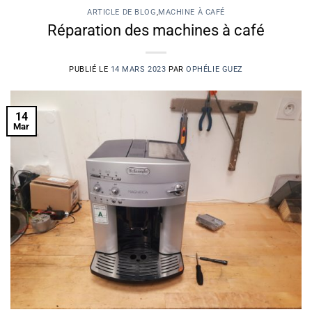
ARTICLE DE BLOG
,
MACHINE À CAFÉ
Réparation des machines à café
PUBLIÉ LE
14 MARS 2023
PAR
OPHÉLIE GUEZ
14
Mar