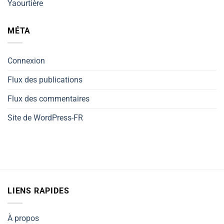
Yaourtière
MÉTA
Connexion
Flux des publications
Flux des commentaires
Site de WordPress-FR
LIENS RAPIDES
À propos