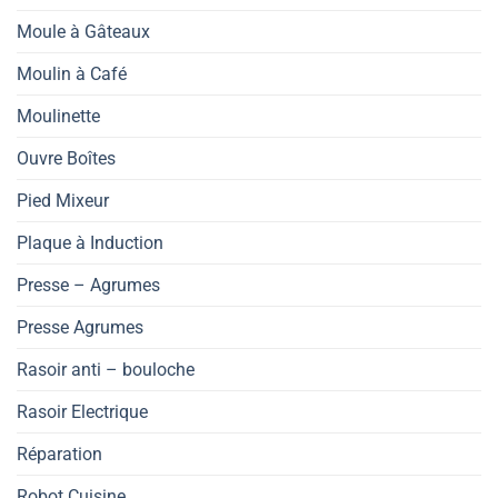
Moule à Gâteaux
Moulin à Café
Moulinette
Ouvre Boîtes
Pied Mixeur
Plaque à Induction
Presse – Agrumes
Presse Agrumes
Rasoir anti – bouloche
Rasoir Electrique
Réparation
Robot Cuisine