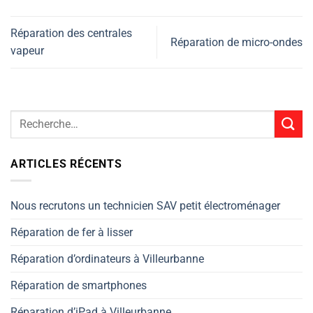
Réparation des centrales
Réparation de micro-ondes
vapeur
ARTICLES RÉCENTS
Nous recrutons un technicien SAV petit électroménager
Réparation de fer à lisser
Réparation d’ordinateurs à Villeurbanne
Réparation de smartphones
Réparation d’iPad à Villeurbanne