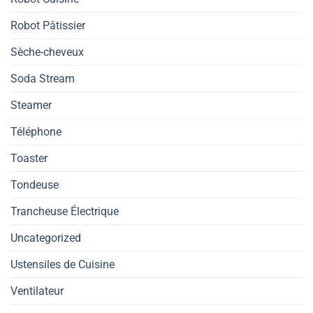
Robot Pâtissier
Sèche-cheveux
Soda Stream
Steamer
Téléphone
Toaster
Tondeuse
Trancheuse Électrique
Uncategorized
Ustensiles de Cuisine
Ventilateur