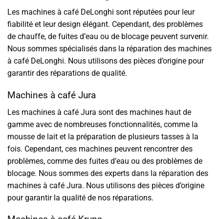
Les machines à café DeLonghi sont réputées pour leur
fiabilité et leur design élégant. Cependant, des problèmes
de chauffe, de fuites d’eau ou de blocage peuvent survenir.
Nous sommes spécialisés dans la réparation des machines
à café DeLonghi. Nous utilisons des pièces d’origine pour
garantir des réparations de qualité.
Machines à café Jura
Les machines à café Jura sont des machines haut de
gamme avec de nombreuses fonctionnalités, comme la
mousse de lait et la préparation de plusieurs tasses à la
fois. Cependant, ces machines peuvent rencontrer des
problèmes, comme des fuites d’eau ou des problèmes de
blocage. Nous sommes des experts dans la réparation des
machines à café Jura. Nous utilisons des pièces d’origine
pour garantir la qualité de nos réparations.