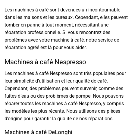
Les machines à café sont devenues un incontournable
dans les maisons et les bureaux. Cependant, elles peuvent
tomber en panne à tout moment, nécessitant une
réparation professionnelle. Si vous rencontrez des
problèmes avec votre machine à café, notre service de
réparation agréé est là pour vous aider.
Machines à café Nespresso
Les machines à café Nespresso sont très populaires pour
leur simplicité d’utilisation et leur qualité de café.
Cependant, des problèmes peuvent survenir, comme des
fuites d’eau ou des problèmes de pompe. Nous pouvons
réparer toutes les machines à café Nespresso, y compris
les modèles les plus récents. Nous utilisons des pièces
d’origine pour garantir la qualité de nos réparations.
Machines à café DeLonghi