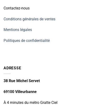
Contactez-nous
Conditions générales de ventes
Mentions légales
Politiques de confidentialité
ADRESSE
38 Rue Michel Servet
69100 Villeurbanne
À 4 minutes du métro Gratte Ciel