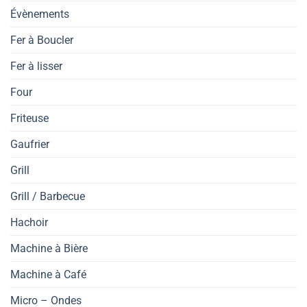
Évènements
Fer à Boucler
Fer à lisser
Four
Friteuse
Gaufrier
Grill
Grill / Barbecue
Hachoir
Machine à Bière
Machine à Café
Micro – Ondes