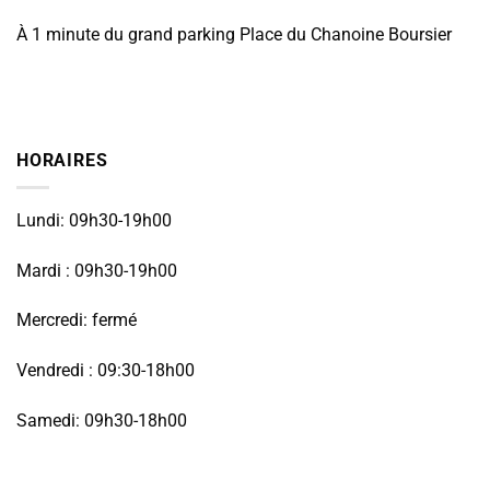
À 1 minute du grand parking Place du Chanoine Boursier
HORAIRES
Lundi: 09h30-19h00
Mardi : 09h30-19h00
Mercredi: fermé
Vendredi : 09:30-18h00
Samedi: 09h30-18h00