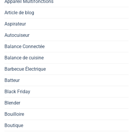
Appareil Multifonctions
Article de blog
Aspirateur
Autocuiseur
Balance Connectée
Balance de cuisine
Barbecue Électrique
Batteur
Black Friday
Blender
Bouilloire
Boutique