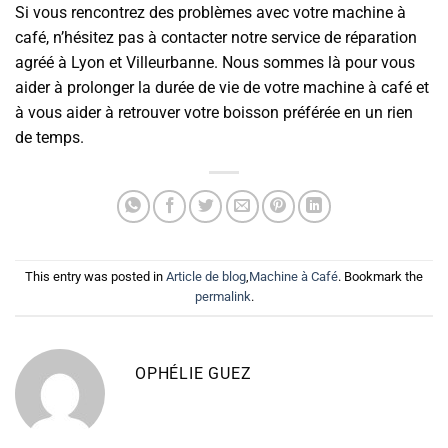
Si vous rencontrez des problèmes avec votre machine à
café, n’hésitez pas à contacter notre service de réparation
agréé à Lyon et Villeurbanne. Nous sommes là pour vous
aider à prolonger la durée de vie de votre machine à café et
à vous aider à retrouver votre boisson préférée en un rien
de temps.
This entry was posted in
Article de blog
,
Machine à Café
. Bookmark the
permalink
.
OPHÉLIE GUEZ