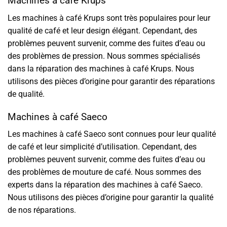
Machines à café Krups
Les machines à café Krups sont très populaires pour leur
qualité de café et leur design élégant. Cependant, des
problèmes peuvent survenir, comme des fuites d’eau ou
des problèmes de pression. Nous sommes spécialisés
dans la réparation des machines à café Krups. Nous
utilisons des pièces d’origine pour garantir des réparations
de qualité.
Machines à café Saeco
Les machines à café Saeco sont connues pour leur qualité
de café et leur simplicité d’utilisation. Cependant, des
problèmes peuvent survenir, comme des fuites d’eau ou
des problèmes de mouture de café. Nous sommes des
experts dans la réparation des machines à café Saeco.
Nous utilisons des pièces d’origine pour garantir la qualité
de nos réparations.