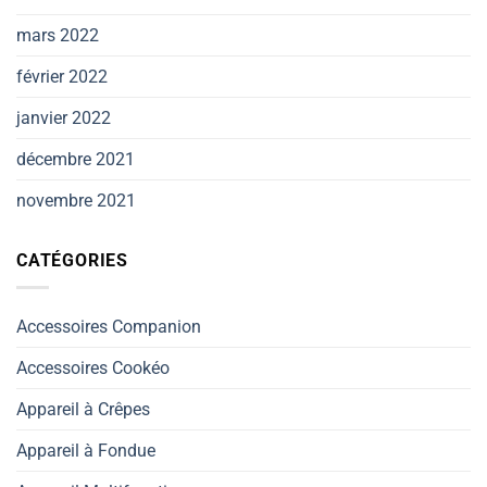
mars 2022
février 2022
janvier 2022
décembre 2021
novembre 2021
CATÉGORIES
Accessoires Companion
Accessoires Cookéo
Appareil à Crêpes
Appareil à Fondue