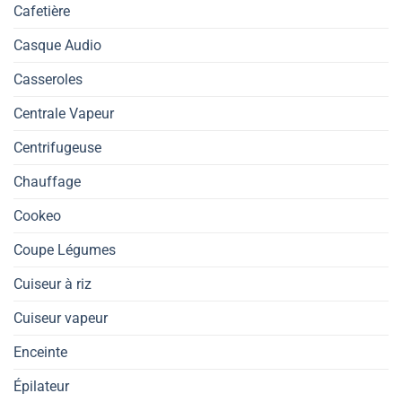
Cafetière
Casque Audio
Casseroles
Centrale Vapeur
Centrifugeuse
Chauffage
Cookeo
Coupe Légumes
Cuiseur à riz
Cuiseur vapeur
Enceinte
Épilateur