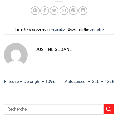
This entry was posted in
Réparation
. Bookmark the
permalink
.
JUSTINE SEOANE
Friteuse – Délonghi – 109€
Autocuiseur – SEB – 129€