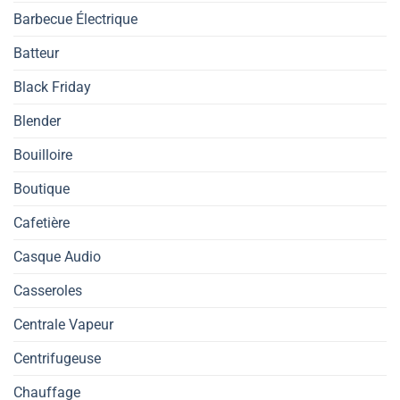
Barbecue Électrique
Batteur
Black Friday
Blender
Bouilloire
Boutique
Cafetière
Casque Audio
Casseroles
Centrale Vapeur
Centrifugeuse
Chauffage