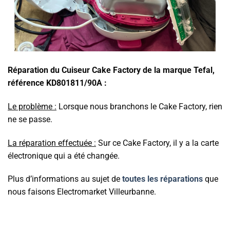
Réparation du Cuiseur Cake Factory de la marque Tefal,
référence KD801811/90A :
Le problème :
Lorsque nous branchons le Cake Factory, rien
ne se passe.
La réparation effectuée :
Sur ce Cake Factory, il y a la carte
électronique qui a été changée.
Plus d’informations au sujet de
toutes les réparations
que
nous faisons Electromarket Villeurbanne.