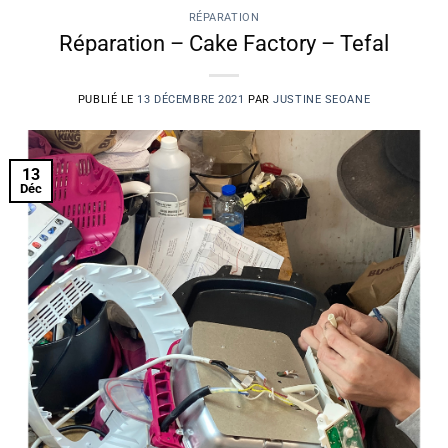
RÉPARATION
Réparation – Cake Factory – Tefal
PUBLIÉ LE
13 DÉCEMBRE 2021
PAR
JUSTINE SEOANE
13
Déc