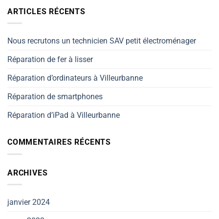
ARTICLES RÉCENTS
Nous recrutons un technicien SAV petit électroménager
Réparation de fer à lisser
Réparation d’ordinateurs à Villeurbanne
Réparation de smartphones
Réparation d’iPad à Villeurbanne
COMMENTAIRES RÉCENTS
ARCHIVES
janvier 2024