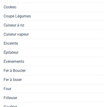
Cookeo
Coupe Légumes
Cuiseur à riz
Cuiseur vapeur
Enceinte
Épilateur
Évènements
Fer à Boucler
Fer à lisser
Four
Friteuse
Gaufrier