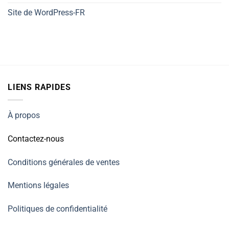
Site de WordPress-FR
LIENS RAPIDES
À propos
Contactez-nous
Conditions générales de ventes
Mentions légales
Politiques de confidentialité