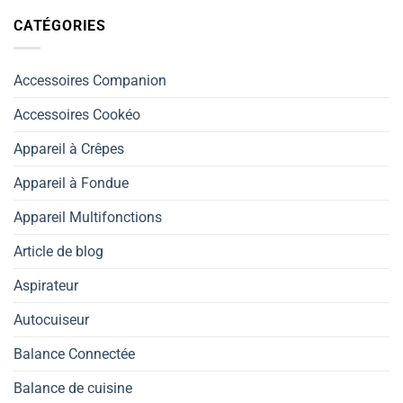
CATÉGORIES
Accessoires Companion
Accessoires Cookéo
Appareil à Crêpes
Appareil à Fondue
Appareil Multifonctions
Article de blog
Aspirateur
Autocuiseur
Balance Connectée
Balance de cuisine