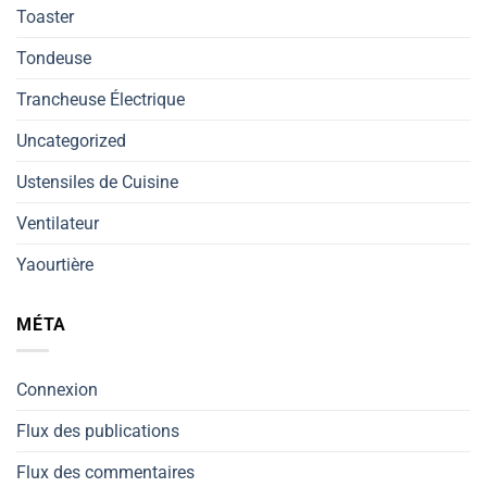
Toaster
Tondeuse
Trancheuse Électrique
Uncategorized
Ustensiles de Cuisine
Ventilateur
Yaourtière
MÉTA
Connexion
Flux des publications
Flux des commentaires