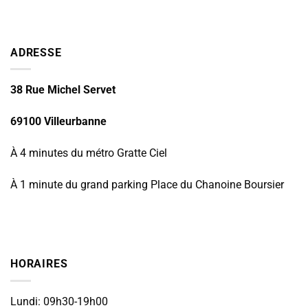
ADRESSE
38 Rue Michel Servet
69100 Villeurbanne
À 4 minutes du métro Gratte Ciel
À 1 minute du grand parking Place du Chanoine Boursier
HORAIRES
Lundi: 09h30-19h00