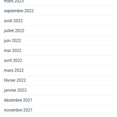
mars 2023
septembre 2022
août 2022
juillet 2022
juin 2022
mai 2022
avril 2022
mars 2022
février 2022
janvier 2022
décembre 2021
novembre 2021