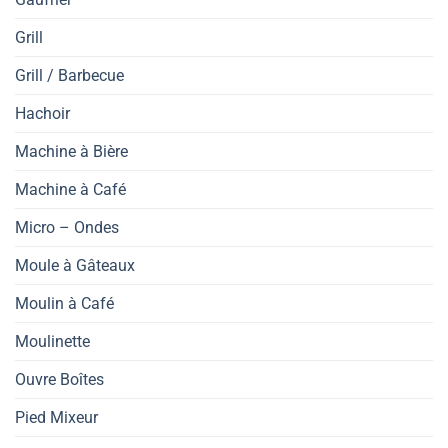
Grill
Grill / Barbecue
Hachoir
Machine à Bière
Machine à Café
Micro – Ondes
Moule à Gâteaux
Moulin à Café
Moulinette
Ouvre Boîtes
Pied Mixeur