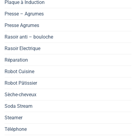
Plaque à Induction
Presse – Agrumes
Presse Agrumes
Rasoir anti – bouloche
Rasoir Electrique
Réparation
Robot Cuisine
Robot Pâtissier
Sèche-cheveux
Soda Stream
Steamer
Téléphone