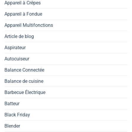
Appareil à Crêpes
Appareil à Fondue
Appareil Multifonctions
Article de blog
Aspirateur
Autocuiseur
Balance Connectée
Balance de cuisine
Barbecue Électrique
Batteur
Black Friday
Blender