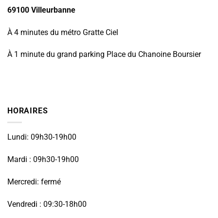
69100 Villeurbanne
À 4 minutes du métro Gratte Ciel
À 1 minute du grand parking Place du Chanoine Boursier
HORAIRES
Lundi: 09h30-19h00
Mardi : 09h30-19h00
Mercredi: fermé
Vendredi : 09:30-18h00