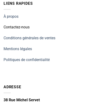
LIENS RAPIDES
À propos
Contactez-nous
Conditions générales de ventes
Mentions légales
Politiques de confidentialité
ADRESSE
38 Rue Michel Servet