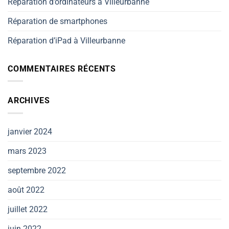
Réparation d’ordinateurs à Villeurbanne
Réparation de smartphones
Réparation d’iPad à Villeurbanne
COMMENTAIRES RÉCENTS
ARCHIVES
janvier 2024
mars 2023
septembre 2022
août 2022
juillet 2022
juin 2022