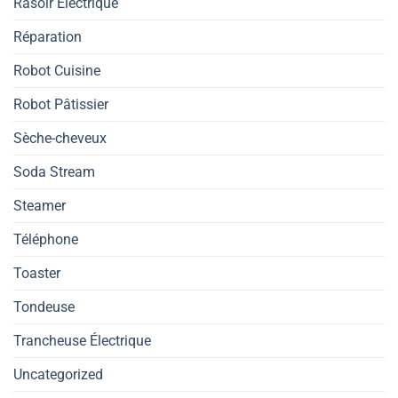
Rasoir Electrique
Réparation
Robot Cuisine
Robot Pâtissier
Sèche-cheveux
Soda Stream
Steamer
Téléphone
Toaster
Tondeuse
Trancheuse Électrique
Uncategorized