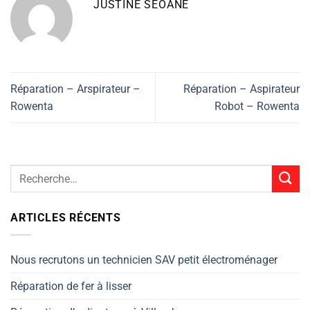
JUSTINE SEOANE
Réparation – Arspirateur –
Réparation – Aspirateur
Rowenta
Robot – Rowenta
ARTICLES RÉCENTS
Nous recrutons un technicien SAV petit électroménager
Réparation de fer à lisser