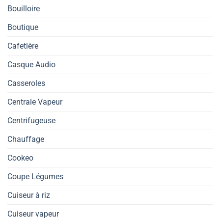
Bouilloire
Boutique
Cafetière
Casque Audio
Casseroles
Centrale Vapeur
Centrifugeuse
Chauffage
Cookeo
Coupe Légumes
Cuiseur à riz
Cuiseur vapeur