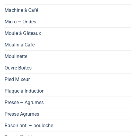
Machine à Café
Micro – Ondes
Moule à Gâteaux
Moulin à Café
Moulinette
Ouvre Boîtes
Pied Mixeur
Plaque à Induction
Presse – Agrumes
Presse Agrumes
Rasoir anti – bouloche