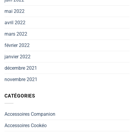
mai 2022
avril 2022
mars 2022
février 2022
janvier 2022
décembre 2021
novembre 2021
CATÉGORIES
Accessoires Companion
Accessoires Cookéo