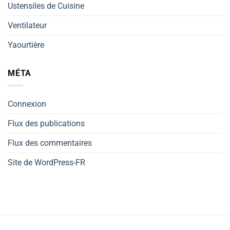
Ustensiles de Cuisine
Ventilateur
Yaourtière
MÉTA
Connexion
Flux des publications
Flux des commentaires
Site de WordPress-FR