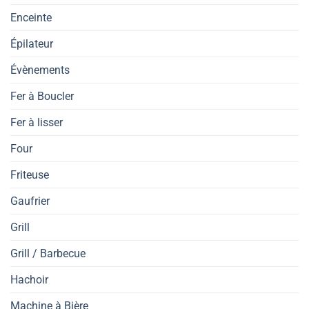
Enceinte
Épilateur
Évènements
Fer à Boucler
Fer à lisser
Four
Friteuse
Gaufrier
Grill
Grill / Barbecue
Hachoir
Machine à Bière