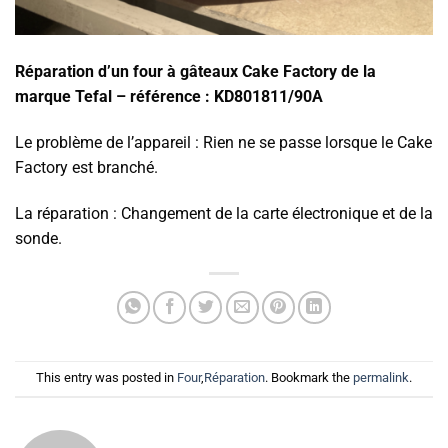
Réparation d’un four à gâteaux Cake Factory de la
marque Tefal – référence : KD801811/90A
Le problème de l’appareil : Rien ne se passe lorsque le Cake
Factory est branché.
La réparation : Changement de la carte électronique et de la
sonde.
This entry was posted in
Four
,
Réparation
. Bookmark the
permalink
.