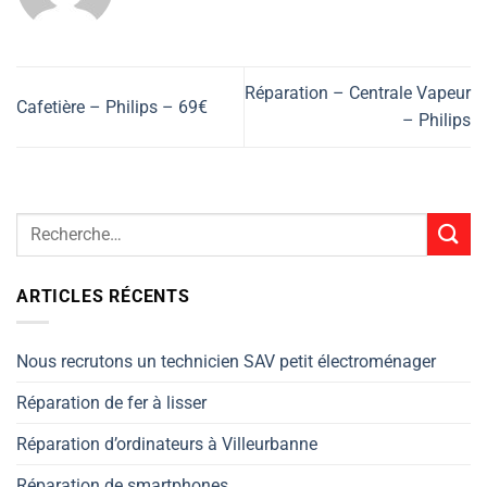
Réparation – Centrale Vapeur
Cafetière – Philips – 69€
– Philips
ARTICLES RÉCENTS
Nous recrutons un technicien SAV petit électroménager
Réparation de fer à lisser
Réparation d’ordinateurs à Villeurbanne
Réparation de smartphones