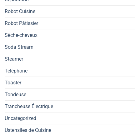
Robot Cuisine
Robot Pâtissier
Sèche-cheveux
Soda Stream
Steamer
Téléphone
Toaster
Tondeuse
Trancheuse Électrique
Uncategorized
Ustensiles de Cuisine