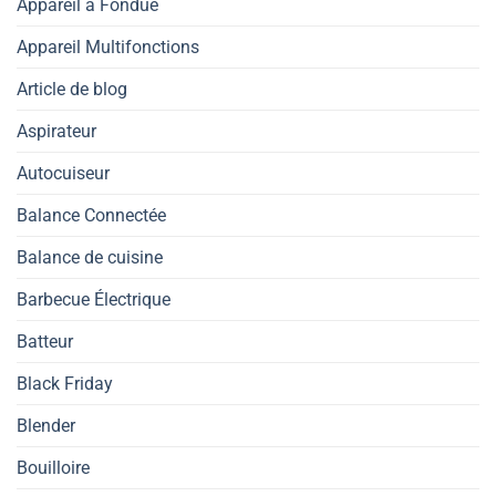
Appareil à Fondue
Appareil Multifonctions
Article de blog
Aspirateur
Autocuiseur
Balance Connectée
Balance de cuisine
Barbecue Électrique
Batteur
Black Friday
Blender
Bouilloire