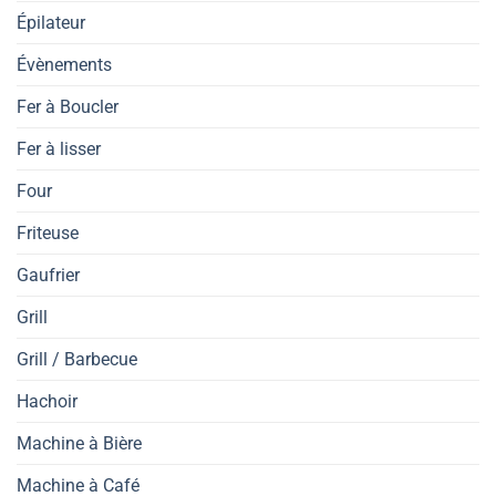
Épilateur
Évènements
Fer à Boucler
Fer à lisser
Four
Friteuse
Gaufrier
Grill
Grill / Barbecue
Hachoir
Machine à Bière
Machine à Café