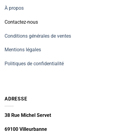
À propos
Contactez-nous
Conditions générales de ventes
Mentions légales
Politiques de confidentialité
ADRESSE
38 Rue Michel Servet
69100 Villeurbanne