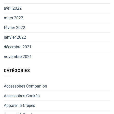
avril 2022
mars 2022
février 2022
janvier 2022
décembre 2021
novembre 2021
CATÉGORIES
Accessoires Companion
Accessoires Cookéo
Appareil à Crêpes