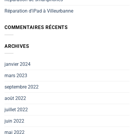
Réparation d’iPad à Villeurbanne
COMMENTAIRES RÉCENTS
ARCHIVES
janvier 2024
mars 2023
septembre 2022
août 2022
juillet 2022
juin 2022
mai 2022