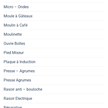
Micro – Ondes
Moule à Gâteaux
Moulin à Café
Moulinette
Ouvre Boîtes
Pied Mixeur
Plaque à Induction
Presse – Agrumes
Presse Agrumes
Rasoir anti – bouloche
Rasoir Electrique
Réparation