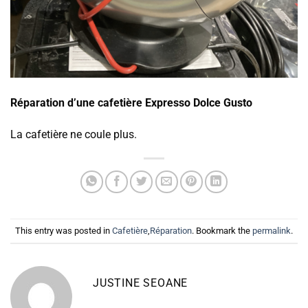
Réparation d’une cafetière Expresso Dolce Gusto
La cafetière ne coule plus.
This entry was posted in
Cafetière
,
Réparation
. Bookmark the
permalink
.
JUSTINE SEOANE