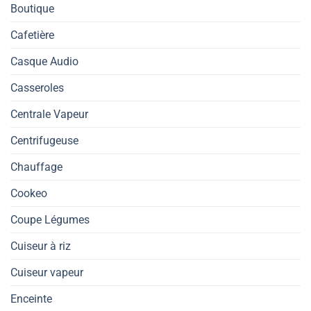
Boutique
Cafetière
Casque Audio
Casseroles
Centrale Vapeur
Centrifugeuse
Chauffage
Cookeo
Coupe Légumes
Cuiseur à riz
Cuiseur vapeur
Enceinte