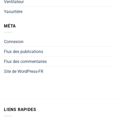
Ventilateur
Yaourtière
MÉTA
Connexion
Flux des publications
Flux des commentaires
Site de WordPress-FR
LIENS RAPIDES