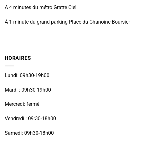
À 4 minutes du métro Gratte Ciel
À 1 minute du grand parking Place du Chanoine Boursier
HORAIRES
Lundi: 09h30-19h00
Mardi : 09h30-19h00
Mercredi: fermé
Vendredi : 09:30-18h00
Samedi: 09h30-18h00