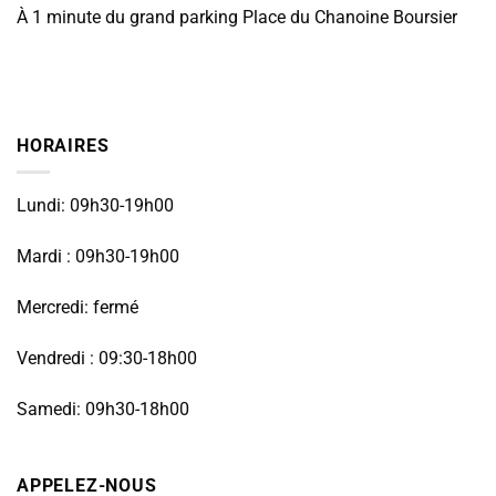
À 1 minute du grand parking Place du Chanoine Boursier
HORAIRES
Lundi: 09h30-19h00
Mardi : 09h30-19h00
Mercredi: fermé
Vendredi : 09:30-18h00
Samedi: 09h30-18h00
APPELEZ-NOUS