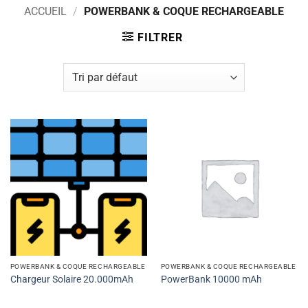
ACCUEIL
/
POWERBANK & COQUE RECHARGEABLE
FILTRER
POWERBANK & COQUE RECHARGEABLE
POWERBANK & COQUE RECHARGEABLE
Chargeur Solaire 20.000mAh
PowerBank 10000 mAh