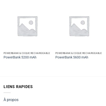
POWERBANK & COQUE RECHARGEABLE
POWERBANK & COQUE RECHARGEABLE
PowerBank 5200 mAh
PowerBank 5600 mAh
LIENS RAPIDES
À propos