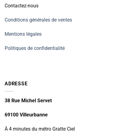
Contactez-nous
Conditions générales de ventes
Mentions légales
Politiques de confidentialité
ADRESSE
38 Rue Michel Servet
69100 Villeurbanne
À 4 minutes du métro Gratte Ciel