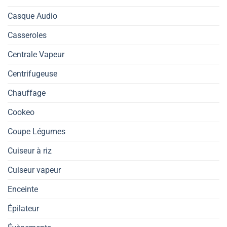
Casque Audio
Casseroles
Centrale Vapeur
Centrifugeuse
Chauffage
Cookeo
Coupe Légumes
Cuiseur à riz
Cuiseur vapeur
Enceinte
Épilateur