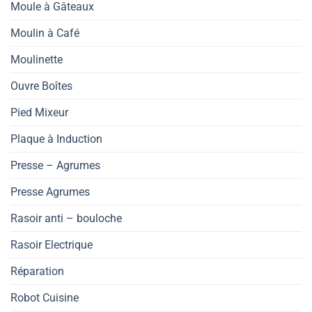
Moule à Gâteaux
Moulin à Café
Moulinette
Ouvre Boîtes
Pied Mixeur
Plaque à Induction
Presse – Agrumes
Presse Agrumes
Rasoir anti – bouloche
Rasoir Electrique
Réparation
Robot Cuisine