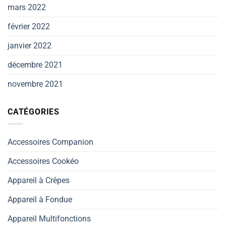
mars 2022
février 2022
janvier 2022
décembre 2021
novembre 2021
CATÉGORIES
Accessoires Companion
Accessoires Cookéo
Appareil à Crêpes
Appareil à Fondue
Appareil Multifonctions