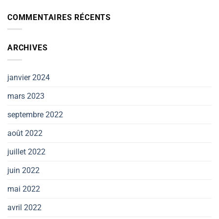
COMMENTAIRES RÉCENTS
ARCHIVES
janvier 2024
mars 2023
septembre 2022
août 2022
juillet 2022
juin 2022
mai 2022
avril 2022