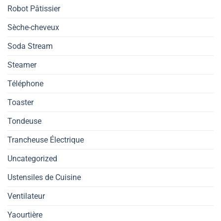
Robot Pâtissier
Sèche-cheveux
Soda Stream
Steamer
Téléphone
Toaster
Tondeuse
Trancheuse Électrique
Uncategorized
Ustensiles de Cuisine
Ventilateur
Yaourtière