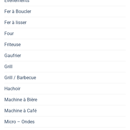
Évènements
Fer à Boucler
Fer à lisser
Four
Friteuse
Gaufrier
Grill
Grill / Barbecue
Hachoir
Machine à Bière
Machine à Café
Micro – Ondes