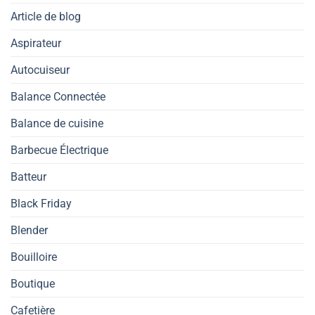
Article de blog
Aspirateur
Autocuiseur
Balance Connectée
Balance de cuisine
Barbecue Électrique
Batteur
Black Friday
Blender
Bouilloire
Boutique
Cafetière