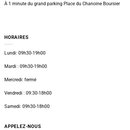
À 1 minute du grand parking Place du Chanoine Boursier
HORAIRES
Lundi: 09h30-19h00
Mardi : 09h30-19h00
Mercredi: fermé
Vendredi : 09:30-18h00
Samedi: 09h30-18h00
APPELEZ-NOUS