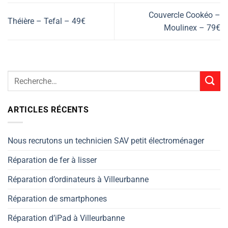
Couvercle Cookéo –
Théière – Tefal – 49€
Moulinex – 79€
ARTICLES RÉCENTS
Nous recrutons un technicien SAV petit électroménager
Réparation de fer à lisser
Réparation d’ordinateurs à Villeurbanne
Réparation de smartphones
Réparation d’iPad à Villeurbanne