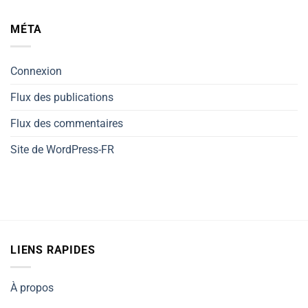
MÉTA
Connexion
Flux des publications
Flux des commentaires
Site de WordPress-FR
LIENS RAPIDES
À propos