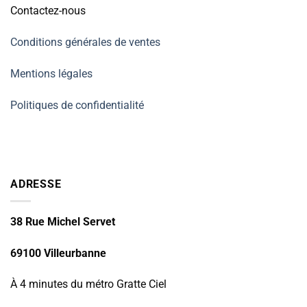
Contactez-nous
Conditions générales de ventes
Mentions légales
Politiques de confidentialité
ADRESSE
38 Rue Michel Servet
69100 Villeurbanne
À 4 minutes du métro Gratte Ciel