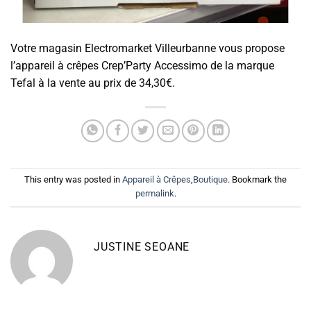
Votre magasin Electromarket Villeurbanne vous propose
l’appareil à crêpes Crep’Party Accessimo de la marque
Tefal à la vente au prix de 34,30€.
This entry was posted in
Appareil à Crêpes
,
Boutique
. Bookmark the
permalink
.
JUSTINE SEOANE